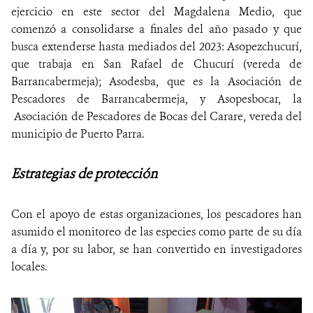
ejercicio en este sector del Magdalena Medio, que
comenzó a consolidarse a finales del año pasado y que
busca extenderse hasta mediados del 2023: Asopezchucurí,
que trabaja en San Rafael de Chucurí (vereda de
Barrancabermeja); Asodesba, que es la Asociación de
Pescadores de Barrancabermeja, y Asopesbocar, la
Asociación de Pescadores de Bocas del Carare, vereda del
municipio de Puerto Parra.
Estrategias de protección
Con el apoyo de estas organizaciones, los pescadores han
asumido el monitoreo de las especies como parte de su día
a día y, por su labor, se han convertido en investigadores
locales.