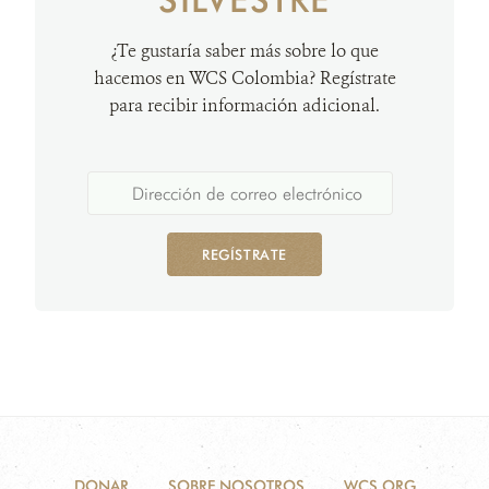
¿Te gustaría saber más sobre lo que
hacemos en WCS Colombia? Regístrate
para recibir información adicional.
REGÍSTRATE
DONAR
SOBRE NOSOTROS
WCS.ORG