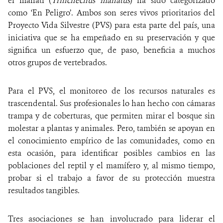
el manatí (
Trinchechus manatus
) ha sido categorizado
como ‘En Peligro’. Ambos son seres vivos prioritarios del
Proyecto Vida Silvestre (PVS) para esta parte del país, una
iniciativa que se ha empeñado en su preservación y que
significa un esfuerzo que, de paso, beneficia a muchos
otros grupos de vertebrados.
Para el PVS, el monitoreo de los recursos naturales es
trascendental. Sus profesionales lo han hecho con cámaras
trampa y de coberturas, que permiten mirar el bosque sin
molestar a plantas y animales. Pero, también se apoyan en
el conocimiento empírico de las comunidades, como en
esta ocasión, para identificar posibles cambios en las
poblaciones del reptil y el mamífero y, al mismo tiempo,
probar si el trabajo a favor de su protección muestra
resultados tangibles.
Tres asociaciones se han involucrado para liderar el