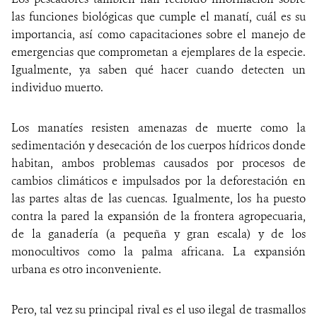
las funciones biológicas que cumple el manatí, cuál es su
importancia, así como capacitaciones sobre el manejo de
emergencias que comprometan a ejemplares de la especie.
Igualmente, ya saben qué hacer cuando detecten un
individuo muerto.
Los manatíes resisten amenazas de muerte como la
sedimentación y desecación de los cuerpos hídricos donde
habitan, ambos problemas causados por procesos de
cambios climáticos e impulsados por la deforestación en
las partes altas de las cuencas. Igualmente, los ha puesto
contra la pared la expansión de la frontera agropecuaria,
de la ganadería (a pequeña y gran escala) y de los
monocultivos como la palma africana. La expansión
urbana es otro inconveniente.
Pero, tal vez su principal rival es el uso ilegal de trasmallos