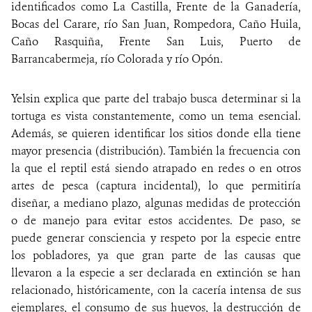
identificados como La Castilla, Frente de la Ganadería,
Bocas del Carare, río San Juan, Rompedora, Caño Huila,
Caño Rasquiña, Frente San Luis, Puerto de
Barrancabermeja, río Colorada y río Opón.
Yelsin explica que parte del trabajo busca determinar si la
tortuga es vista constantemente, como un tema esencial.
Además, se quieren identificar los sitios donde ella tiene
mayor presencia (distribución). También la frecuencia con
la que el reptil está siendo atrapado en redes o en otros
artes de pesca (captura incidental), lo que permitiría
diseñar, a mediano plazo, algunas medidas de protección
o de manejo para evitar estos accidentes. De paso, se
puede generar consciencia y respeto por la especie entre
los pobladores, ya que gran parte de las causas que
llevaron a la especie a ser declarada en extinción se han
relacionado, históricamente, con la cacería intensa de sus
ejemplares, el consumo de sus huevos, la destrucción de