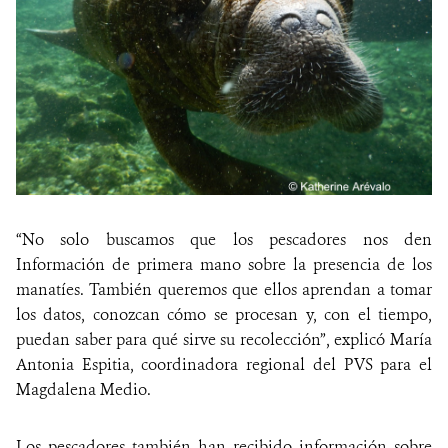
“No solo buscamos que los pescadores nos den
Información de primera mano sobre la presencia de los
manatíes. También queremos que ellos aprendan a tomar
los datos, conozcan cómo se procesan y, con el tiempo,
puedan saber para qué sirve su recolección”, explicó María
Antonia Espitia, coordinadora regional del PVS para el
Magdalena Medio.
Los pescadores también han recibido información sobre