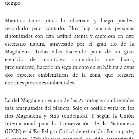
tiempo.
Mientras tanto, otras lo observan y luego pueden
recordarlo para contarlo. Hoy hay muchas personas
sintonizadas con esta actitud atenta y cautelosa en este
escenario natural atravesado por el gran río de la
Magdalena. Todas ellas haciendo parte de un gran
ejercicio de monitoreo comunitario que busca,
precisamente, hacerle un seguimiento en su hábitat a estas
dos especies emblemáticas de la zona, que resisten
enormes presiones ambientales.
La del Magdalena es una de las 25 tortugas continentales
más amenazadas del planeta. Solo es posible verla en los
ríos Magdalena y Sinú (endémica). Y según la Unión
Internacional para la Conservación de la Naturaleza
(UICN) está ‘En Peligro Crítico’ de extinción. Por su parte,