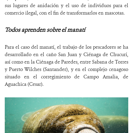
sus lugares de anidación y el uso de individuos para el
comercio ilegal, con el fin de transformarlos en mascotas.
Todos aprenden sobre el manatí
Para el caso del manatí, el trabajo de los pescadores se ha
desarrollado en el caño San Juan y Ciénaga de Chucurí,
así como en la Ciénaga de Paredes, entre Sabana de Torres
y Puerto Wilches (Santander), y en el complejo cenagoso
situado en el corregimiento de Campo Amalia, de
Aguachica (Cesar).