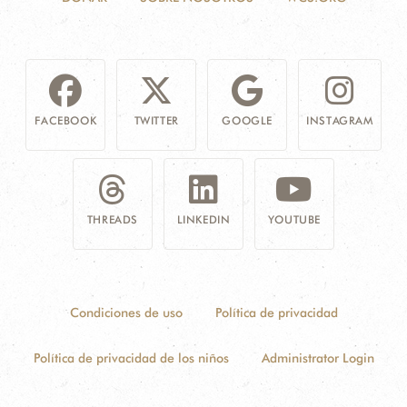
FACEBOOK
TWITTER
GOOGLE
INSTAGRAM
THREADS
LINKEDIN
YOUTUBE
Condiciones de uso
Política de privacidad
Política de privacidad de los niños
Administrator Login