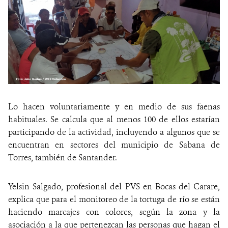
Lo hacen voluntariamente y en medio de sus faenas
habituales. Se calcula que al menos 100 de ellos estarían
participando de la actividad, incluyendo a algunos que se
encuentran en sectores del municipio de Sabana de
Torres, también de Santander.
Yelsin Salgado, profesional del PVS en Bocas del Carare,
explica que para el monitoreo de la tortuga de río se están
haciendo marcajes con colores, según la zona y la
asociación a la que pertenezcan las personas que hagan el