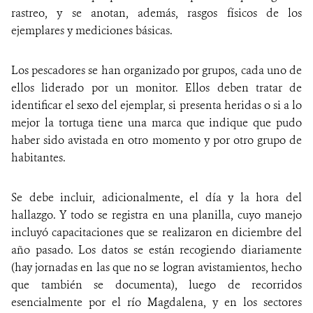
rastreo, y se anotan, además, rasgos físicos de los
ejemplares y mediciones básicas.
Los pescadores se han organizado por grupos, cada uno de
ellos liderado por un monitor. Ellos deben tratar de
identificar el sexo del ejemplar, si presenta heridas o si a lo
mejor la tortuga tiene una marca que indique que pudo
haber sido avistada en otro momento y por otro grupo de
habitantes.
Se debe incluir, adicionalmente, el día y la hora del
hallazgo. Y todo se registra en una planilla, cuyo manejo
incluyó capacitaciones que se realizaron en diciembre del
año pasado. Los datos se están recogiendo diariamente
(hay jornadas en las que no se logran avistamientos, hecho
que también se documenta), luego de recorridos
esencialmente por el río Magdalena, y en los sectores