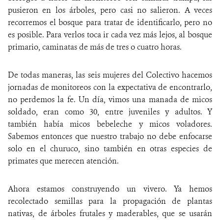
pusieron en los árboles, pero casi no salieron. A veces
recorremos el bosque para tratar de identificarlo, pero no
es posible. Para verlos toca ir cada vez más lejos, al bosque
primario, caminatas de más de tres o cuatro horas.
De todas maneras, las seis mujeres del Colectivo hacemos
jornadas de monitoreos con la expectativa de encontrarlo,
no perdemos la fe. Un día, vimos una manada de micos
soldado, eran como 30, entre juveniles y adultos. Y
también había micos bebeleche y micos voladores.
Sabemos entonces que nuestro trabajo no debe enfocarse
solo en el churuco, sino también en otras especies de
primates que merecen atención.
Ahora estamos construyendo un vivero. Ya hemos
recolectado semillas para la propagación de plantas
nativas, de árboles frutales y maderables, que se usarán