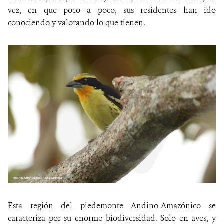
vez, en que poco a poco, sus residentes han ido
conociendo y valorando lo que tienen.
Esta región del piedemonte Andino-Amazónico se
caracteriza por su enorme biodiversidad. Solo en aves, y