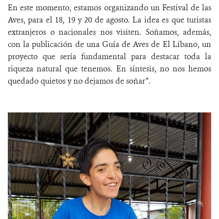
En este momento, estamos organizando un Festival de las
Aves, para el 18, 19 y 20 de agosto. La idea es que turistas
extranjeros o nacionales nos visiten. Soñamos, además,
con la publicación de una Guía de Aves de El Líbano, un
proyecto que sería fundamental para destacar toda la
riqueza natural que tenemos. En síntesis, no nos hemos
quedado quietos y no dejamos de soñar”.