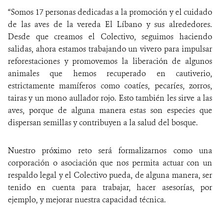
“Somos 17 personas dedicadas a la promoción y el cuidado
de las aves de la vereda El Líbano y sus alrededores.
Desde que creamos el Colectivo, seguimos haciendo
salidas, ahora estamos trabajando un vivero para impulsar
reforestaciones y promovemos la liberación de algunos
animales que hemos recuperado en cautiverio,
estrictamente mamíferos como coatíes, pecaríes, zorros,
tairas y un mono aullador rojo. Esto también les sirve a las
aves, porque de alguna manera estas son especies que
dispersan semillas y contribuyen a la salud del bosque.
Nuestro próximo reto será formalizarnos como una
corporación o asociación que nos permita actuar con un
respaldo legal y el Colectivo pueda, de alguna manera, ser
tenido en cuenta para trabajar, hacer asesorías, por
ejemplo, y mejorar nuestra capacidad técnica.