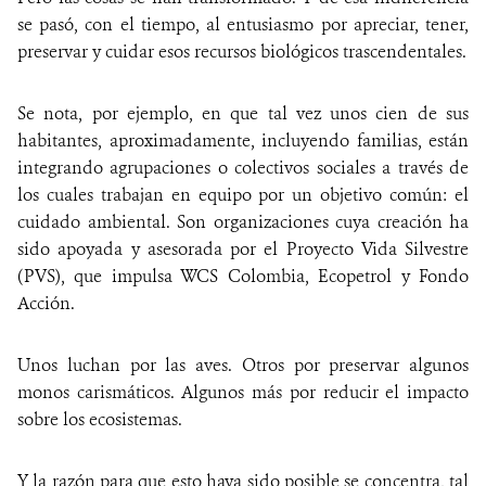
se pasó, con el tiempo, al entusiasmo por apreciar, tener,
preservar y cuidar esos recursos biológicos trascendentales.
Se nota, por ejemplo, en que tal vez unos cien de sus
habitantes, aproximadamente, incluyendo familias, están
integrando agrupaciones o colectivos sociales a través de
los cuales trabajan en equipo por un objetivo común: el
cuidado ambiental. Son organizaciones cuya creación ha
sido apoyada y asesorada por el Proyecto Vida Silvestre
(PVS), que impulsa WCS Colombia, Ecopetrol y Fondo
Acción.
Unos luchan por las aves. Otros por preservar algunos
monos carismáticos. Algunos más por reducir el impacto
sobre los ecosistemas.
Y la razón para que esto haya sido posible se concentra, tal