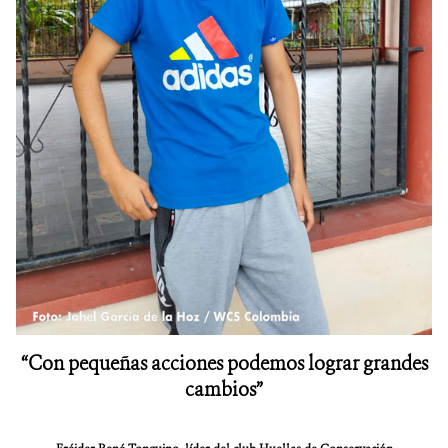
“Con pequeñas acciones podemos lograr grandes
cambios”