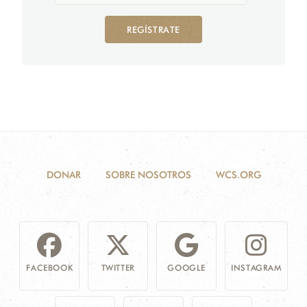
REGÍSTRATE
DONAR
SOBRE NOSOTROS
WCS.ORG
FACEBOOK
TWITTER
GOOGLE
INSTAGRAM