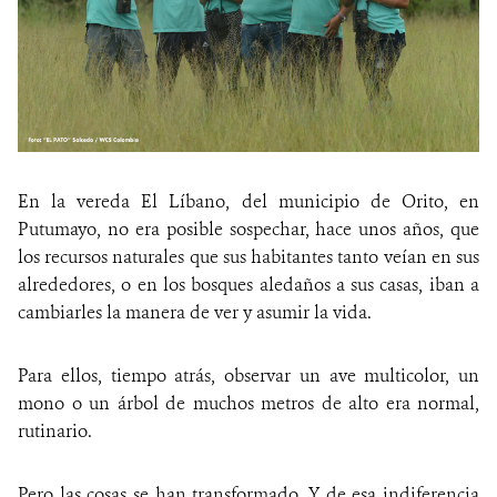
En la vereda El Líbano, del municipio de Orito, en
Putumayo, no era posible sospechar, hace unos años, que
los recursos naturales que sus habitantes tanto veían en sus
alrededores, o en los bosques aledaños a sus casas, iban a
cambiarles la manera de ver y asumir la vida.
Para ellos, tiempo atrás, observar un ave multicolor, un
mono o un árbol de muchos metros de alto era normal,
rutinario.
Pero las cosas se han transformado. Y de esa indiferencia