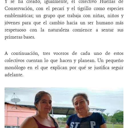
Y se ha creado, igualmente, el colectivo Huellas de
Conservación, con el pecarí y el tigrillo como especies
emblemáticas; un grupo que trabaja con niñas, niños y
jóvenes para que el cambio hacia un ser humano más
respetuoso con la naturaleza comience a sentar sus
primeras bases.
A continuación, tres voceros de cada uno de estos
colectivos cuentan lo que hacen y planean. Un pequeño
monólogo en el que explican por qué se justifica seguir
adelante.