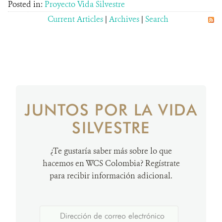
Posted in:
Proyecto Vida Silvestre
Current Articles
|
Archives
|
Search
JUNTOS POR LA VIDA
SILVESTRE
¿Te gustaría saber más sobre lo que
hacemos en WCS Colombia? Regístrate
para recibir información adicional.