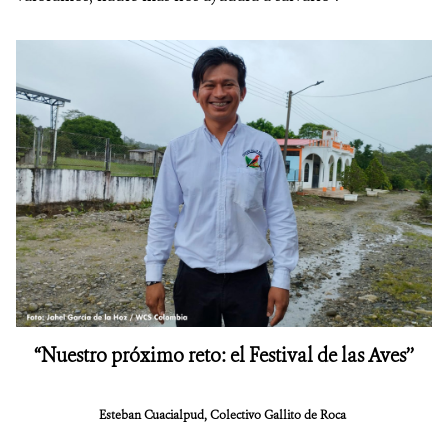
“Nuestro próximo reto: el Festival de las Aves’’
Esteban Cuacialpud, Colectivo Gallito de Roca