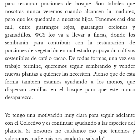
para restaurar porciones de bosque. Son árboles que
nosotras nunca veremos cuando alcancen la madurez,
pero que les quedarán a nuestros hijos. Tenemos casi dos
mil, entre guarangos rojos, guarangos orejones y
granadillos. WCS los va a llevar a fincas, donde los
sembrarán para contribuir con la restauración de
porciones de vegetación en mal estado y apoyarán cultivos
sostenibles de café o cacao. De todas formas, una vez ese
trabajo termine, queremos seguir sembrando y vender
nuevas plantas a quienes las necesiten. Pienso que de esta
forma también estamos ayudando a los monos, que
dispersan semillas en el bosque para que este nunca
desaparezca.
Yo tengo una motivación muy clara para seguir adelante
con el Colectivo y es continuar ayudando a las especies del
planeta. Si nosotros no cuidamos eso que tenemos y
valoramos, nadie más nos ayudará a salvarlo”.