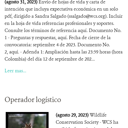
(agosto 31, 2023)
Envío de hojas de vida y carta de
intención que incluya expectativa económica en un solo
pdf, dirigido a Sandra Salgado (ssalgado@wcs.org). Incluir
en la hoja de vida referencias profesionales y soportes.
Consulte los términos de referencia aquí. Documento No.
1 - Preguntas y respuestas, aquí. Fecha de cierre de la
convocatoria: septiembre 4 de 2023. Documento No.
2, aquí. - Adenda 1: Ampliación hasta las 23:59 horas (hora
Colombia) del día 12 de septiembre de 202...
Leer mas...
Operador logístico
(agosto 29, 2023)
Wildlife
Conservation Society - WCS ha