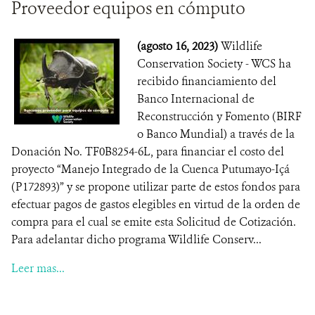
Proveedor equipos en cómputo
(agosto 16, 2023)
Wildlife
Conservation Society - WCS ha
recibido financiamiento del
Banco Internacional de
Reconstrucción y Fomento (BIRF
o Banco Mundial) a través de la
Donación No. TF0B8254-6L, para financiar el costo del
proyecto “Manejo Integrado de la Cuenca Putumayo-Içá
(P172893)” y se propone utilizar parte de estos fondos para
efectuar pagos de gastos elegibles en virtud de la orden de
compra para el cual se emite esta Solicitud de Cotización.
Para adelantar dicho programa Wildlife Conserv...
Leer mas...