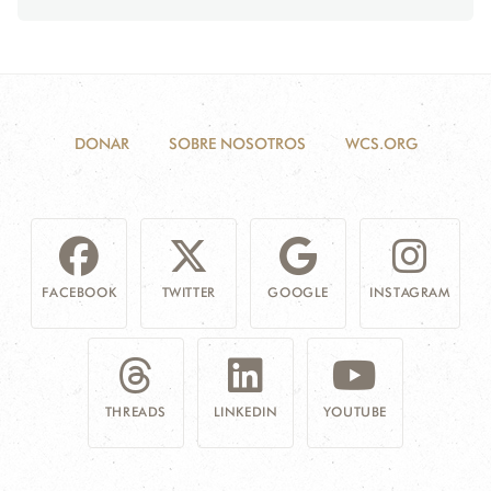
DONAR
SOBRE NOSOTROS
WCS.ORG
FACEBOOK
TWITTER
GOOGLE
INSTAGRAM
THREADS
LINKEDIN
YOUTUBE