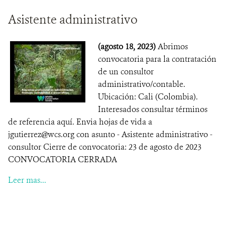
Asistente administrativo
(agosto 18, 2023)
Abrimos
convocatoria para la contratación
de un consultor
administrativo/contable.
Ubicación: Cali (Colombia).
Interesados consultar términos
de referencia aquí. Envia hojas de vida a
jgutierrez@wcs.org con asunto - Asistente administrativo -
consultor Cierre de convocatoria: 23 de agosto de 2023
CONVOCATORIA CERRADA
Leer mas...