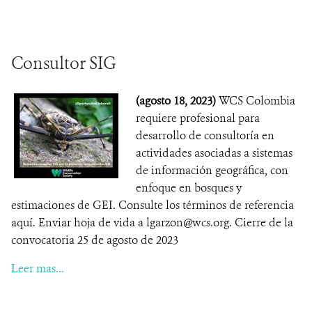
Consultor SIG
(agosto 18, 2023)
WCS Colombia
requiere profesional para
desarrollo de consultoría en
actividades asociadas a sistemas
de información geográfica, con
enfoque en bosques y
estimaciones de GEI. Consulte los términos de referencia
aquí. Enviar hoja de vida a lgarzon@wcs.org. Cierre de la
convocatoria 25 de agosto de 2023
Leer mas...