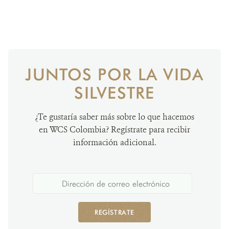
JUNTOS POR LA VIDA
SILVESTRE
¿Te gustaría saber más sobre lo que hacemos
en WCS Colombia? Regístrate para recibir
información adicional.
REGÍSTRATE