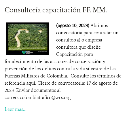
Consultoría capacitación FF. MM.
(agosto 10, 2023)
Abrimos
convocatoria para contratar un
consultor(a) o empresa
consultora que diseñe
Capacitación para
fortalecimiento de las acciones de conservación y
prevención de los delitos contra la vida silvestre de las
Fuerzas Militares de Colombia. Consulte los términos de
referencia aquí. Cierre de convocatoria: 17 de agosto de
2023 Enviar documentos al
correo: colombiatrafico@wcs.org
Leer mas...