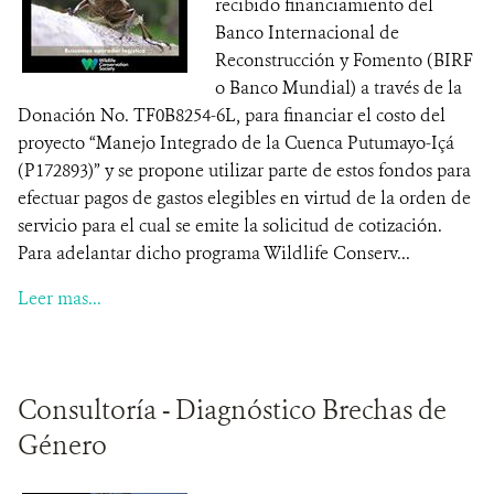
recibido financiamiento del
Banco Internacional de
Reconstrucción y Fomento (BIRF
o Banco Mundial) a través de la
Donación No. TF0B8254-6L, para financiar el costo del
proyecto “Manejo Integrado de la Cuenca Putumayo-Içá
(P172893)” y se propone utilizar parte de estos fondos para
efectuar pagos de gastos elegibles en virtud de la orden de
servicio para el cual se emite la solicitud de cotización.
Para adelantar dicho programa Wildlife Conserv...
Leer mas...
Consultoría - Diagnóstico Brechas de
Género