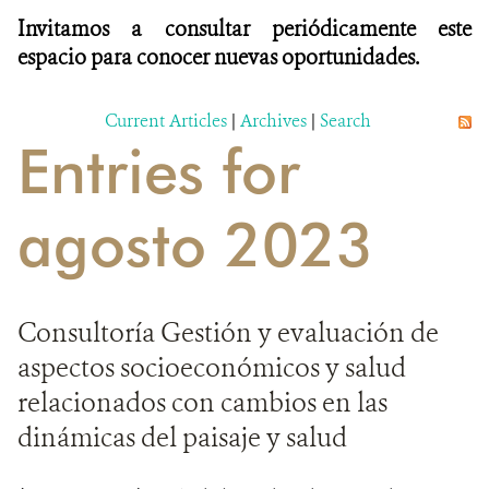
Invitamos a consultar periódicamente este
espacio para conocer nuevas oportunidades.
Current Articles
|
Archives
|
Search
Entries for
agosto 2023
Consultoría Gestión y evaluación de
aspectos socioeconómicos y salud
relacionados con cambios en las
dinámicas del paisaje y salud