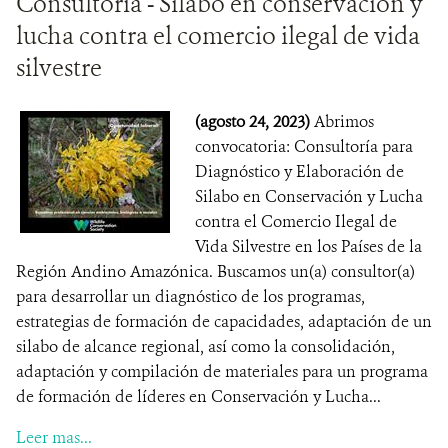
Consultoría - Silabo en conservación y
lucha contra el comercio ilegal de vida
silvestre
(agosto 24, 2023)
Abrimos
convocatoria: Consultoría para
Diagnóstico y Elaboración de
Silabo en Conservación y Lucha
contra el Comercio Ilegal de
Vida Silvestre en los Países de la
Región Andino Amazónica. Buscamos un(a) consultor(a)
para desarrollar un diagnóstico de los programas,
estrategias de formación de capacidades, adaptación de un
silabo de alcance regional, así como la consolidación,
adaptación y compilación de materiales para un programa
de formación de líderes en Conservación y Lucha...
Leer mas...