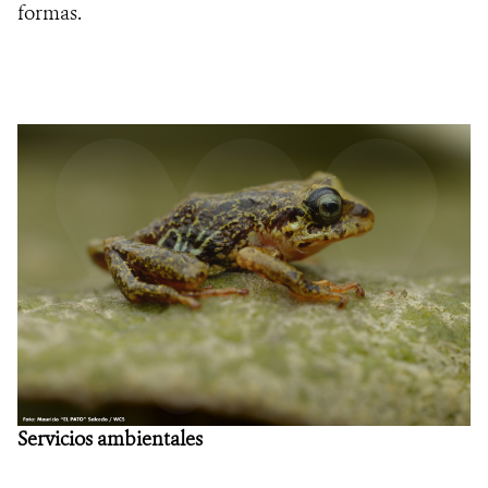
formas.
Servicios ambientales