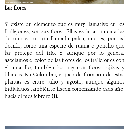
Las flores
Si existe un elemento que es muy llamativo en los
frailejones, son sus flores. Ellas están acompañadas
de una estructura llamada palea, que es, por así
decirlo, como una especie de ruana o poncho que
las protege del frío. Y aunque por lo general
asociamos el color de las flores de los frailejones con
el amarillo, también los hay con flores rojizas y
blancas. En Colombia, el pico de floración de estas
plantas es entre julio y agosto, aunque algunos
individuos también lo hacen comenzando cada año,
hacia el mes febrero
(
1
)
.