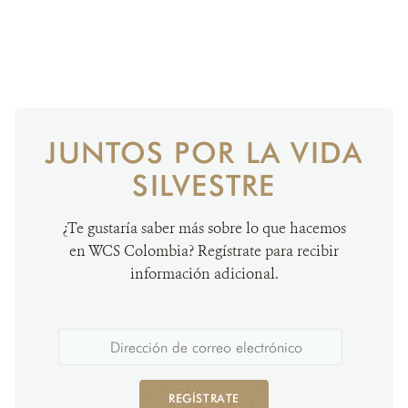
JUNTOS POR LA VIDA
SILVESTRE
¿Te gustaría saber más sobre lo que hacemos
en WCS Colombia? Regístrate para recibir
información adicional.
REGÍSTRATE