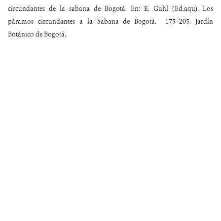
circundantes de la sabana de Bogotá. En: E. Guhl (Ed.aqu). Los
páramos circundantes a la Sabana de Bogotá. 175–205. Jardín
Botánico de Bogotá.