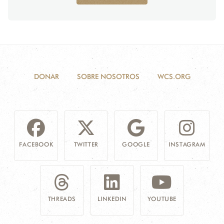
DONAR
SOBRE NOSOTROS
WCS.ORG
FACEBOOK
TWITTER
GOOGLE
INSTAGRAM
THREADS
LINKEDIN
YOUTUBE