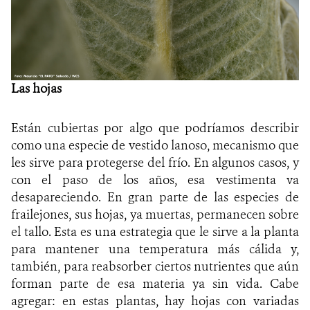
Las hojas
Están cubiertas por algo que podríamos describir
como una especie de vestido lanoso, mecanismo que
les sirve para protegerse del frío. En algunos casos, y
con el paso de los años, esa vestimenta va
desapareciendo. En gran parte de las especies de
frailejones, sus hojas, ya muertas, permanecen sobre
el tallo. Esta es una estrategia que le sirve a la planta
para mantener una temperatura más cálida y,
también, para reabsorber ciertos nutrientes que aún
forman parte de esa materia ya sin vida. Cabe
agregar: en estas plantas, hay hojas con variadas