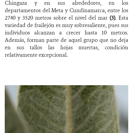
Chingaza y en sus alrededores, en los
departamentos del Meta y Cundinamarca, entre los
2740 y 3520 metros sobre el nivel del mar
(
3
)
. Esta
variedad de frailejón es muy sobresaliente, pues sus
individuos alcanzan a crecer hasta 10 metros.
Además, forman parte de aquel grupo que no deja
en sus tallos las hojas muertas, condición
relativamente excepcional.