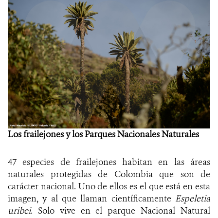
Los frailejones y los Parques Nacionales Naturales
47 especies de frailejones habitan en las áreas
naturales protegidas de Colombia que son de
carácter nacional. Uno de ellos es el que está en esta
imagen, y al que llaman científicamente
Espeletia
uribei
. Solo vive en el parque Nacional Natural