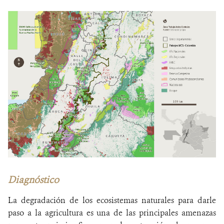
Diagnóstico
La degradación de los ecosistemas naturales para darle
paso a la agricultura es una de las principales amenazas