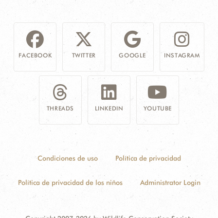
FACEBOOK
TWITTER
GOOGLE
INSTAGRAM
THREADS
LINKEDIN
YOUTUBE
Condiciones de uso
Política de privacidad
Política de privacidad de los niños
Administrator Login