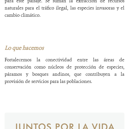
para este paisaje. Se suman la extracción de recursos
naturales para el tráfico ilegal, las especies invasoras y el
cambio climático.
Lo que hacemos
Fortalecemos la conectividad entre las áreas de
conservación como núcleos de protección de especies,
páramos y bosques andinos, que contribuyen a la
provisión de servicios para las poblaciones.
JUNTOS POR LA VIDA