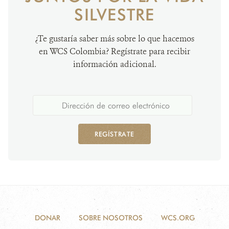
SILVESTRE
¿Te gustaría saber más sobre lo que hacemos
en WCS Colombia? Regístrate para recibir
información adicional.
REGÍSTRATE
DONAR
SOBRE NOSOTROS
WCS.ORG