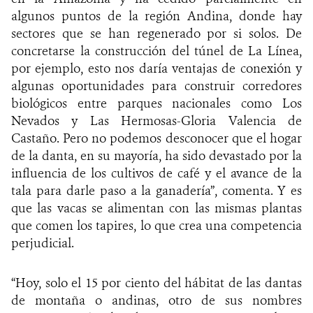
algunos puntos de la región Andina, donde hay
sectores que se han regenerado por si solos. De
concretarse la construcción del túnel de La Línea,
por ejemplo, esto nos daría ventajas de conexión y
algunas oportunidades para construir corredores
biológicos entre parques nacionales como Los
Nevados y Las Hermosas-Gloria Valencia de
Castaño. Pero no podemos desconocer que el hogar
de la danta, en su mayoría, ha sido devastado por la
influencia de los cultivos de café y el avance de la
tala para darle paso a la ganadería”, comenta. Y es
que las vacas se alimentan con las mismas plantas
que comen los tapires, lo que crea una competencia
perjudicial.
“Hoy, solo el 15 por ciento del hábitat de las dantas
de montaña o andinas, otro de sus nombres