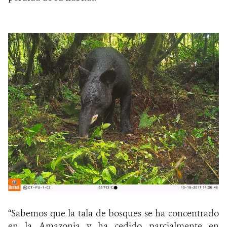
“Sabemos que la tala de bosques se ha concentrado
en la Amazonia y ha cedido parcialmente en