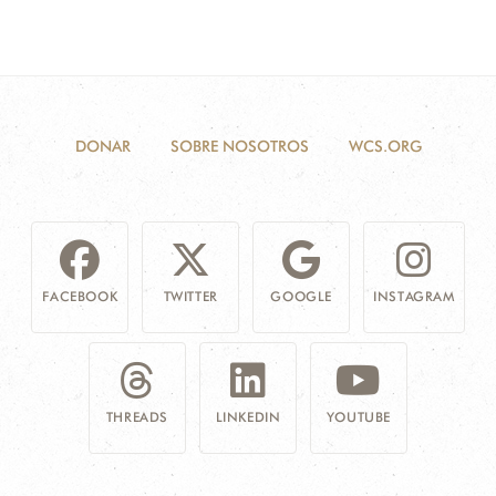
DONAR
SOBRE NOSOTROS
WCS.ORG
FACEBOOK
TWITTER
GOOGLE
INSTAGRAM
THREADS
LINKEDIN
YOUTUBE