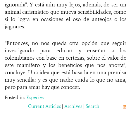
ignorada”. Y está aún muy lejos, además, de ser un
animal carismático que mueva sensibilidades, como
si lo logra en ocasiones el oso de anteojos o los
jaguares.
“Entonces, no nos queda otra opción que seguir
investigando para educar y enseñar a los
colombianos con base en certezas, sobre el valor de
este mamífero y los beneficios que nos aporta”,
concluye. Una idea que está basada en una premisa
muy sencilla: y es que nadie cuida lo que no ama,
pero para amar hay que conocer.
Posted in:
Especies
Current Articles
|
Archives
|
Search