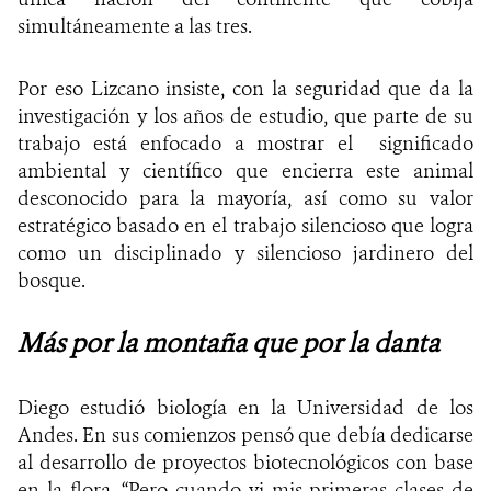
simultáneamente a las tres.
Por eso Lizcano insiste, con la seguridad que da la
investigación y los años de estudio, que parte de su
trabajo está enfocado a mostrar el significado
ambiental y científico que encierra este animal
desconocido para la mayoría, así como su valor
estratégico basado en el trabajo silencioso que logra
como un disciplinado y silencioso jardinero del
bosque.
Más por la montaña que por la danta
Diego estudió biología en la Universidad de los
Andes. En sus comienzos pensó que debía dedicarse
al desarrollo de proyectos biotecnológicos con base
en la flora. “Pero cuando vi mis primeras clases de