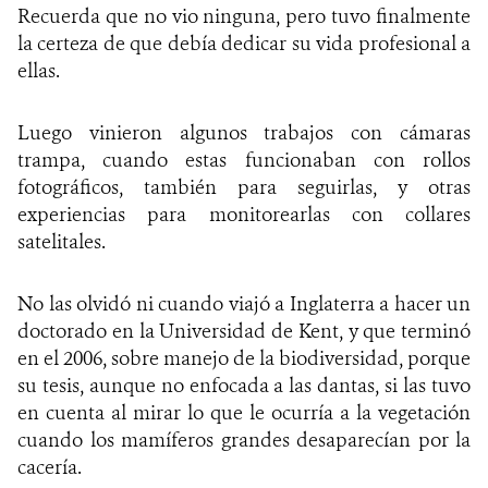
Recuerda que no vio ninguna, pero tuvo finalmente
la certeza de que debía dedicar su vida profesional a
ellas.
Luego vinieron algunos trabajos con cámaras
trampa, cuando estas funcionaban con rollos
fotográficos, también para seguirlas, y otras
experiencias para monitorearlas con collares
satelitales.
No las olvidó ni cuando viajó a Inglaterra a hacer un
doctorado en la Universidad de Kent, y que terminó
en el 2006, sobre manejo de la biodiversidad, porque
su tesis, aunque no enfocada a las dantas, si las tuvo
en cuenta al mirar lo que le ocurría a la vegetación
cuando los mamíferos grandes desaparecían por la
cacería.