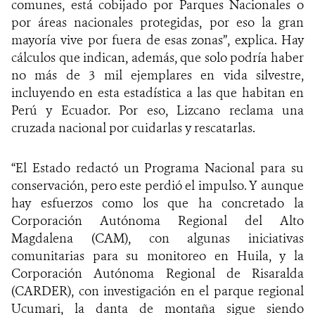
comunes, está cobijado por Parques Nacionales o
por áreas nacionales protegidas, por eso la gran
mayoría vive por fuera de esas zonas”, explica. Hay
cálculos que indican, además, que solo podría haber
no más de 3 mil ejemplares en vida silvestre,
incluyendo en esta estadística a las que habitan en
Perú y Ecuador. Por eso, Lizcano reclama una
cruzada nacional por cuidarlas y rescatarlas.
“El Estado redactó un Programa Nacional para su
conservación, pero este perdió el impulso. Y aunque
hay esfuerzos como los que ha concretado la
Corporación Autónoma Regional del Alto
Magdalena (CAM), con algunas iniciativas
comunitarias para su monitoreo en Huila, y la
Corporación Autónoma Regional de Risaralda
(CARDER), con investigación en el parque regional
Ucumari, la danta de montaña sigue siendo