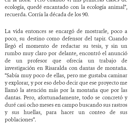
ecología, quedé encantado con la ecología animal”,
recuerda. Corría la década de los 90.
La vida entonces se encargó de mostrarle, poco a
poco, su destino como defensor del tapir. Cuando
llegó el momento de redactar su tesis, y sin un
rumbo muy claro por delante, encontró el anunció
de un profesor que ofrecía un trabajo de
investigación en Risaralda con dantas de montaña.
“Sabía muy poco de ellas, pero me gustaba caminar
y explorar, y por eso debo decir que ese proyecto me
llamó la atención más por la montaña que por las
dantas. Pero, afortunadamente, todo se concretó y
duré casi ocho meses en campo buscando sus rastros
y sus huellas, para hacer un conteo de sus
poblaciones”.