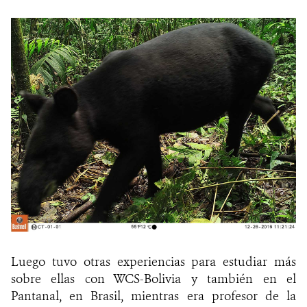
Luego tuvo otras experiencias para estudiar más
sobre ellas con WCS-Bolivia y también en el
Pantanal, en Brasil, mientras era profesor de la