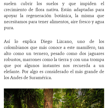
suelen cubrir los suelos y que impiden el
crecimiento de flora nativa. Están adaptadas para
apoyar la regeneración botánica, la misma que
necesitamos para tener alimentos, aire fresco y agua
pura.
Así lo explica Diego Lizcano, uno de los
colombianos que más conoce a este mamífero, tan
alto como un ternero, pesado como dos jaguares
robustos, marrones como la tierra y con una trompa
que por algunos instantes nos recuerda a un
elefante. Por algo es considerado el más grande de
los Andes de Suramérica.