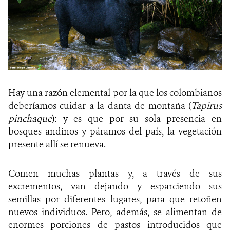
Hay una razón elemental por la que los colombianos
deberíamos cuidar a la danta de montaña (
Tapirus
pinchaque
): y es que por su sola presencia en
bosques andinos y páramos del país, la vegetación
presente allí se renueva.
Comen muchas plantas y, a través de sus
excrementos, van dejando y esparciendo sus
semillas por diferentes lugares, para que retoñen
nuevos individuos. Pero, además, se alimentan de
enormes porciones de pastos introducidos que