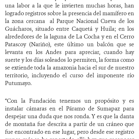
una labor a la que le invierten muchas horas
, han
logrado registros sobre la presencia del mamífero en
la zona cercana al Parque Nacional Cueva de los
Guácharos, situado entre Caquetá y Huila; en los
alrededores de la laguna de La Cocha y en el Cerro
Patascoy (Nariño), este último un balcón que se
levanta en los Andes para apreciar, cuando hay
suerte y los días soleados lo permiten, la forma como
se extiende toda la amazonia hacia el sur de nuestro
territorio, incluyendo el curso del imponente río
Putumayo.
“Con la Fundación tenemos un propósito y es
instalar cámaras en el Páramo de Sumapaz para
despejar una duda que nos ronda. Y es que la danta
de montaña fue descrita a partir de un cráneo que
fue encontrado en ese lugar, pero desde ese registro