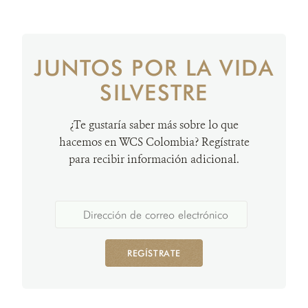
JUNTOS POR LA VIDA
SILVESTRE
¿Te gustaría saber más sobre lo que
hacemos en WCS Colombia? Regístrate
para recibir información adicional.
REGÍSTRATE