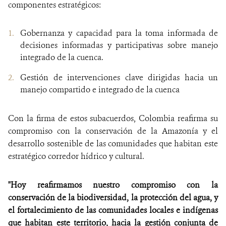
componentes estratégicos:
Gobernanza y capacidad para la toma informada de
decisiones informadas y participativas sobre manejo
integrado de la cuenca.
Gestión de intervenciones clave dirigidas hacia un
manejo compartido e integrado de la cuenca
Con la firma de estos subacuerdos, Colombia reafirma su
compromiso con la conservación de la Amazonía y el
desarrollo sostenible de las comunidades que habitan este
estratégico corredor hídrico y cultural.
"
Hoy reafirmamos nuestro compromiso con la
conservación de la biodiversidad, la protección del agua, y
el fortalecimiento de las comunidades locales e indígenas
que habitan
este territorio, hacia la gestión conjunta de