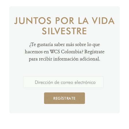
JUNTOS POR LA VIDA
SILVESTRE
¿Te gustaría saber más sobre lo que
hacemos en WCS Colombia? Regístrate
para recibir información adicional.
REGÍSTRATE