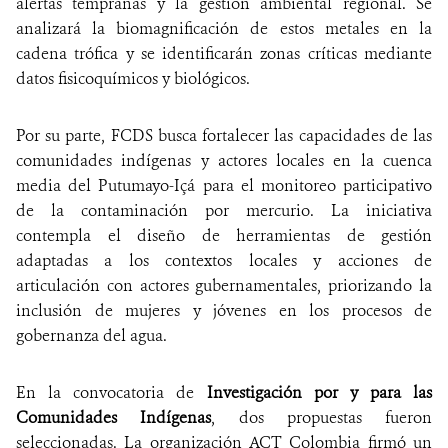
alertas tempranas y la gestión ambiental regional. Se
analizará la biomagnificación de estos metales en la
cadena trófica y se identificarán zonas críticas mediante
datos fisicoquímicos y biológicos.
Por su parte, FCDS busca fortalecer las capacidades de las
comunidades indígenas y actores locales en la cuenca
media del Putumayo-Içá para el monitoreo participativo
de la contaminación por mercurio. La iniciativa
contempla el diseño de herramientas de gestión
adaptadas a los contextos locales y acciones de
articulación con actores gubernamentales, priorizando la
inclusión de mujeres y jóvenes en los procesos de
gobernanza del agua.
En la convocatoria de
Investigación por y para las
Comunidades Indígenas
, dos propuestas fueron
seleccionadas. La organización ACT Colombia firmó un