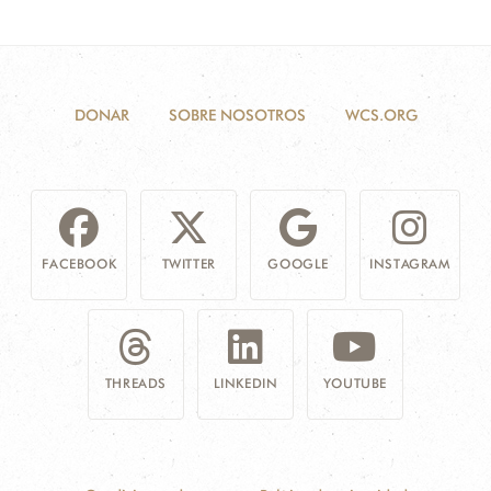
DONAR
SOBRE NOSOTROS
WCS.ORG
FACEBOOK
TWITTER
GOOGLE
INSTAGRAM
THREADS
LINKEDIN
YOUTUBE