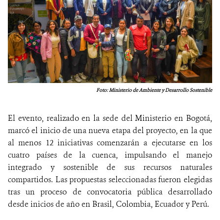
Foto: Ministerio de Ambiente y Desarrollo Sostenible
El evento, realizado en la sede del Ministerio en Bogotá,
marcó el inicio de una nueva etapa del proyecto, en la que
al menos 12 iniciativas comenzarán a ejecutarse en los
cuatro países de la cuenca, impulsando el manejo
integrado y sostenible de sus recursos naturales
compartidos. Las propuestas seleccionadas fueron elegidas
tras un proceso de convocatoria pública desarrollado
desde inicios de año en Brasil, Colombia, Ecuador y Perú.