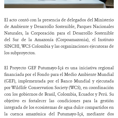
El acto contó con la presencia de delegados del Ministerio
de Ambiente y Desarrollo Sostenible, Parques Nacionales
Naturales, la Corporación para el Desarrollo Sostenible
del Sur de la Amazonía (Corpoamazonia), el Instituto
SINCHI, WCS Colombia y las organizaciones ejecutoras de
los subproyectos.
El Proyecto GEF Putumayo-Içá es una iniciativa regional
financiada por el Fondo para el Medio Ambiente Mundial
(GEF), implementada por el Banco Mundial y ejecutada
por Wildlife Conservation Society (WCS), en coordinación
con los gobiernos de Brasil, Colombia, Ecuador y Perú. Su
objetivo es fortalecer las condiciones para la gestión
integrada de los ecosistemas de agua dulce compartidos en
la cuenca amazónica del Putumayo-Içá, mediante dos