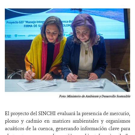
Foto: Ministerio de Ambiente y Desarrollo Sostenible
El proyecto del SINCHI evaluará la presencia de mercurio,
plomo y cadmio en matrices ambientales y organismos
acuáticos de la cuenca, generando información clave para