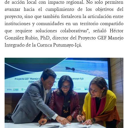
de acción local con impacto regional. No solo permiten
avanzar hacia el cumplimiento de los objetivos del
proyecto, sino que también fortalecen la articulación entre
instituciones y comunidades en un territorio compartido
que requiere soluciones colaborativas”, señaló Héctor
González Rubio, PhD, director del Proyecto GEF Manejo
Integrado de la Cuenca Putumayo-Içá.