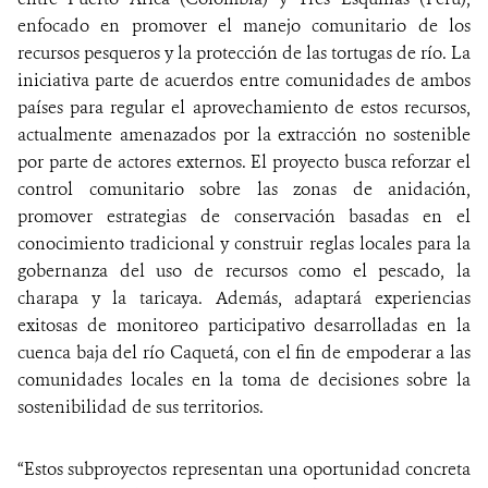
enfocado en promover el manejo comunitario de los
recursos pesqueros y la protección de las tortugas de río. La
iniciativa parte de acuerdos entre comunidades de ambos
países para regular el aprovechamiento de estos recursos,
actualmente amenazados por la extracción no sostenible
por parte de actores externos. El proyecto busca reforzar el
control comunitario sobre las zonas de anidación,
promover estrategias de conservación basadas en el
conocimiento tradicional y construir reglas locales para la
gobernanza del uso de recursos como el pescado, la
charapa y la taricaya. Además, adaptará experiencias
exitosas de monitoreo participativo desarrolladas en la
cuenca baja del río Caquetá, con el fin de empoderar a las
comunidades locales en la toma de decisiones sobre la
sostenibilidad de sus territorios.
“Estos subproyectos representan una oportunidad concreta