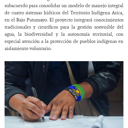
subacuerdo para consolidar un modelo de manejo integral
de cuatro sistemas hídricos del Territorio Indígena Arica,
en el Bajo Putumayo. El proyecto integrará conocimientos
tradicionales y científicos para la gestión sostenible del
agua, la biodiversidad y la autonomía territorial, con
especial atención a la protección de pueblos indígenas en
aislamiento voluntario.