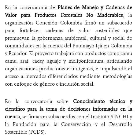
En la convocatoria de
Planes de Manejo y Cadenas de
Valor para Productos Forestales No Maderables
, la
organización Conexión Colombia firmó un subacuerdo
para fortalecer cadenas de valor sostenibles que
promuevan la gobernanza ambiental, cultural y social de
comunidades en la cuenca del Putumayo-Içá en Colombia
y Ecuador. El proyecto trabajará con productos como camu
camu, asaí, cacay, aguaje y meliponicultura, articulando
organizaciones productoras e indígenas, e impulsando el
acceso a mercados diferenciados mediante metodologías
con enfoque de género e inclusión social.
En la convocatoria sobre
Conocimiento técnico y
científico para la toma de decisiones informadas en la
cuenca
, se firmaron subacuerdos con el Instituto SINCHI y
la Fundación para la Conservación y el Desarrollo
Sostenible (FCDS).