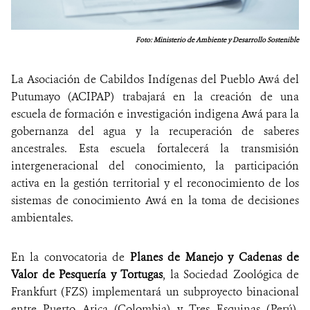
Foto: Ministerio de Ambiente y Desarrollo Sostenible
La Asociación de Cabildos Indígenas del Pueblo Awá del
Putumayo (ACIPAP) trabajará en la creación de una
escuela de formación e investigación indigena Awá para la
gobernanza del agua y la recuperación de saberes
ancestrales. Esta escuela fortalecerá la transmisión
intergeneracional del conocimiento, la participación
activa en la gestión territorial y el reconocimiento de los
sistemas de conocimiento Awá en la toma de decisiones
ambientales.
En la convocatoria de
Planes de Manejo y Cadenas de
Valor de Pesquería y Tortugas
, la Sociedad Zoológica de
Frankfurt (FZS) implementará un subproyecto binacional
entre Puerto Arica (Colombia) y Tres Esquinas (Perú),