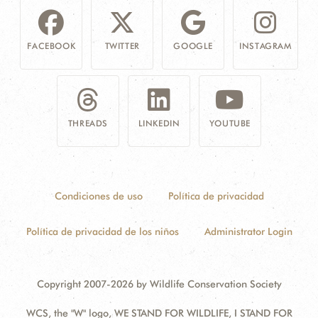
FACEBOOK
TWITTER
GOOGLE
INSTAGRAM
THREADS
LINKEDIN
YOUTUBE
Condiciones de uso
Política de privacidad
Política de privacidad de los niños
Administrator Login
Copyright 2007-2026 by Wildlife Conservation Society
WCS, the "W" logo, WE STAND FOR WILDLIFE, I STAND FOR