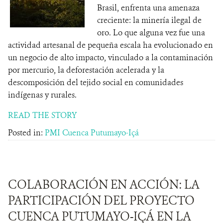
Brasil, enfrenta una amenaza
creciente: la minería ilegal de
oro. Lo que alguna vez fue una
actividad artesanal de pequeña escala ha evolucionado en
un negocio de alto impacto, vinculado a la contaminación
por mercurio, la deforestación acelerada y la
descomposición del tejido social en comunidades
indígenas y rurales.
READ THE STORY
Posted in:
PMI Cuenca Putumayo-Içá
COLABORACIÓN EN ACCIÓN: LA
PARTICIPACIÓN DEL PROYECTO
CUENCA PUTUMAYO-IÇÁ EN LA