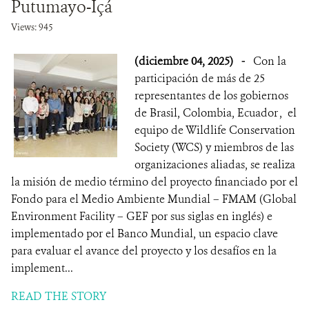
Putumayo-Içá
Views: 945
(diciembre 04, 2025)
-
Con la
participación de más de 25
representantes de los gobiernos
de Brasil, Colombia, Ecuador , el
equipo de Wildlife Conservation
Society (WCS) y miembros de las
organizaciones aliadas, se realiza
la misión de medio término del proyecto financiado por el
Fondo para el Medio Ambiente Mundial – FMAM (Global
Environment Facility – GEF por sus siglas en inglés) e
implementado por el Banco Mundial, un espacio clave
para evaluar el avance del proyecto y los desafíos en la
implement...
READ THE STORY