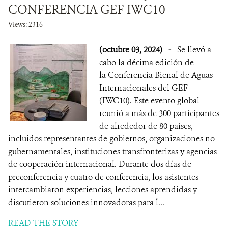
CONFERENCIA GEF IWC10
Views: 2316
(octubre 03, 2024)
-
Se llevó a
cabo la décima edición de
la Conferencia Bienal de Aguas
Internacionales del GEF
(IWC10). Este evento global
reunió a más de 300 participantes
de alrededor de 80 países,
incluidos representantes de gobiernos, organizaciones no
gubernamentales, instituciones transfronterizas y agencias
de cooperación internacional. Durante dos días de
preconferencia y cuatro de conferencia, los asistentes
intercambiaron experiencias, lecciones aprendidas y
discutieron soluciones innovadoras para l...
READ THE STORY