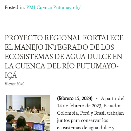
Posted in:
PMI Cuenca Putumayo-Içá
PROYECTO REGIONAL FORTALECE
EL MANEJO INTEGRADO DE LOS
ECOSISTEMAS DE AGUA DULCE EN
LA CUENCA DEL RÍO PUTUMAYO-
IÇÁ
Views: 3049
(febrero 15, 2023)
-
A partir del
14 de febrero de 2023, Ecuador,
Colombia, Perú y Brasil trabajan
juntos para conservar los
ecosistemas de agua dulce y