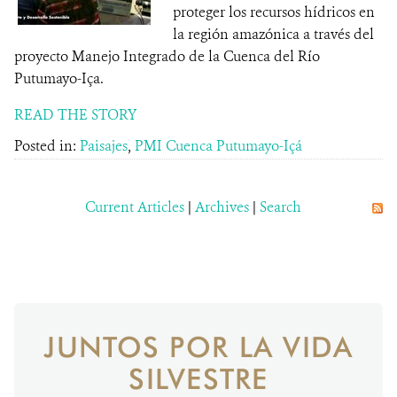
proteger los recursos hídricos en
la región amazónica a través del
proyecto Manejo Integrado de la Cuenca del Río
Putumayo-Iça.
READ THE STORY
Posted in:
Paisajes
,
PMI Cuenca Putumayo-Içá
Current Articles
|
Archives
|
Search
JUNTOS POR LA VIDA
SILVESTRE