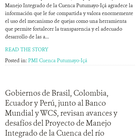
Manejo Integrado de la Cuenca Putumayo-Içá agradece la
información que le fue compartida y valora enormemente
el uso del mecanismo de quejas como una herramienta
que permite fortalecer la transparencia y el adecuado
desarrollo de las a...
READ THE STORY
Posted in:
PMI Cuenca Putumayo-Içá
Gobiernos de Brasil, Colombia,
Ecuador y Perú, junto al Banco
Mundial y WCS, revisan avances y
desafíos del Proyecto de Manejo
Integrado de la Cuenca del río