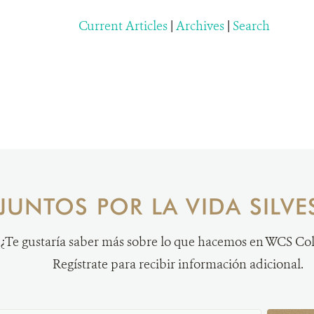
Current Articles
|
Archives
|
Search
JUNTOS POR LA VIDA SILVE
¿Te gustaría saber más sobre lo que hacemos en WCS C
Regístrate para recibir información adicional.