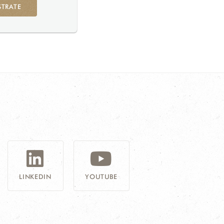
STRATE
G
LINKEDIN
YOUTUBE