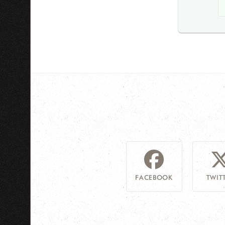
FACEBOOK
TWIT