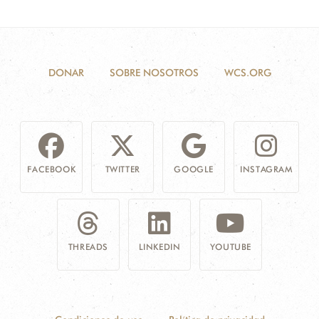
DONAR
SOBRE NOSOTROS
WCS.ORG
FACEBOOK
TWITTER
GOOGLE
INSTAGRAM
THREADS
LINKEDIN
YOUTUBE