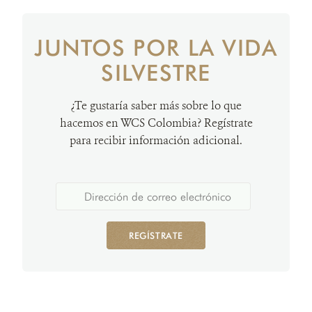
JUNTOS POR LA VIDA
SILVESTRE
¿Te gustaría saber más sobre lo que
hacemos en WCS Colombia? Regístrate
para recibir información adicional.
REGÍSTRATE