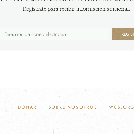
Regístrate para recibir información adicional.
REGÍS
DONAR
SOBRE NOSOTROS
WCS.OR