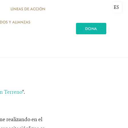
ES
LÍNEAS DE ACCIÓN
ADOS Y ALIANZAS
DONA
n Terreno
".
ne realizando en el