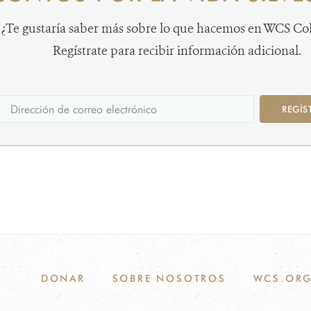
¿Te gustaría saber más sobre lo que hacemos en WCS C
Regístrate para recibir información adicional.
REGÍS
DONAR
SOBRE NOSOTROS
WCS.OR