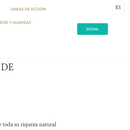
ES
LÍNEAS DE ACCIÓN
ADOS Y ALIANZAS
DONA
 DE
 toda su riqueza natural