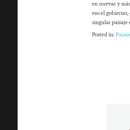
en nuevas y más
eso el gobierno,
singular paisaje
Posted in:
Paisaj