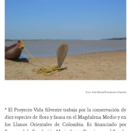
Foto: Iván Bernal/Fundación Omacha
* El Proyecto Vida Silvestre trabaja por la conservación de
diez especies de flora y fauna en el Magdalena Medio y en
los Llanos Orientales de Colombia. Es financiado por