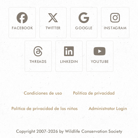
FACEBOOK
TWITTER
GOOGLE
INSTAGRAM
THREADS
LINKEDIN
YOUTUBE
Condiciones de uso
Política de privacidad
Política de privacidad de los niños
Administrator Login
Copyright 2007-2026 by Wildlife Conservation Society