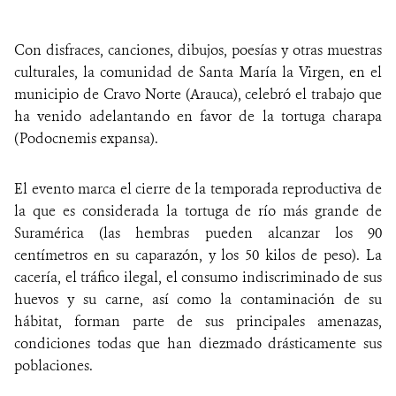
Con disfraces, canciones, dibujos, poesías y otras muestras
culturales, la comunidad de Santa María la Virgen, en el
municipio de Cravo Norte (Arauca), celebró el trabajo que
ha venido adelantando en favor de la tortuga charapa
(Podocnemis expansa).
El evento marca el cierre de la temporada reproductiva de
la que es considerada la tortuga de río más grande de
Suramérica (las hembras pueden alcanzar los 90
centímetros en su caparazón, y los 50 kilos de peso). La
cacería, el tráfico ilegal, el consumo indiscriminado de sus
huevos y su carne, así como la contaminación de su
hábitat, forman parte de sus principales amenazas,
condiciones todas que han diezmado drásticamente sus
poblaciones.