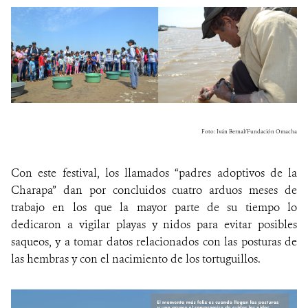
Foto: Iván Bernal/Fundación Omacha
Con este festival, los llamados “padres adoptivos de la
Charapa” dan por concluidos cuatro arduos meses de
trabajo en los que la mayor parte de su tiempo lo
dedicaron a vigilar playas y nidos para evitar posibles
saqueos, y a tomar datos relacionados con las posturas de
las hembras y con el nacimiento de los tortuguillos.