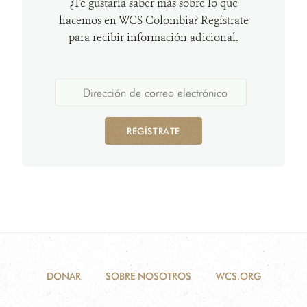
¿Te gustaría saber más sobre lo que
hacemos en WCS Colombia? Regístrate
para recibir información adicional.
REGÍSTRATE
DONAR
SOBRE NOSOTROS
WCS.ORG