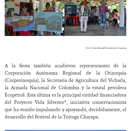
Foto: Iván Bernal/Fundación Omacha
A la fiesta también acudieron representantes de la
Corporación Autónoma Regional de la Orinoquia
(Corporinoquia), la Secretaría de Agricultura del Vichada,
la Armada Nacional de Colombia y la estatal petrolera
Ecopetrol. Esta última es la principal entidad financiadora
del Proyecto Vida Silvestre*, iniciativa conservacionista
que ha venido impulsando y apoyando, decididamente, el
desarrollo del Festival de la Tortuga Charapa.