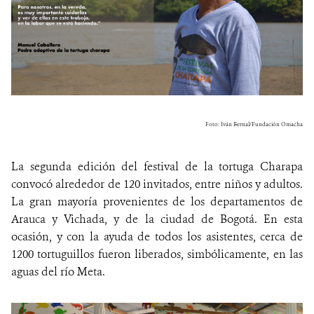
Foto: Iván Bernal/Fundación Omacha
La segunda edición del festival de la tortuga Charapa
convocó alrededor de 120 invitados, entre niños y adultos.
La gran mayoría provenientes de los departamentos de
Arauca y Vichada, y de la ciudad de Bogotá. En esta
ocasión, y con la ayuda de todos los asistentes, cerca de
1200 tortuguillos fueron liberados, simbólicamente, en las
aguas del río Meta.