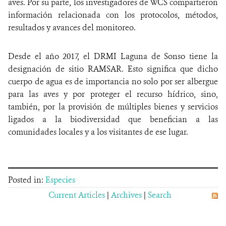
aves. Por su parte, los investigadores de WCS compartieron
información relacionada con los protocolos, métodos,
resultados y avances del monitoreo.
Desde el año 2017, el DRMI Laguna de Sonso tiene la
designación de sitio RAMSAR. Esto significa que dicho
cuerpo de agua es de importancia no solo por ser albergue
para las aves y por proteger el recurso hídrico, sino,
también, por la provisión de múltiples bienes y servicios
ligados a la biodiversidad que benefician a las
comunidades locales y a los visitantes de ese lugar.
Posted in:
Especies
Current Articles
|
Archives
|
Search