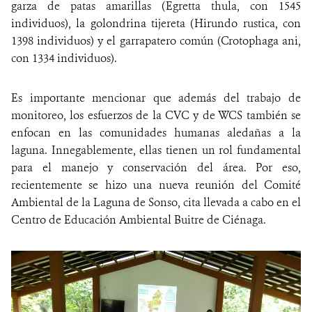
garza de patas amarillas (Egretta thula, con 1545
individuos), la golondrina tijereta (Hirundo rustica, con
1398 individuos) y el garrapatero común (Crotophaga ani,
con 1334 individuos).
Es importante mencionar que además del trabajo de
monitoreo, los esfuerzos de la CVC y de WCS también se
enfocan en las comunidades humanas aledañas a la
laguna. Innegablemente, ellas tienen un rol fundamental
para el manejo y conservación del área. Por eso,
recientemente se hizo una nueva reunión del Comité
Ambiental de la Laguna de Sonso, cita llevada a cabo en el
Centro de Educación Ambiental Buitre de Ciénaga.