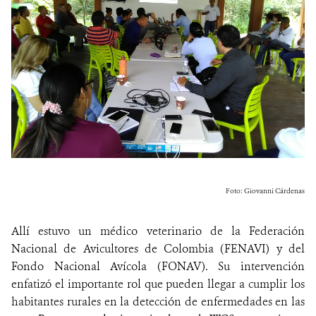
Foto: Giovanni Cárdenas
Allí estuvo un médico veterinario de la Federación
Nacional de Avicultores de Colombia (FENAVI) y del
Fondo Nacional Avícola (FONAV). Su intervención
enfatizó el importante rol que pueden llegar a cumplir los
habitantes rurales en la detección de enfermedades en las