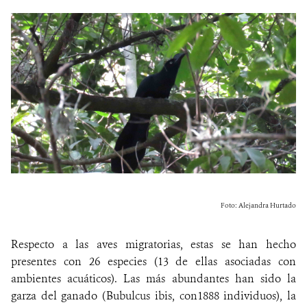
Foto: Alejandra Hurtado
Respecto a las aves
migratorias, estas se han hecho
presentes con 26 especies (13 de ellas asociadas con
ambientes acuáticos). Las más abundantes han sido la
garza del ganado (Bubulcus ibis, con1888 individuos), la