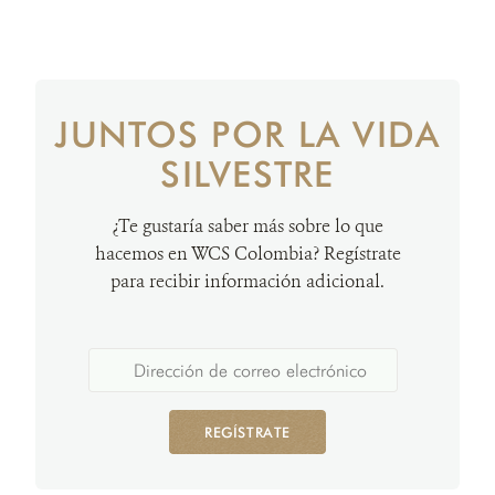
JUNTOS POR LA VIDA
SILVESTRE
¿Te gustaría saber más sobre lo que
hacemos en WCS Colombia? Regístrate
para recibir información adicional.
REGÍSTRATE