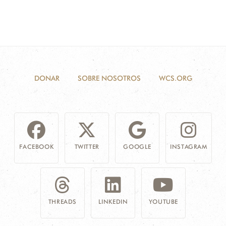
DONAR
SOBRE NOSOTROS
WCS.ORG
FACEBOOK
TWITTER
GOOGLE
INSTAGRAM
THREADS
LINKEDIN
YOUTUBE