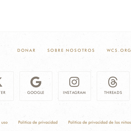
DONAR
SOBRE NOSOTROS
WCS.OR
TER
GOOGLE
INSTAGRAM
THREADS
 uso
Política de privacidad
Política de privacidad de los niños