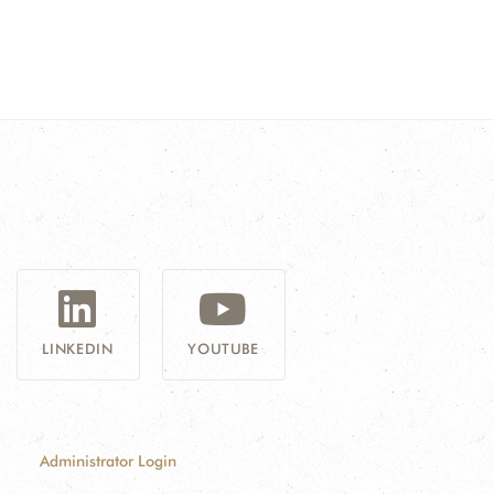
G
LINKEDIN
YOUTUBE
Administrator Login