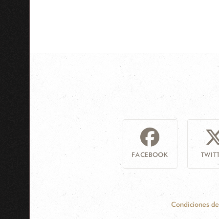
FACEBOOK
TWIT
Condiciones de