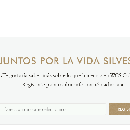
JUNTOS POR LA VIDA SILVE
¿Te gustaría saber más sobre lo que hacemos en WCS C
Regístrate para recibir información adicional.
REGÍS