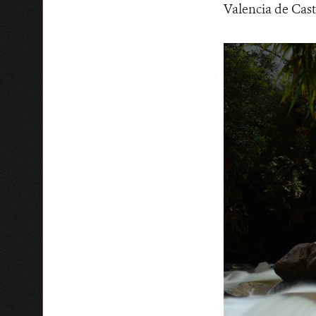
Valencia de Cast