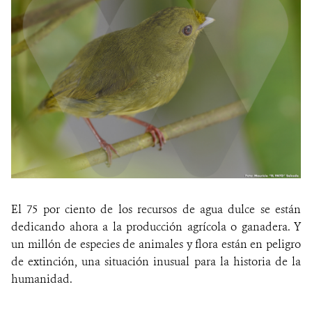
El 75 por ciento de los recursos de agua dulce se están
dedicando ahora a la producción agrícola o ganadera. Y
un millón de especies de animales y flora están en peligro
de extinción, una situación inusual para la historia de la
humanidad.