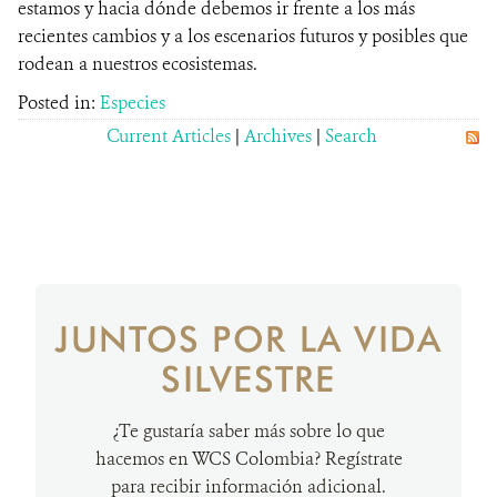
estamos y hacia dónde debemos ir frente a los más
recientes cambios y a los escenarios futuros y posibles que
rodean a nuestros ecosistemas.
Posted in:
Especies
Current Articles
|
Archives
|
Search
JUNTOS POR LA VIDA
SILVESTRE
¿Te gustaría saber más sobre lo que
hacemos en WCS Colombia? Regístrate
para recibir información adicional.