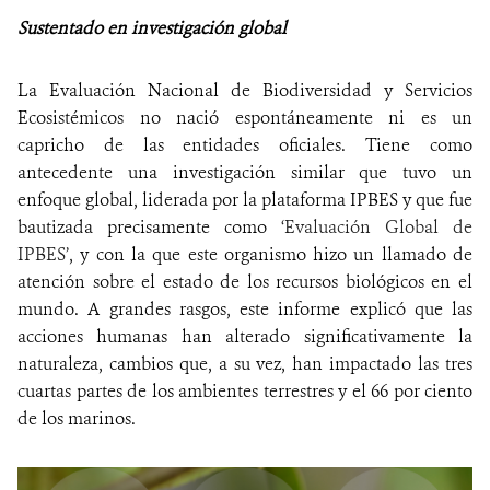
Sustentado en investigación global
La Evaluación Nacional de Biodiversidad y Servicios
Ecosistémicos no nació espontáneamente ni es un
capricho de las entidades oficiales. Tiene como
antecedente una investigación similar que tuvo un
enfoque global, liderada por la plataforma IPBES y que fue
bautizada precisamente como
‘Evaluación Global de
IPBES’
, y
con la que este organismo hizo un llamado de
atención sobre el estado de los recursos biológicos en el
mundo. A grandes rasgos, este informe explicó que las
acciones humanas han alterado significativamente la
naturaleza, cambios que, a su vez, han impactado las tres
cuartas partes de los ambientes terrestres y el 66 por ciento
de los marinos.