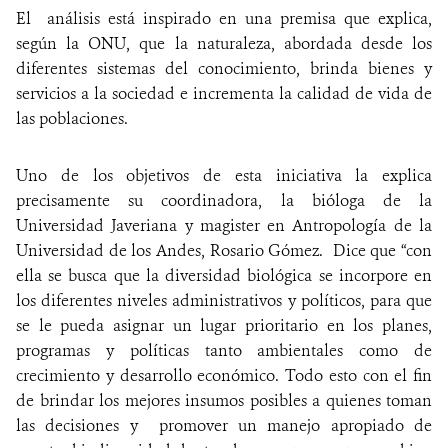
El análisis está inspirado en una premisa que explica,
según la ONU, que la naturaleza, abordada desde los
diferentes sistemas del conocimiento, brinda bienes y
servicios a la sociedad e incrementa la calidad de vida de
las poblaciones.
Uno de los objetivos de esta iniciativa la explica
precisamente su coordinadora, la bióloga de la
Universidad Javeriana y magister en Antropología de la
Universidad de los Andes, Rosario Gómez. Dice que “con
ella se busca que la diversidad biológica se incorpore en
los diferentes niveles administrativos y políticos, para que
se le pueda asignar un lugar prioritario en los planes,
programas y políticas tanto ambientales como de
crecimiento y desarrollo económico. Todo esto con el fin
de brindar los mejores insumos posibles a quienes toman
las decisiones y promover un manejo apropiado de