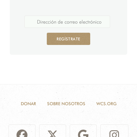
REGÍSTRATE
DONAR
SOBRE NOSOTROS
WCS.ORG