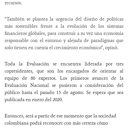
recursos.
“También se plantea la urgencia del diseño de políticas
más sostenibles frente a la evolución de los sistemas
financieros globales, para construir a su vez una economía
responsable con el entorno y alejada de paradigmas que
solo tienen en cuenta el crecimiento económico”, opinó.
Toda la Evaluación se encuentra liderada por tres
copresidentes, que son los encargados de orientar al
equipo de 80 expertos.
Los primeros avances de la
Evaluación Nacional se pusieron a consideración del
público hasta el pasado 15 de agosto. Se espera que sea
publicada en enero del 2020.
Entonces, será a partir de ese momento que la sociedad
colombiana podrá reconocer con más certeza cómo