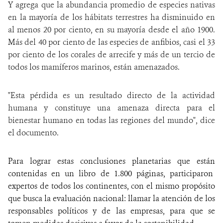
Y agrega que la abundancia promedio de especies nativas
en la mayoría de los hábitats terrestres ha disminuido en
al menos 20 por ciento, en su mayoría desde el año 1900.
Más del 40 por ciento de las especies de anfibios, casi el 33
por ciento de los corales de arrecife y más de un tercio de
todos los mamíferos marinos, están amenazados.
"Esta pérdida es un resultado directo de la actividad
humana y constituye una amenaza directa para el
bienestar humano en todas las regiones del mundo", dice
el documento.
Para lograr estas conclusiones planetarias que están
contenidas en un libro de 1.800 páginas, participaron
expertos de todos los continentes, con el mismo propósito
que busca la evaluación nacional: llamar la atención de los
responsables políticos y de las empresas, para que se