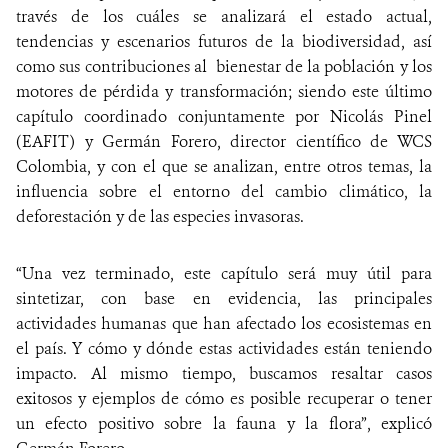
través de los cuáles se analizará el estado actual,
tendencias y escenarios futuros de la biodiversidad, así
como sus contribuciones al bienestar de la población y los
motores de pérdida y transformación; siendo este último
capítulo coordinado conjuntamente por Nicolás Pinel
(EAFIT) y Germán Forero, director científico de WCS
Colombia, y con el que se analizan, entre otros temas, la
influencia sobre el entorno del cambio climático, la
deforestación y de las especies invasoras.
“Una vez terminado, este capítulo será muy útil para
sintetizar, con base en evidencia, las principales
actividades humanas que han afectado los ecosistemas en
el país. Y cómo y dónde estas actividades están teniendo
impacto. Al mismo tiempo, buscamos resaltar casos
exitosos y ejemplos de cómo es posible recuperar o tener
un efecto positivo sobre la fauna y la flora”, explicó