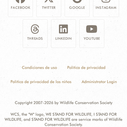
FACEBOOK
TWITTER
GOOGLE
INSTAGRAM
THREADS
LINKEDIN
YOUTUBE
Condiciones de uso
Política de privacidad
Política de privacidad de los niños
Administrator Login
Copyright 2007-2026 by Wildlife Conservation Society
WCS, the "W" logo, WE STAND FOR WILDLIFE, I STAND FOR
WILDLIFE, and STAND FOR WILDLIFE are service marks of Wildlife
Conservation Society.