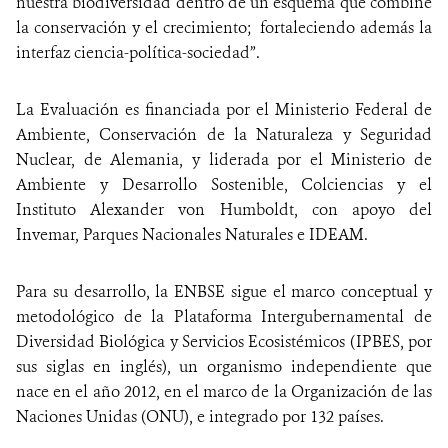
nuestra biodiversidad dentro de un esquema que combine
la conservación y el crecimiento; fortaleciendo además la
interfaz ciencia-política-sociedad”.
La Evaluación es financiada por el Ministerio Federal de
Ambiente, Conservación de la Naturaleza y Seguridad
Nuclear, de Alemania, y liderada por el Ministerio de
Ambiente y Desarrollo Sostenible, Colciencias y el
Instituto Alexander von Humboldt, con apoyo del
Invemar, Parques Nacionales Naturales e IDEAM.
Para su desarrollo, la ENBSE sigue el marco conceptual y
metodológico de la Plataforma Intergubernamental de
Diversidad Biológica y Servicios Ecosistémicos (IPBES, por
sus siglas en inglés), un organismo independiente que
nace en el año 2012, en el marco de la Organización de las
Naciones Unidas (ONU), e integrado por 132 países.