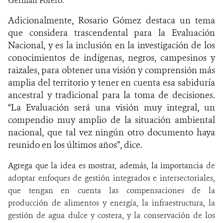
Germán Forero.
Adicionalmente, Rosario Gómez destaca un tema
que considera trascendental para la Evaluación
Nacional, y es la inclusión en la investigación de los
conocimientos de indígenas, negros, campesinos y
raizales, para obtener una visión y comprensión más
amplia del territorio y tener en cuenta esa sabiduría
ancestral y tradicional para la toma de decisiones.
“La Evaluación será una visión muy integral, un
compendio muy amplio de la situación ambiental
nacional, que tal vez ningún otro documento haya
reunido en los últimos años”, dice.
Agrega que la idea es mostrar, además, la importancia
de
adoptar enfoques de gestión integrados e intersectoriales,
que tengan en cuenta las compensaciones de la
producción de alimentos y energía, la infraestructura, la
gestión de agua dulce y costera, y la conservación de los