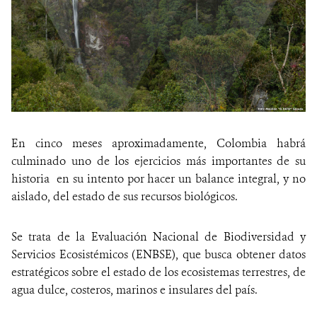
En cinco meses aproximadamente, Colombia habrá
culminado uno de los ejercicios más importantes de su
historia en su intento por hacer un balance integral, y no
aislado, del estado de sus recursos biológicos.
Se trata de la Evaluación Nacional de Biodiversidad y
Servicios Ecosistémicos (ENBSE), que busca obtener datos
estratégicos sobre el estado de los ecosistemas terrestres, de
agua dulce, costeros, marinos e insulares del país.