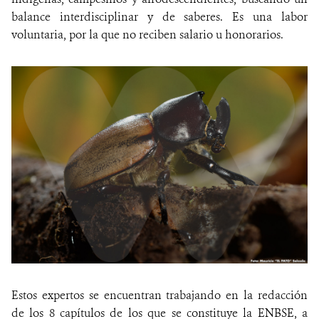
balance interdisciplinar y de saberes. Es una labor
voluntaria, por la que no reciben salario u honorarios.
Estos expertos se encuentran trabajando en la redacción
de los 8 capítulos de los que se constituye la ENBSE, a