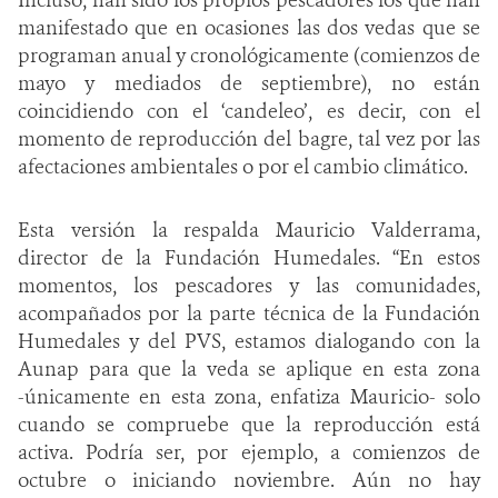
manifestado que en ocasiones las dos vedas que se
programan anual y cronológicamente (comienzos de
mayo y mediados de septiembre), no están
coincidiendo con el ‘candeleo’, es decir, con el
momento de reproducción del bagre, tal vez por las
afectaciones ambientales o por el cambio climático.
Esta versión la respalda Mauricio Valderrama,
director de la Fundación Humedales. “En estos
momentos, los pescadores y las comunidades,
acompañados por la parte técnica de la Fundación
Humedales y del PVS, estamos dialogando con la
Aunap para que la veda se aplique en esta zona
-únicamente en esta zona, enfatiza Mauricio- solo
cuando se compruebe que la reproducción está
activa. Podría ser, por ejemplo, a comienzos de
octubre o iniciando noviembre. Aún no hay