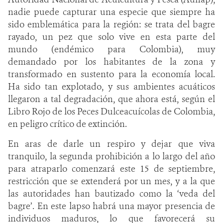
nadie puede capturar una especie que siempre ha
sido emblemática para la región: se trata del bagre
rayado, un pez que solo vive en esta parte del
mundo (endémico para Colombia), muy
demandado por los habitantes de la zona y
transformado en sustento para la economía local.
Ha sido tan explotado, y sus ambientes acuáticos
llegaron a tal degradación, que ahora está, según el
Libro Rojo de los Peces Dulceacuícolas de Colombia,
en peligro crítico de extinción.
En aras de darle un respiro y dejar que viva
tranquilo, la segunda prohibición a lo largo del año
para atraparlo comenzará este 15 de septiembre,
restricción que se extenderá por un mes, y a la que
las autoridades han bautizado como la ‘veda del
bagre’. En este lapso habrá una mayor presencia de
individuos maduros, lo que favorecerá su