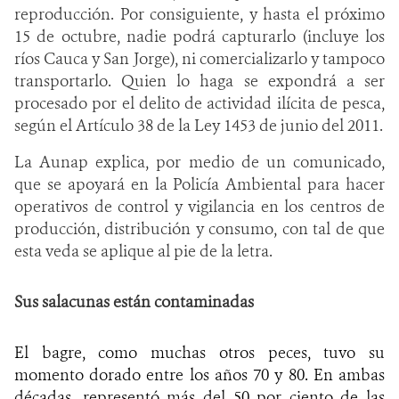
reproducción. Por consiguiente, y hasta el próximo
15 de octubre, nadie podrá capturarlo (incluye los
ríos Cauca y San Jorge), ni comercializarlo y tampoco
transportarlo. Quien lo haga se expondrá a ser
procesado por el delito de actividad ilícita de pesca,
según el Artículo 38 de la Ley 1453 de junio del 2011.
La Aunap explica, por medio de un comunicado,
que se apoyará en la Policía Ambiental para hacer
operativos de control y vigilancia en los centros de
producción, distribución y consumo, con tal de que
esta veda se aplique al pie de la letra.
Sus salacunas están contaminadas
El bagre, como muchas otros peces, tuvo su
momento dorado entre los años 70 y 80. En ambas
décadas, representó más del 50 por ciento de las