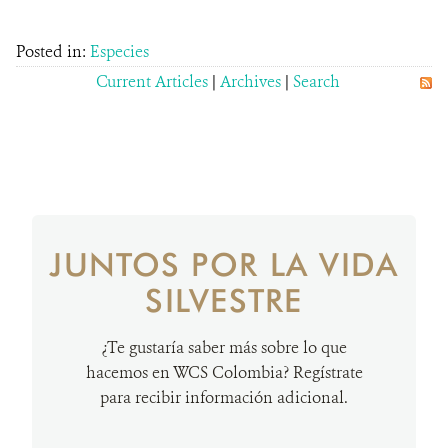
Posted in:
Especies
Current Articles
|
Archives
|
Search
JUNTOS POR LA VIDA
SILVESTRE
¿Te gustaría saber más sobre lo que
hacemos en WCS Colombia? Regístrate
para recibir información adicional.