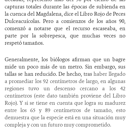
capturas totales durante las épocas de subienda en
la cuenca del Magdalena, dice el Libro Rojo de Peces
Dulceacuícolas. Pero a comienzos de los años 90,
comenzó a notarse que el recurso escaseaba, en
parte por la sobrepesca, que muchas veces no
respetó tamaños.
Generalmente, los biólogos afirman que un bagre
mide un poco más de un metro. Sin embargo, sus
tallas se han reducido. De hecho, tras
haber llegado
a promediar los 92 centímetros de largo, en algunas
regiones tuvo un descenso cercano a los 42
centímetros (este dato también proviene del Libro
Rojo). Y si se tiene en cuenta que logra su madurez
entre los 65 y 89 centímetros de tamaño, esto
demuestra que la especie está en una situación muy
compleja y con un futuro muy comprometido.