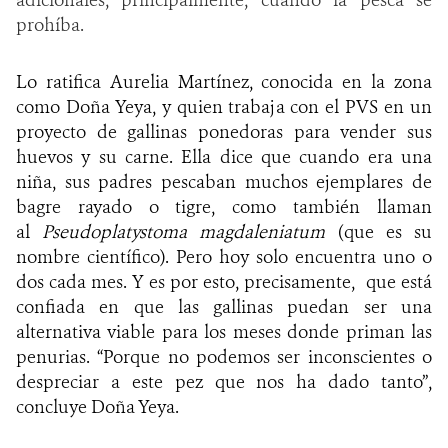
prohíba.
Lo ratifica Aurelia Martínez, conocida en la zona
como Doña Yeya, y quien trabaja con el PVS en un
proyecto de gallinas ponedoras para vender sus
huevos y su carne. Ella dice que cuando era una
niña, sus padres pescaban muchos ejemplares de
bagre rayado o tigre, como también llaman
al
Pseudoplatystoma magdaleniatum
(que es su
nombre científico). Pero hoy solo encuentra uno o
dos cada mes. Y es por esto, precisamente, que está
confiada en que las gallinas puedan ser una
alternativa viable para los meses donde priman las
penurias. “Porque no podemos ser inconscientes o
despreciar a este pez que nos ha dado tanto”,
concluye Doña Yeya.