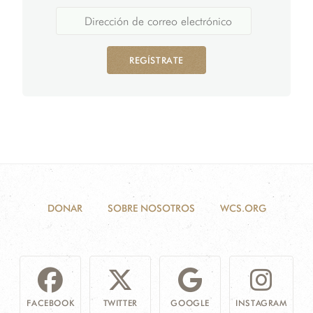
REGÍSTRATE
DONAR
SOBRE NOSOTROS
WCS.ORG
FACEBOOK
TWITTER
GOOGLE
INSTAGRAM