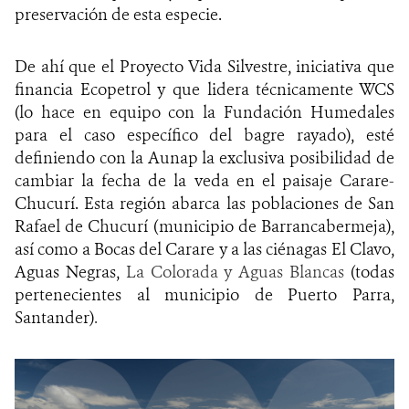
preservación de esta especie.
De ahí que el Proyecto Vida Silvestre, iniciativa que
financia Ecopetrol y que lidera técnicamente WCS
(lo hace en equipo con la Fundación Humedales
para el caso específico del bagre rayado), esté
definiendo con la Aunap la exclusiva posibilidad de
cambiar la fecha de la veda en el paisaje Carare-
Chucurí. Esta región abarca las poblaciones de San
Rafael de Chucurí (municipio de Barrancabermeja),
así como a Bocas del Carare y a las ciénagas El Clavo,
Aguas Negras,
La Colorada y Aguas Blancas
(todas
pertenecientes al municipio de Puerto Parra,
Santander)
.