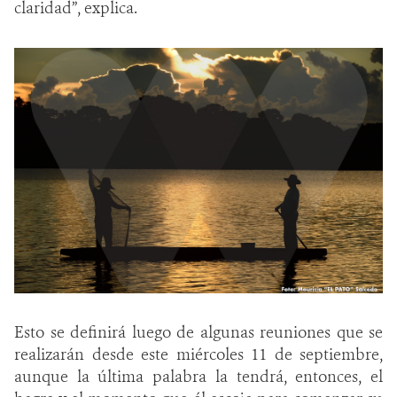
claridad”, explica.
Esto se definirá luego de algunas reuniones que se
realizarán desde este miércoles 11 de septiembre,
aunque la última palabra la tendrá, entonces, el