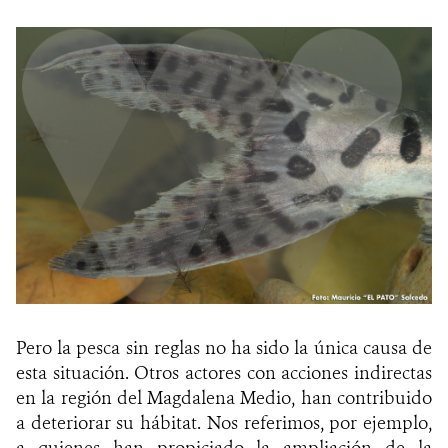
Pero la pesca sin reglas no ha sido la única causa de
esta situación. Otros actores con acciones indirectas
en la región del Magdalena Medio, han contribuido
a deteriorar su hábitat. Nos referimos, por ejemplo,
a quienes han propiciado la ampliación de la