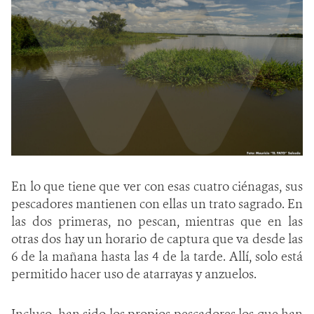
En lo que tiene que ver con esas cuatro ciénagas, sus
pescadores mantienen con ellas un trato sagrado. En
las dos primeras, no pescan, mientras que en las
otras dos hay un horario de captura que va desde las
6 de la mañana hasta las 4 de la tarde. Allí, solo está
permitido hacer uso de atarrayas y anzuelos.
Incluso, han sido los propios pescadores los que han