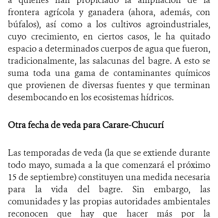
frontera agrícola y ganadera (ahora, además, con
búfalos), así como a los cultivos agroindustriales,
cuyo crecimiento, en ciertos casos, le ha quitado
espacio a determinados cuerpos de agua que fueron,
tradicionalmente, las salacunas del bagre. A esto se
suma toda una gama de contaminantes químicos
que provienen de diversas fuentes y que terminan
desembocando en los ecosistemas hídricos.
Otra fecha de veda para Carare-Chucurí
Las temporadas de veda (la que se extiende durante
todo mayo, sumada a la que comenzará el próximo
15 de septiembre) constituyen una medida necesaria
para la vida del bagre. Sin embargo, las
comunidades y las propias autoridades ambientales
reconocen que hay que hacer más por la