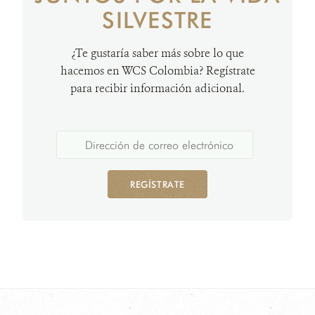
SILVESTRE
¿Te gustaría saber más sobre lo que
hacemos en WCS Colombia? Regístrate
para recibir información adicional.
REGÍSTRATE