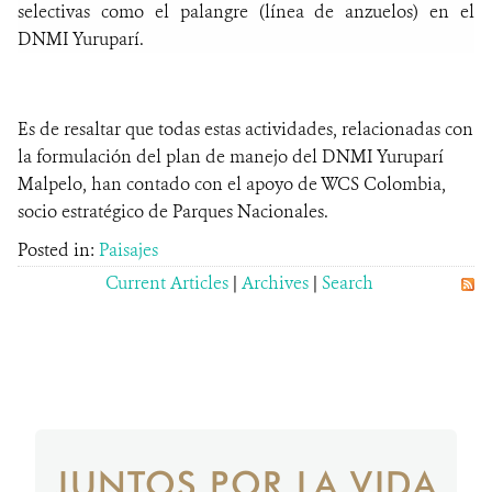
selectivas como el palangre (línea de anzuelos) en el
DNMI Yuruparí.
Es de resaltar que todas estas actividades, relacionadas con
la formulación del plan de manejo del DNMI Yuruparí
Malpelo, han contado con el apoyo de WCS Colombia,
socio estratégico de Parques Nacionales.
Posted in:
Paisajes
Current Articles
|
Archives
|
Search
JUNTOS POR LA VIDA