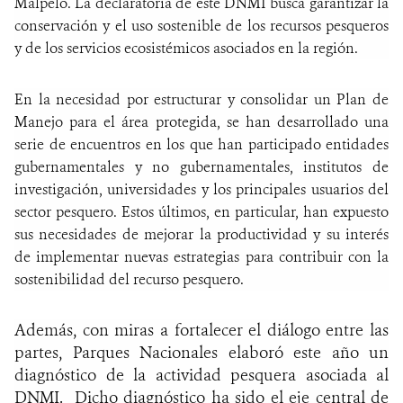
Malpelo. La declaratoria de este DNMI busca garantizar la
conservación y el uso sostenible de los recursos pesqueros
y de los servicios ecosistémicos asociados en la región.
En la necesidad por estructurar y consolidar un Plan de
Manejo para el área protegida, se han desarrollado una
serie de encuentros en los que han participado entidades
gubernamentales y no gubernamentales, institutos de
investigación, universidades y los principales usuarios del
sector pesquero. Estos últimos, en particular, han expuesto
sus necesidades de mejorar la productividad y su interés
de implementar nuevas estrategias para contribuir con la
sostenibilidad del recurso pesquero.
Además, con miras a fortalecer el diálogo entre las
partes, Parques Nacionales elaboró este año un
diagnóstico de la actividad pesquera asociada al
DNMI. Dicho diagnóstico ha sido el eje central de