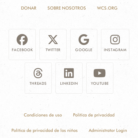
DONAR
SOBRE NOSOTROS
WCS.ORG
FACEBOOK
TWITTER
GOOGLE
INSTAGRAM
THREADS
LINKEDIN
YOUTUBE
Condiciones de uso
Política de privacidad
Política de privacidad de los niños
Administrator Login