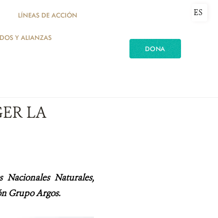
ES
LÍNEAS DE ACCIÓN
ADOS Y ALIANZAS
DONA
ER LA
s Nacionales Naturales,
ón Grupo Argos.