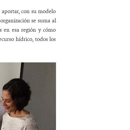
 aportar, con su modelo
 organización se suma al
s en esa región y cómo
curso hídrico, todos los