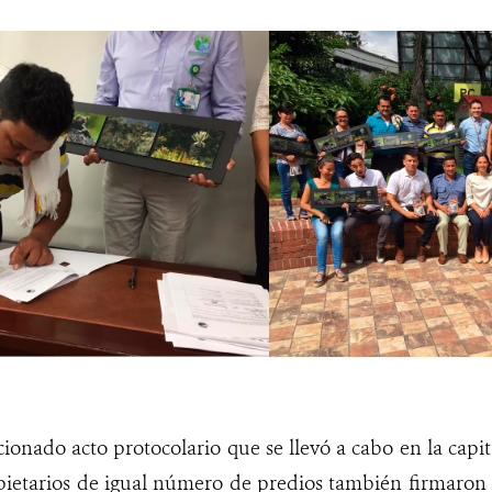
onado acto protocolario que se llevó a cabo en la capi
opietarios de igual número de predios también firmaron