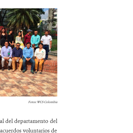
Fotos: WCS Colombia
tal del departamento del
 acuerdos voluntarios de