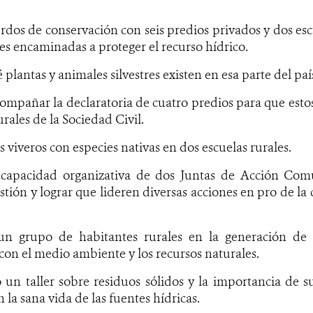
rdos de conservación con seis predios privados y dos escu
es encaminadas a proteger el recurso hídrico.
 plantas y animales silvestres existen en esa parte del paí
ompañar la declaratoria de cuatro predios para que est
rales de la Sociedad Civil.
s viveros con especies nativas en dos escuelas rurales.
a capacidad organizativa de dos Juntas de Acción C
stión y lograr que lideren diversas acciones en pro de la
un grupo de habitantes rurales en la generación de 
con el medio ambiente y los recursos naturales.
 un taller sobre residuos sólidos y la importancia de 
 la sana vida de las fuentes hídricas.