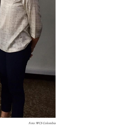
Foto: WCS Colombia