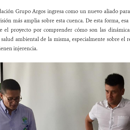
dación Grupo Argos ingresa como un nuevo aliado para
isión más amplia sobre esta cuenca. De esta forma, esa
ene el proyecto por comprender cómo son las dinámica
 salud ambiental de la misma, especialmente sobre el re
tienen injerencia.