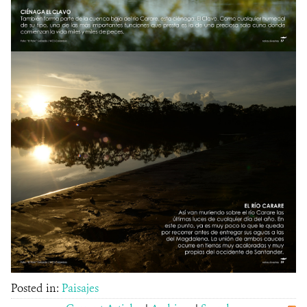
Posted in:
Paisajes