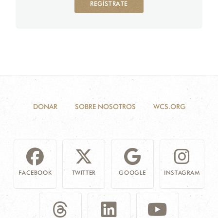
REGÍSTRATE
DONAR
SOBRE NOSOTROS
WCS.ORG
FACEBOOK
TWITTER
GOOGLE
INSTAGRAM