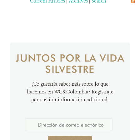
Current Articles
|
Archives
|
Search
JUNTOS POR LA VIDA
SILVESTRE
¿Te gustaría saber más sobre lo que
hacemos en WCS Colombia? Regístrate
para recibir información adicional.