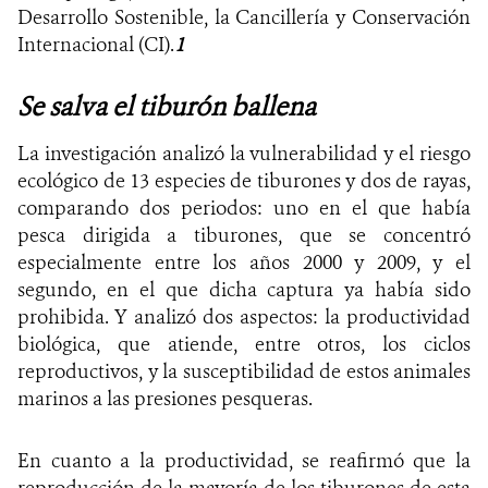
Desarrollo Sostenible, la Cancillería y Conservación
Internacional (CI).
1
Se salva el tiburón ballena
La investigación analizó la vulnerabilidad y el riesgo
ecológico de 13 especies de tiburones y dos de rayas,
comparando dos periodos: uno en el que había
pesca dirigida a tiburones, que se concentró
especialmente entre los años 2000 y 2009, y el
segundo, en el que dicha captura ya había sido
prohibida. Y analizó dos aspectos: la productividad
biológica, que atiende, entre otros, los ciclos
reproductivos, y la susceptibilidad de estos animales
marinos a las presiones pesqueras.
En cuanto a la productividad, se reafirmó que la