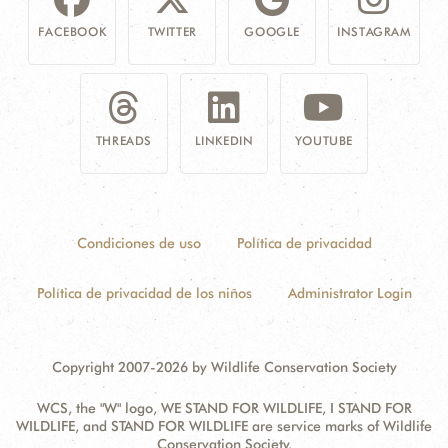
FACEBOOK
TWITTER
GOOGLE
INSTAGRAM
THREADS
LINKEDIN
YOUTUBE
Condiciones de uso
Política de privacidad
Política de privacidad de los niños
Administrator Login
Copyright 2007-2026 by Wildlife Conservation Society
WCS, the "W" logo, WE STAND FOR WILDLIFE, I STAND FOR
WILDLIFE, and STAND FOR WILDLIFE are service marks of Wildlife
Conservation Society.