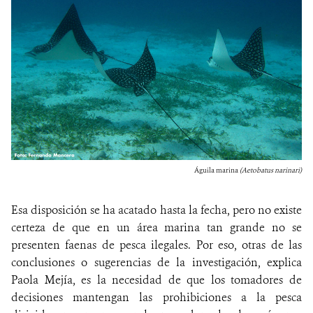
Águila marina
(Aetobatus narinari)
Esa disposición se ha acatado hasta la fecha, pero no existe
certeza de que en un área marina tan grande no se
presenten faenas de pesca ilegales.
Por eso, otras de las
conclusiones o sugerencias de la investigación, explica
Paola Mejía, es la necesidad de que los tomadores de
decisiones mantengan las prohibiciones a la pesca