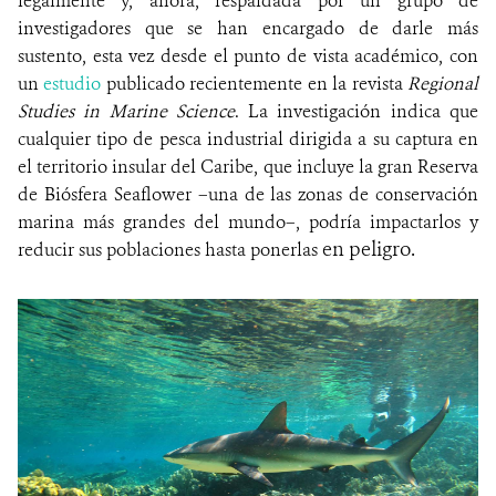
legalmente y, ahora, respaldada por un grupo de
investigadores que se han encargado de darle más
sustento, esta vez desde el punto de vista académico, con
un
estudio
publicado recientemente en la revista
Regional
Studies in
Marine Science
. La investigación indica que
cualquier tipo de pesca industrial dirigida a su captura en
el territorio insular del Caribe, que incluye la gran Reserva
de Biósfera Seaflower –una de las zonas de conservación
marina más grandes del mundo–, podría impactarlos y
en peligro.
reducir sus poblaciones hasta ponerlas