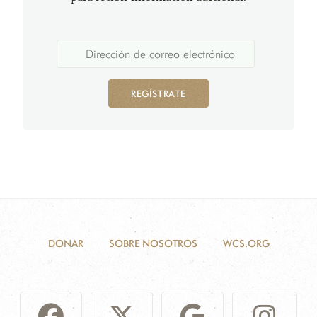
REGÍSTRATE
DONAR
SOBRE NOSOTROS
WCS.ORG