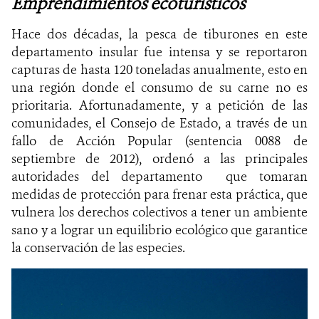
Emprendimientos ecoturísticos
Hace dos décadas, la pesca de tiburones en este
departamento insular fue intensa y se reportaron
capturas de hasta 120 toneladas anualmente, esto en
una región donde el consumo de su carne no es
prioritaria. Afortunadamente, y a petición de las
comunidades, el Consejo de Estado, a través de un
fallo de Acción Popular (sentencia 0088 de
septiembre de 2012), ordenó a las principales
autoridades del departamento que tomaran
medidas de protección para frenar esta práctica, que
vulnera los derechos colectivos a tener un ambiente
sano y a lograr un equilibrio ecológico que garantice
la conservación de las
especies.