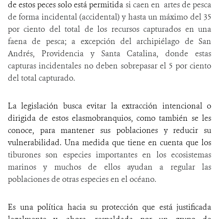
de estos peces solo está permitida
si caen en artes de pesca
de forma incidental (accidental) y hasta un máximo del 35
por ciento del total de los recursos capturados en una
faena de pesca; a excepción del archipiélago de San
Andrés, Providencia y Santa Catalina, donde estas
capturas incidentales no deben sobrepasar el 5 por ciento
del total capturado.
La legislación busca evitar la extracción intencional o
dirigida de estos elasmobranquios, como también se les
conoce, para mantener sus poblaciones y reducir su
vulnerabilidad. Una medida que tiene en cuenta que los
tiburones son especies importantes en los ecosistemas
marinos y muchos de ellos ayudan a regular las
poblaciones de otras especies en el océano.
Es una política hacia su protección que está justificada