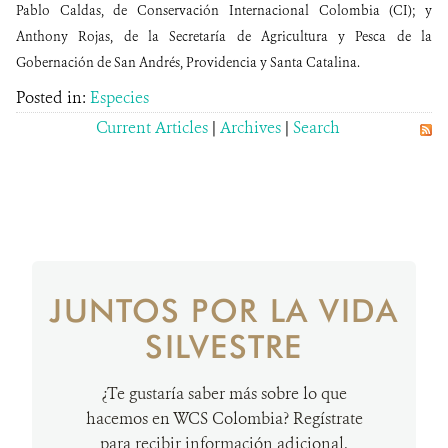
Pablo Caldas, de Conservación Internacional Colombia (CI); y
Anthony Rojas, de la Secretaría de Agricultura y Pesca de la
Gobernación de San Andrés, Providencia y Santa Catalina.
Posted in:
Especies
Current Articles
|
Archives
|
Search
JUNTOS POR LA VIDA
SILVESTRE
¿Te gustaría saber más sobre lo que
hacemos en WCS Colombia? Regístrate
para recibir información adicional.