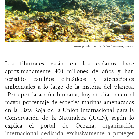
Tiburón gris de arrecife
( Carcharhinus perezii)
Los tiburones están en los océanos hace
aproximadamente 400 millones de años y han
resistido cambios climáticos y afectaciones
ambientales a lo largo de la historia del planeta.
Pero por la acción humana, hoy en día tienen el
mayor porcentaje de especies marinas amenazadas
en la Lista Roja de la Unión Internacional para la
Conservación de la Naturaleza (IUCN), según lo
explica el portal de Oceana,
organización
internacional dedicada exclusivamente a proteger