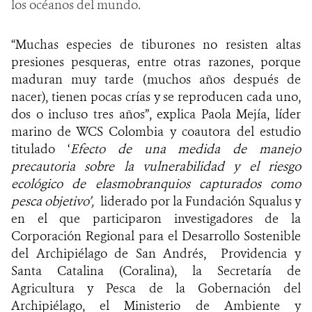
los océanos del mundo.
“Muchas especies de tiburones no resisten altas
presiones pesqueras, entre otras razones, porque
maduran muy tarde (muchos años después de
nacer), tienen pocas crías y se reproducen cada uno,
dos o incluso tres años”, explica Paola Mejía, líder
marino de WCS Colombia y coautora del estudio
titulado ‘
Efecto de una medida de manejo
precautoria sobre la vulnerabilidad y el riesgo
ecológico de elasmobranquios capturados como
pesca objetivo’,
liderado por la Fundación Squalus y
en el que participaron investigadores de la
Corporación Regional para el Desarrollo Sostenible
del Archipiélago de San Andrés, Providencia y
Santa Catalina (Coralina), la Secretaría de
Agricultura y Pesca de la Gobernación del
Archipiélago, el Ministerio de Ambiente y