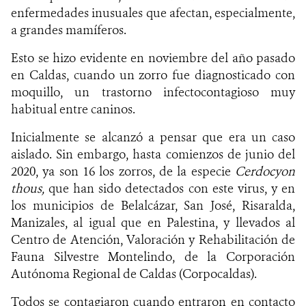
enfermedades inusuales que afectan, especialmente,
a grandes mamíferos.
Esto se hizo evidente en noviembre del año pasado
en Caldas, cuando un zorro fue diagnosticado con
moquillo, un trastorno infectocontagioso muy
habitual entre caninos.
Inicialmente se alcanzó a pensar que era un caso
aislado. Sin embargo, hasta comienzos de junio del
2020, ya son 16 los zorros, de la especie
Cerdocyon
thous,
que han sido detectados con este virus, y en
los municipios de Belalcázar, San José, Risaralda,
Manizales, al igual que en Palestina, y llevados al
Centro de Atención, Valoración y Rehabilitación de
Fauna Silvestre Montelindo, de
la Corporación
Autónoma Regional de Caldas (Corpocaldas).
Todos se contagiaron cuando entraron en contacto