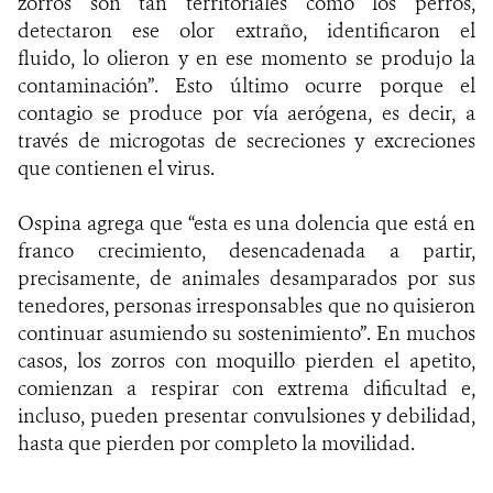
zorros son tan territoriales como los perros,
detectaron ese olor extraño, identificaron el
fluido, lo olieron y en ese momento se produjo la
contaminación”. Esto último ocurre porque el
contagio se produce por vía aerógena, es decir, a
través de microgotas de secreciones y excreciones
que contienen el virus.
Ospina agrega que “esta es una dolencia que está en
franco crecimiento, desencadenada a partir,
precisamente, de animales desamparados por sus
tenedores, personas irresponsables que no quisieron
continuar asumiendo su sostenimiento”. En muchos
casos, los zorros con moquillo pierden el apetito,
comienzan a respirar con extrema dificultad e,
incluso, pueden presentar convulsiones y debilidad,
hasta que pierden por completo la movilidad.