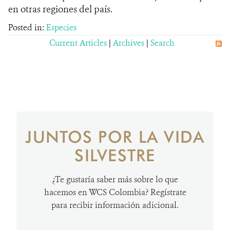
en otras regiones del país.
Posted in:
Especies
Current Articles
|
Archives
|
Search
JUNTOS POR LA VIDA
SILVESTRE
¿Te gustaría saber más sobre lo que
hacemos en WCS Colombia? Regístrate
para recibir información adicional.