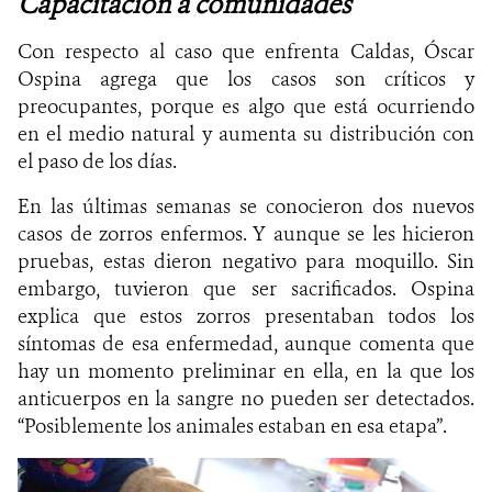
Capacitación a comunidades
Con respecto al caso que enfrenta Caldas, Óscar
Ospina agrega que los casos son críticos y
preocupantes, porque es algo que está ocurriendo
en el medio natural y aumenta su distribución con
el paso de los días.
En las últimas semanas se conocieron dos nuevos
casos de zorros enfermos. Y aunque se les hicieron
pruebas, estas dieron negativo para moquillo. Sin
embargo, tuvieron que ser sacrificados. Ospina
explica que estos zorros presentaban todos los
síntomas de esa enfermedad, aunque comenta que
hay un momento preliminar en ella, en la que los
anticuerpos en la sangre no pueden ser detectados.
“
Posiblemente los animales estaban en esa etapa”.