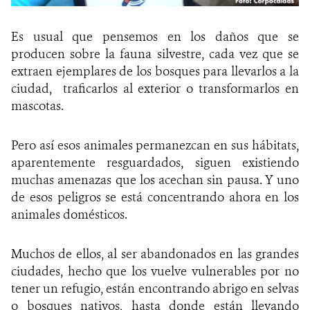
Es usual que pensemos en los daños que se
producen sobre la fauna silvestre, cada vez que se
extraen ejemplares de los bosques para llevarlos a la
ciudad, traficarlos al exterior o transformarlos en
mascotas.
Pero así esos animales permanezcan en sus hábitats,
aparentemente resguardados, siguen existiendo
muchas amenazas que los acechan sin pausa. Y uno
de esos peligros se está concentrando ahora en los
animales domésticos.
Muchos de ellos, al ser abandonados en las grandes
ciudades, hecho que los vuelve vulnerables por no
tener un refugio, están encontrando abrigo en selvas
o bosques nativos, hasta donde están llevando