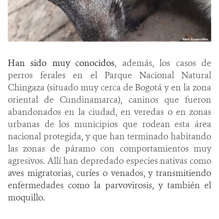
Han sido muy conocidos
, además, los casos de
perros ferales en el Parque Nacional Natural
Chingaza (situado muy cerca de Bogotá y en la zona
oriental de Cundinamarca), caninos que fueron
abandonados en la ciudad, en veredas o en zonas
urbanas de los municipios que rodean esta área
nacional protegida, y que han terminado habitando
las zonas de páramo con comportamientos muy
agresivos. Allí han depredado especies nativas como
aves migratorias, curíes o venados, y transmitiendo
enfermedades como la parvovirosis, y también el
moquillo.