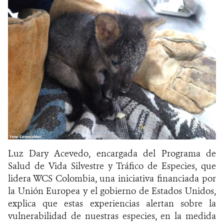
Luz Dary Acevedo, encargada del Programa de
Salud de Vida Silvestre y Tráfico de Especies, que
lidera WCS Colombia, una iniciativa financiada por
la Unión Europea y el gobierno de Estados Unidos,
explica que estas experiencias alertan sobre la
vulnerabilidad de nuestras especies, en la medida