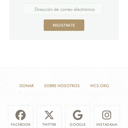
REGÍSTRATE
DONAR
SOBRE NOSOTROS
WCS.ORG
FACEBOOK
TWITTER
GOOGLE
INSTAGRAM