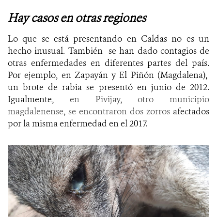
Hay casos en otras regiones
Lo que se está presentando en Caldas no es un
hecho inusual. También se han dado contagios de
otras enfermedades en diferentes partes del país.
Por ejemplo, en Zapayán y El Piñón (Magdalena),
un brote de rabia se presentó en
junio de 2012.
Igualmente,
en Pivijay, otro municipio
magdalenense, se encontraron dos zorros
afectados
por la misma enfermedad en el 2017.