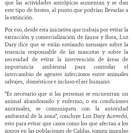
que las actividades antrópicas aumentan y se dan
este tipo de brotes, al punto que podrían llevarlas a
la extinción.
Por eso, desde esta iniciativa que trabaja por evitar la
extracción y comercialización de fauna y flora, Luz
Dary dice que se están enviando mensajes sobre la
tenencia responsable de las mascotas y sobre la
necesidad de evitar la intervención de áreas de
importancia ambiental para controlar el
intercambio de agentes infecciosos entre animales
salvajes, domésticos e incluso el ser humano.
“Es necesario que si las personas se encuentran un
animal abandonado y enfermo, o en condiciones
anormales, se comuniquen con la autoridad
ambiental de la zona”, concluye Luz Dary Acevedo,
esto para evitar que casos como los que afectan a los
zorros en las poblaciones de Caldas, tomen impulso