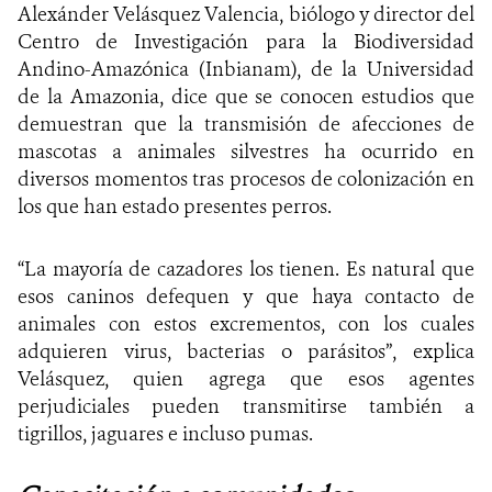
Alexánder Velásquez Valencia, biólogo y director del
Centro de Investigación para la Biodiversidad
Andino-Amazónica (Inbianam), de la Universidad
de la Amazonia, dice que se conocen estudios que
demuestran que la transmisión de afecciones de
mascotas a animales silvestres ha ocurrido en
diversos momentos tras procesos de colonización en
los que han estado presentes perros.
“La mayoría de cazadores los tienen. Es natural que
esos caninos defequen y que haya contacto de
animales con estos excrementos, con los cuales
adquieren virus, bacterias o parásitos”, explica
Velásquez, quien agrega que esos agentes
perjudiciales pueden transmitirse también a
tigrillos, jaguares e incluso pumas.