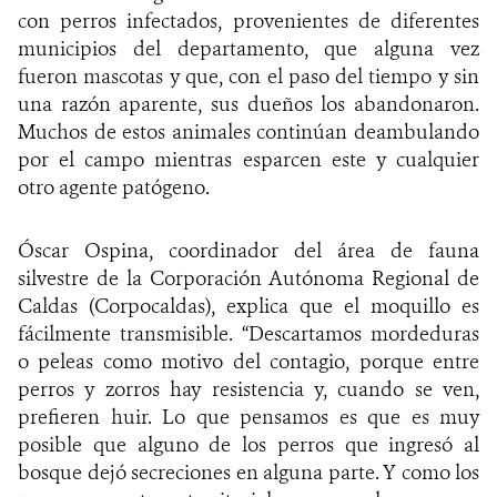
con perros infectados, provenientes de diferentes
municipios del departamento, que alguna vez
fueron mascotas y que, con el paso del tiempo y sin
una razón aparente, sus dueños los abandonaron.
Muchos de estos animales continúan deambulando
por el campo mientras esparcen este y cualquier
otro agente patógeno.
Óscar Ospina, coordinador del área de fauna
silvestre de la Corporación Autónoma Regional de
Caldas (Corpocaldas), explica que
el moquillo es
fácilmente transmisible. “Descartamos mordeduras
o peleas como motivo del contagio, porque entre
perros y zorros hay resistencia y, cuando se ven,
prefieren huir. Lo que pensamos es que es muy
posible que alguno de los perros que ingresó al
bosque dejó secreciones en alguna parte. Y como los