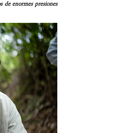
os de enormes presiones