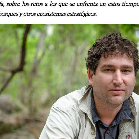
, sobre los retos a los que se enfrenta en estos tiemp
osques y otros ecosistemas estratégicos.