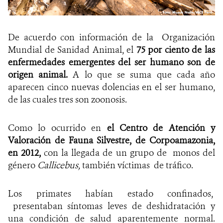
De acuerdo con información de la Organización
Mundial de Sanidad Animal, el
75 por ciento de las
enfermedades emergentes del ser humano son de
origen animal.
A lo que se suma que cada año
aparecen cinco nuevas dolencias en el ser humano,
de las cuales tres son zoonosis.
Como lo ocurrido en
el Centro de Atención y
Valoración de Fauna Silvestre, de Corpoamazonia,
en 2012,
con la llegada de un grupo de monos del
género
Callicebus,
también víctimas
de tráfico.
Los primates habían estado confinados,
presentaban síntomas leves de deshidratación y
una condición de salud aparentemente normal.