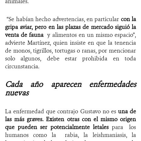
animales.
“Se habían hecho advertencias, en particular
con la
gripa aviar, pero en las plazas de mercado siguió la
venta de fauna
y alimentos en un mismo espacio”,
advierte Martínez, quien insiste en que la tenencia
de monos, tigrillos, tortugas o ranas, por mencionar
solo algunos, debe estar prohibida en toda
circunstancia.
Cada año aparecen enfermedades
nuevas
La enfermedad que contrajo Gustavo no es
una de
las más graves. Existen otras con el mismo origen
que pueden ser potencialmente letales
para los
humanos como la rabia, la leishmaniasis, la