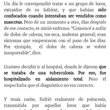
Un día le correspondió tratar a un grupo de loros,
extraídos de su hábitat, y que habían
sido
confiscados cuando intentaban ser vendidos como
mascotas.
Pero de un momento a otro, días después
de ese contacto, se sintió enfermo. “Comencé a sufrir
de dolor de cabeza, tos seca, malestar general; eran
síntomas que empeoraron con el paso de los días.
Por ejemplo, el dolor de cabeza se volvió
insoportable”, dice.
Gustavo decidió ir al hospital, donde le dijeron
que
se trataba de una tuberculosis. Por eso, fue
hospitalizado en aislamiento total
. Pero él
sospechaba que el diagnóstico no era correcto.
Y tenía razón. Sufrió realmente de psitacosis,
transmitida por aquellos loros que había