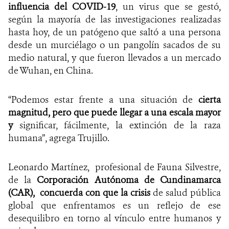
influencia del COVID-19
, un virus que se gestó,
según la mayoría de las investigaciones realizadas
hasta hoy, de un patógeno que saltó a una persona
desde un murciélago o un pangolín sacados de su
medio natural, y que fueron llevados a un mercado
de Wuhan, en China.
“Podemos estar frente a una situación de
cierta
magnitud, pero que puede llegar a una escala mayor
y
significar, fácilmente, la extinción de la raza
humana”, agrega Trujillo.
Leonardo Martínez, profesional de Fauna Silvestre,
de la
Corporación Autónoma de Cundinamarca
(CAR),
concuerda con que la crisis
de salud pública
global que enfrentamos es un reflejo de ese
desequilibro en torno al vínculo entre humanos y