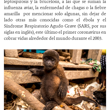
leptospirosis y la brucelosis, a las que se suman la
influenza aviar, la enfermedad de chagas o la fiebre
amarilla por mencionar solo algunas, sin dejar de
lado otras más conocidas como el ébola y el
Síndrome Respiratorio Agudo Grave (
SARS, por sus
siglas en inglés), este último el primer coronavirus en
cobrar vidas alrededor del mundo durante el 2003.