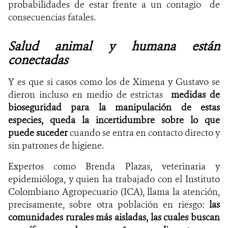
probabilidades de estar frente a un contagio de
consecuencias fatales.
Salud animal y humana están
conectadas
Y es que si casos como los de Ximena y Gustavo se
dieron incluso en medio de estrictas
medidas de
bioseguridad para la manipulación de estas
especies, queda la incertidumbre sobre lo que
puede suceder
cuando se entra en contacto directo y
sin patrones de higiene.
Expertos como Brenda Plazas, veterinaria y
epidemióloga, y quien ha trabajado con el Instituto
Colombiano Agropecuario (ICA), llama la atención,
precisamente, sobre otra población en riesgo:
las
comunidades rurales más aisladas, las cuales buscan