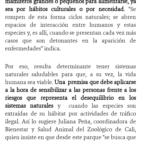
mamíferos grandes o pequeños para alimentarse, ya
sea por hábitos culturales o por necesidad
. “Se
rompen de esta forma ciclos naturales; se abren
espacios de interacción entre humanos y estas
especies y, es allí, cuando se presentan cada vez más
casos que son detonantes en la aparición de
enfermedades” indica.
Por eso, resulta determinante tener sistemas
naturales saludables para que, a su vez, la vida
humana sea viable.
Una
premisa que debe aplicarse
a la hora de sensibilizar a las personas frente a los
riesgos que representa el desequilibrio en los
sistemas naturales
y cuando las especies son
extraídas de su hábitat por actividades de tráfico
ilegal. Así lo sugiere Juliana Peña, coordinadora de
Bienestar y Salud Animal del Zoológico de Cali,
quien insiste en que desde este parque “se busca que