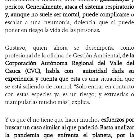
pericos. Generalmente, ataca el sistema respiratorio
y, aunque no suele ser mortal, puede complicarse
o
escalar a una neumonía, dolencia que sí puede
poner en riesgo la vida de las personas.
Gustavo, quien ahora se desempeña como
profesional de la oficina de Gestión Ambiental,
de la
Corporación Autónoma Regional del Valle del
Cauca (CVC), habla con
autoridad dada su
experiencia y cuenta que esta
es una situación que
se está saliendo de control. “Solo entrar en contacto
con estas especies ya es un riesgo; y extraerlas o
manipularlas mucho más”, explica.
Y es que él no tiene que hacer muchos
esfuerzos por
buscar un caso similar al que padeció. Basta analizar
la pandemia que enfrenta el planeta, por la