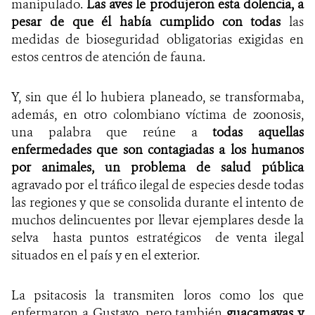
manipulado.
Las aves le produjeron esta dolencia, a
pesar de que él había cumplido con todas
las
medidas de bioseguridad obligatorias exigidas en
estos centros de atención de fauna.
Y, sin que él lo hubiera planeado, se transformaba,
además, en otro colombiano víctima de zoonosis,
una palabra que reúne a
todas aquellas
enfermedades que son contagiadas a los humanos
por animales, un problema de salud pública
agravado por el tráfico ilegal de especies desde todas
las regiones y que se consolida durante el intento de
muchos delincuentes por llevar ejemplares desde la
selva hasta puntos estratégicos de venta ilegal
situados en el país y en el exterior.
La psitacosis la transmiten loros como los que
enfermaron a Gustavo, pero también
guacamayas y