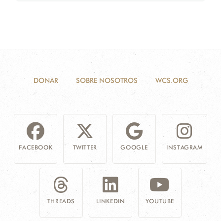
DONAR
SOBRE NOSOTROS
WCS.ORG
FACEBOOK
TWITTER
GOOGLE
INSTAGRAM
THREADS
LINKEDIN
YOUTUBE