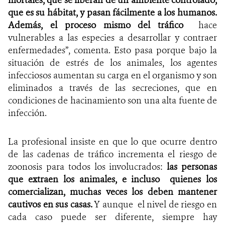
que es su hábitat, y pasan fácilmente a los humanos.
Además, el proceso mismo del tráfico
hace
vulnerables a las especies a desarrollar y contraer
enfermedades”, comenta. Esto pasa porque bajo la
situación de estrés de los animales, los agentes
infecciosos aumentan su carga en el organismo y son
eliminados a través de las secreciones, que en
condiciones de hacinamiento son una alta fuente de
infección.
La profesional insiste en que lo que ocurre dentro
de las cadenas de tráfico incrementa el riesgo de
zoonosis para todos los involucrados:
las personas
que extraen los animales, e incluso
quienes los
comercializan, muchas veces los deben mantener
cautivos en sus casas.
Y aunque el nivel de riesgo en
cada caso puede ser diferente, siempre hay