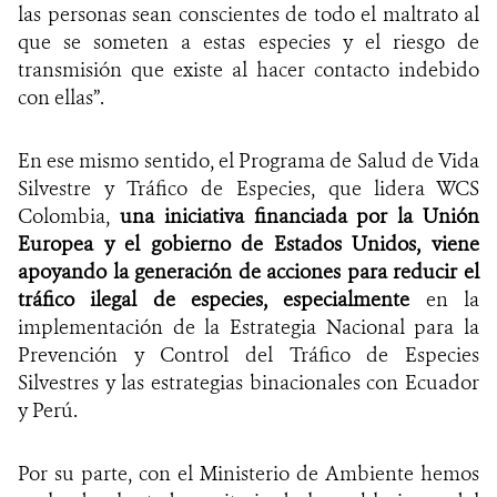
las personas sean conscientes de todo el maltrato al
que se someten a estas especies y el riesgo de
transmisión que existe al hacer contacto indebido
con ellas”.
En ese mismo sentido, el Programa de Salud de Vida
Silvestre y Tráfico de Especies, que lidera WCS
Colombia,
una iniciativa financiada por la Unión
Europea y el gobierno de Estados Unidos, viene
apoyando la generación de acciones para reducir el
tráfico ilegal de especies, especialmente
en la
implementación de la Estrategia Nacional para la
Prevención y Control del Tráfico de Especies
Silvestres y las estrategias binacionales con Ecuador
y Perú.
Por su parte, con el Ministerio de Ambiente hemos