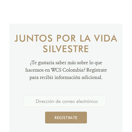
JUNTOS POR LA VIDA
SILVESTRE
¿Te gustaría saber más sobre lo que
hacemos en WCS Colombia? Regístrate
para recibir información adicional.
REGÍSTRATE