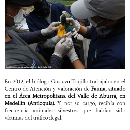
En 2012, el biólogo Gustavo Trujillo trabajaba en el
Centro de Atención y Valoración de
Fauna, situado
en el Área Metropolitana del Valle de Aburrá, en
Medellín (Antioquia).
Y, por su cargo, recibía con
frecuencia animales silvestres que habían sido
víctimas del tráfico ilegal.