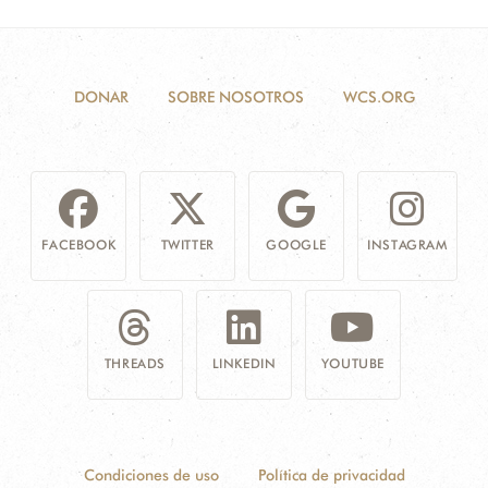
DONAR
SOBRE NOSOTROS
WCS.ORG
FACEBOOK
TWITTER
GOOGLE
INSTAGRAM
THREADS
LINKEDIN
YOUTUBE
Condiciones de uso
Política de privacidad