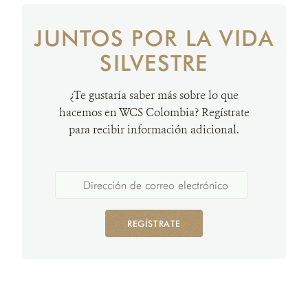
JUNTOS POR LA VIDA
SILVESTRE
¿Te gustaría saber más sobre lo que
hacemos en WCS Colombia? Regístrate
para recibir información adicional.
REGÍSTRATE