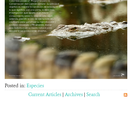
Posted in:
Especies
Current Articles
|
Archives
|
Search