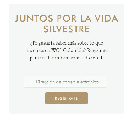
JUNTOS POR LA VIDA
SILVESTRE
¿Te gustaría saber más sobre lo que
hacemos en WCS Colombia? Regístrate
para recibir información adicional.
REGÍSTRATE