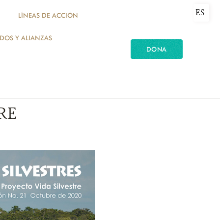
ES
LÍNEAS DE ACCIÓN
ADOS Y ALIANZAS
DONA
RE