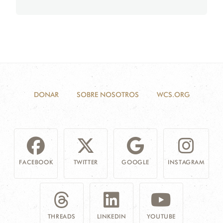
DONAR
SOBRE NOSOTROS
WCS.ORG
FACEBOOK
TWITTER
GOOGLE
INSTAGRAM
THREADS
LINKEDIN
YOUTUBE