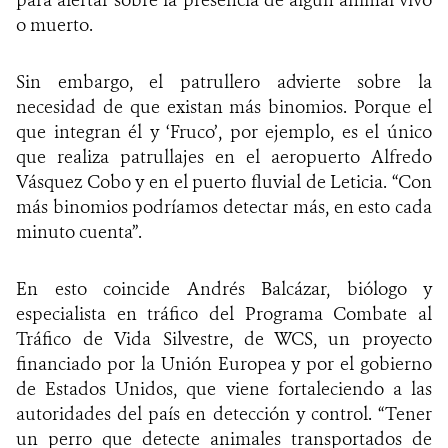
para alertar sobre la presencia de algún animal vivo
o muerto.
Sin embargo, el patrullero advierte sobre la
necesidad de que existan más binomios. Porque el
que integran él y ‘Fruco’, por ejemplo, es el único
que realiza patrullajes en el aeropuerto Alfredo
Vásquez Cobo y en el puerto fluvial de Leticia. “Con
más binomios podríamos detectar más, en esto cada
minuto cuenta”.
En esto coincide Andrés Balcázar, biólogo y
especialista en tráfico del Programa Combate al
Tráfico de Vida Silvestre, de WCS, un proyecto
financiado por la Unión Europea y por el gobierno
de Estados Unidos, que viene fortaleciendo a las
autoridades del país en detección y control. “Tener
un perro que detecte animales transportados de