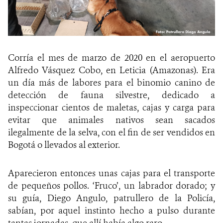
Corría el mes de marzo de 2020 en el aeropuerto
Alfredo Vásquez Cobo, en Leticia (Amazonas). Era
un día más de labores para el binomio canino de
detección de fauna silvestre, dedicado a
inspeccionar cientos de maletas, cajas y carga para
evitar que animales nativos sean sacados
ilegalmente de la selva, con el fin de ser vendidos en
Bogotá o llevados al exterior.
Aparecieron entonces unas cajas para el transporte
de pequeños pollos. ‘Fruco’, un labrador dorado; y
su guía, Diego Angulo, patrullero de la Policía,
sabían, por aquel instinto hecho a pulso durante