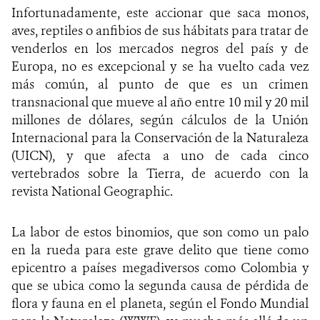
Infortunadamente, este accionar que saca monos,
aves, reptiles o anfibios de sus hábitats para tratar de
venderlos en los mercados negros del país y de
Europa, no es excepcional y se ha vuelto cada vez
más común, al punto de que es un crimen
transnacional que mueve al año
entre 10 mil y 20 mil
millones de dólares, según cálculos de la Unión
Internacional para la Conservación de la Naturaleza
(UICN), y que afecta a uno de cada cinco
vertebrados sobre la Tierra, de acuerdo con la
revista National Geographic.
La labor de estos binomios, que son como un palo
en la rueda para este grave delito que tiene como
epicentro a países megadiversos como Colombia y
que se ubica como la segunda causa de pérdida de
flora y fauna en el planeta, según el Fondo Mundial