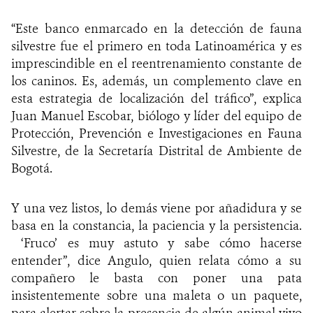
“Este banco enmarcado en la detección de fauna
silvestre fue el primero en toda Latinoamérica y es
imprescindible en el reentrenamiento constante de
los caninos. Es, además, un complemento clave en
esta estrategia de localización del tráfico”, explica
Juan Manuel Escobar, biólogo y líder del equipo de
Protección, Prevención e Investigaciones en Fauna
Silvestre, de la Secretaría Distrital de Ambiente de
Bogotá.
Y una vez listos, lo demás viene por añadidura y se
basa en la constancia, la paciencia y la persistencia.
‘Fruco’ es muy astuto y sabe cómo hacerse
entender”, dice Angulo, quien relata cómo a su
compañero le basta con poner una pata
insistentemente sobre una maleta o un paquete,