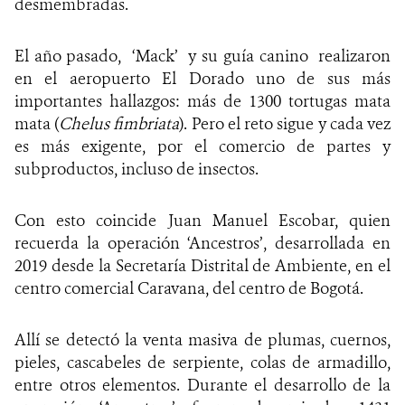
desmembradas.
El año pasado, ‘Mack’ y su guía canino realizaron
en el aeropuerto El Dorado uno de sus más
importantes hallazgos: más de 1300 tortugas mata
mata (
Chelus fimbriata
). Pero el reto sigue y cada vez
es más exigente, por el comercio de partes y
subproductos, incluso de insectos.
Con esto coincide Juan Manuel Escobar, quien
recuerda la operación ‘Ancestros’, desarrollada en
2019 desde la Secretaría Distrital de Ambiente, en el
centro comercial Caravana, del centro de Bogotá.
Allí se detectó la venta masiva de plumas, cuernos,
pieles, cascabeles de serpiente, colas de armadillo,
entre otros elementos. Durante el desarrollo de la