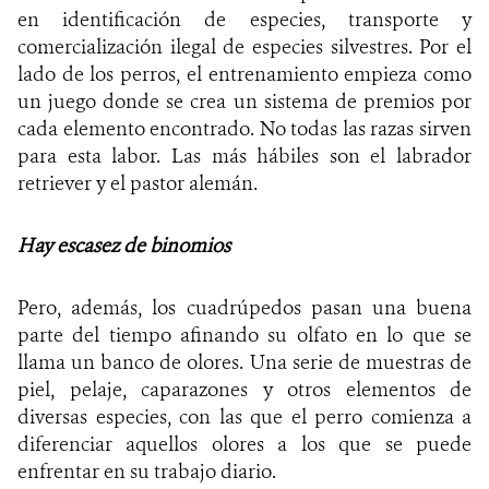
en identificación de especies, transporte y
comercialización ilegal de especies silvestres.
Por el
lado de los perros, el entrenamiento empieza como
un juego donde se crea un sistema de premios por
cada elemento encontrado. No todas las razas sirven
para esta labor. Las más hábiles son el labrador
retriever y el pastor alemán.
Hay escasez de binomios
Pero, además, los cuadrúpedos pasan una buena
parte del tiempo afinando su olfato en lo que se
llama un banco de olores. Una serie de muestras de
piel, pelaje, caparazones y otros elementos de
diversas especies, con las que el perro comienza a
diferenciar aquellos olores a los que se puede
enfrentar en su trabajo diario.