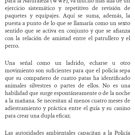
para la Naturaleza (WWF), va mucho más allá de un
ejercicio sistemático y repetitivo de revisión de
paquetes y equipajes. Aquí se suma, además, la
puesta a punto de lo que se llamaría como un sexto
sentido que se activa en conjunto y que se afianza
con la relación de amistad entre el patrullero y el
perro.
Una señal como un ladrido, echarse u otro
movimiento son suficientes para que el policía sepa
que su compañero de cuatro patas ha identificado
animales silvestres o partes de ellos.
No es una
habilidad que surge espontáneamente o de la noche
a la mañana. Se necesitan al menos cuatro meses de
adiestramiento y práctica entre el guía y su canino
para crear una dupla eficaz.
Las autoridades ambientales capacitan a la Policía