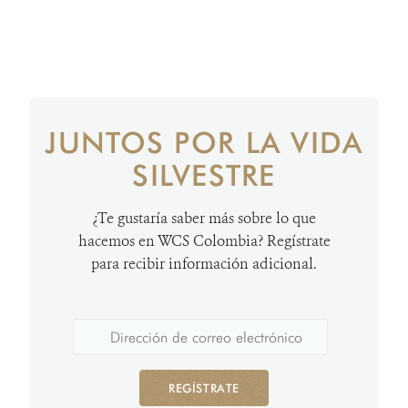
JUNTOS POR LA VIDA
SILVESTRE
¿Te gustaría saber más sobre lo que
hacemos en WCS Colombia? Regístrate
para recibir información adicional.
REGÍSTRATE