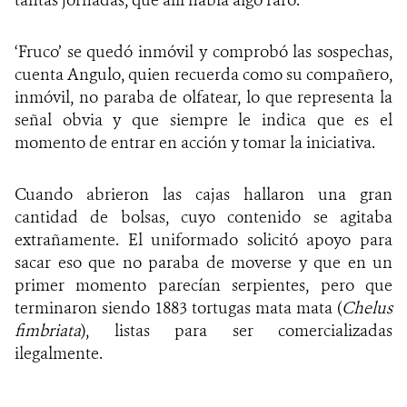
tantas jornadas, que allí había algo raro.
‘Fruco’ se quedó inmóvil y comprobó las sospechas,
cuenta Angulo, quien recuerda como su compañero,
inmóvil, no paraba de olfatear, lo que representa la
señal obvia y que siempre le indica que es el
momento de entrar en acción y tomar la iniciativa.
Cuando abrieron las cajas hallaron una gran
cantidad de bolsas, cuyo contenido se agitaba
extrañamente. El uniformado solicitó apoyo para
sacar eso que no paraba de moverse y que en un
primer momento parecían serpientes, pero que
terminaron siendo 1883 tortugas mata mata (
Chelus
fimbriata
), listas para ser comercializadas
ilegalmente.