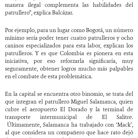
manera ilegal complementa las habilidades del
patrullero”, explica Balcázar.
Por ejemplo, para un lugar como Bogotá, un número
mínimo sería poder tener cuatro patrulleros y ocho
caninos especializados para esta labor, explican los
patrulleros. Y es que Colombia es pionera en esta
iniciativa, por eso reforzarla significaría, muy
seguramente, obtener logros mucho más palpables
en el combate de esta problemática.
En la capital se encuentra otro binomio, se trata del
que integran el patrullero Miguel Salamanca, quien
cubre el aeropuerto El Dorado y la terminal de
transporte intermunicipal de El Salitre.
Últimamente, Salamanca ha trabajado con ‘Mack’,
al que considera un compañero que hace rato dejó