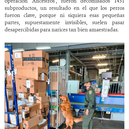
operación ‘Ancestros’, fueron decomisados 1431
subproductos, un resultado en el que los perros
fueron clave, porque ni siquiera esas pequeñas
partes, supuestamente invisibles, suelen pasar
desapercibidas para narices tan bien amaestradas.