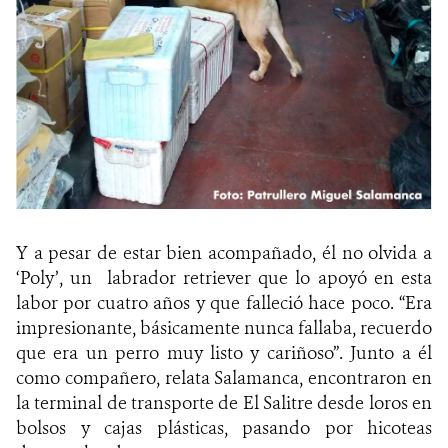
Y a pesar de estar bien acompañado, él no olvida a
‘Poly’, un labrador retriever que lo apoyó en esta
labor por cuatro años y que falleció hace poco. “Era
impresionante, básicamente nunca fallaba, recuerdo
que era un perro muy listo y cariñoso”. Junto a él
como compañero, relata Salamanca, encontraron en
la terminal de transporte de El Salitre desde loros en
bolsos y cajas plásticas, pasando por hicoteas