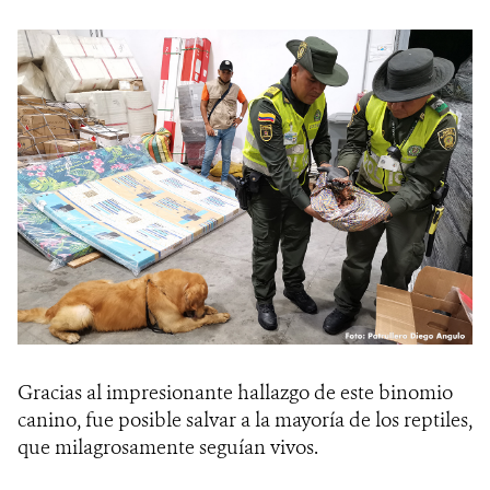
Gracias al impresionante hallazgo de este binomio
canino, fue posible salvar a la mayoría de los reptiles,
que milagrosamente seguían vivos.