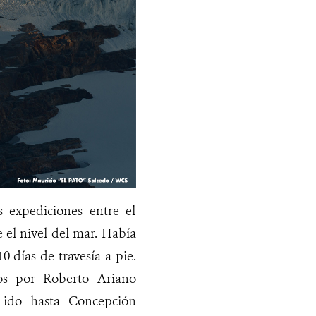
 expediciones entre el
 el nivel del mar. Había
 días de travesía a pie.
os por Roberto Ariano
 ido hasta Concepción