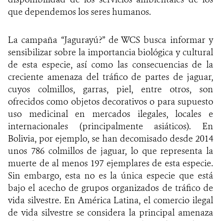
que dependemos los seres humanos.
La campaña “Jagurayú?” de WCS busca informar y
sensibilizar sobre la importancia biológica y cultural
de esta especie, así como las consecuencias de la
creciente amenaza del tráfico de partes de jaguar,
cuyos colmillos, garras, piel, entre otros, son
ofrecidos como objetos decorativos o para supuesto
uso medicinal en mercados ilegales, locales e
internacionales (principalmente asiáticos). En
Bolivia, por ejemplo, se han decomisado desde 2014
unos 786 colmillos de jaguar, lo que representa la
muerte de al menos 197 ejemplares de esta especie.
Sin embargo, esta no es la única especie que está
bajo el acecho de grupos organizados de tráfico de
vida silvestre. En América Latina, el comercio ilegal
de vida silvestre se considera la principal amenaza