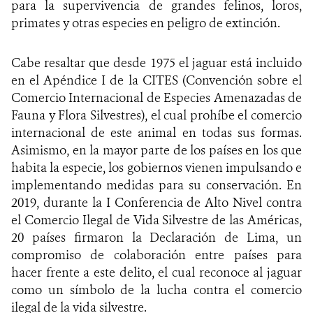
para la supervivencia de grandes felinos, loros,
primates y otras especies en peligro de extinción.
Cabe resaltar que desde 1975 el jaguar está incluido
en el Apéndice I de la CITES (Convención sobre el
Comercio Internacional de Especies Amenazadas de
Fauna y Flora Silvestres), el cual prohíbe el comercio
internacional de este animal en todas sus formas.
Asimismo, en la mayor parte de los países en los que
habita la especie, los gobiernos vienen impulsando e
implementando medidas para su conservación. En
2019, durante la I Conferencia de Alto Nivel contra
el Comercio Ilegal de Vida Silvestre de las Américas,
20 países firmaron la Declaración de Lima, un
compromiso de colaboración entre países para
hacer frente a este delito, el cual reconoce al jaguar
como un símbolo de la lucha contra el comercio
ilegal de la vida silvestre.