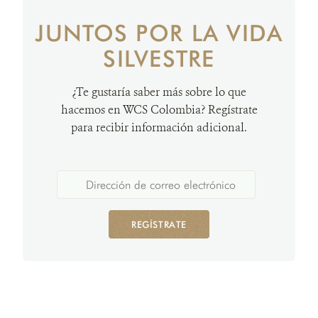
JUNTOS POR LA VIDA
SILVESTRE
¿Te gustaría saber más sobre lo que
hacemos en WCS Colombia? Regístrate
para recibir información adicional.
REGÍSTRATE