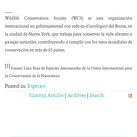
___
Wildlife Conservation Society (WCS) es una organización
internacional no gubernamental con sede en el zoológico del Bronx, en
la ciudad de Nueva York, que trabaja para conservar la vida silvestre y
paisajes naturales, contribuyendo a cumplir con los retos mundiales de
conservación en más de 65 países.
[1]
Fuente: Lista Roja de Especies Amenazadas de la Unión Internacional para
.
la Conservación de la
Naturaleza
Posted in:
Especies
Current Articles
|
Archives
|
Search