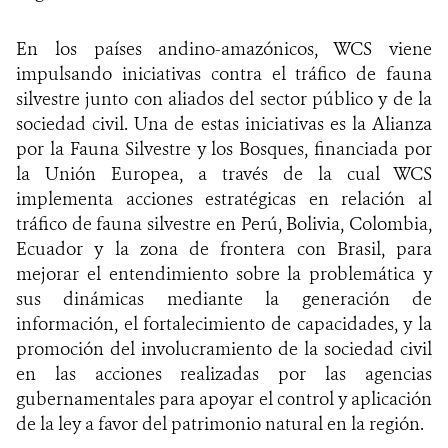
En los países andino-amazónicos, WCS viene
impulsando iniciativas contra el tráfico de fauna
silvestre junto con aliados del sector público y de la
sociedad civil. Una de estas iniciativas es la Alianza
por la Fauna Silvestre y los Bosques, financiada por
la Unión Europea, a través de la cual WCS
implementa acciones estratégicas en relación al
tráfico de fauna silvestre en Perú, Bolivia, Colombia,
Ecuador y la zona de frontera con Brasil, para
mejorar el entendimiento sobre la problemática y
sus dinámicas mediante la generación de
información, el fortalecimiento de capacidades, y la
promoción del involucramiento de la sociedad civil
en las acciones realizadas por las agencias
gubernamentales para apoyar el control y aplicación
de la ley a favor del patrimonio natural en la región.