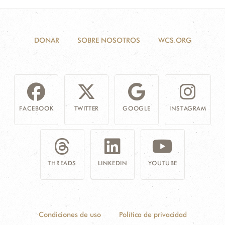
DONAR
SOBRE NOSOTROS
WCS.ORG
FACEBOOK
TWITTER
GOOGLE
INSTAGRAM
THREADS
LINKEDIN
YOUTUBE
Condiciones de uso
Política de privacidad