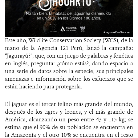
Este año, Wildlife Conservation Society (WCS), de la
mano de la Agencia 121 Perú, lanzó la campaña:
“Jagurayú?”, que, con un juego de palabras y fonética
en inglés, pregunta: ¿cómo estás?, dando espacio a
una serie de datos sobre la especie, sus principales
amenazas e información sobre los esfuerzos que se
están haciendo para protegerla.
El jaguar es el tercer felino más grande del mundo,
después de los tigres y leones, y el más grande de
América, alcanzando un peso entre 43 y 115 kg; se
estima que el 90% de su población se encuentra en
la Amazonía y el otro 10% se encuentra en el resto