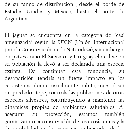
de su rango de distribución , desde el borde de
Estados Unidos y México, hasta el norte de
Argentina.
El jaguar se encuentra en la categoría de “casi
amenazada” según la UICN (Unión Internacional
para la Conservación de la Naturaleza), sin embargo,
en países como El Salvador y Uruguay el declive en
su población la llevó a ser declarada una especie
extinta. De continuar esta tendencia, su
desaparición tendría un fuerte impacto en los
ecosistemas donde usualmente habita, pues al ser
un predador tope, controla las poblaciones de otras
especies silvestres, contribuyendo a mantener las
dinámicas propias de ambientes saludables. Al
asegurar su protección, estamos también
garantizando la conservación de los ecosistemas y la
disponibilidad de los servicios ambientales de los