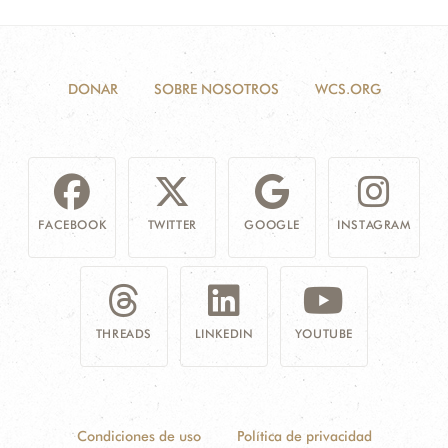
DONAR
SOBRE NOSOTROS
WCS.ORG
FACEBOOK
TWITTER
GOOGLE
INSTAGRAM
THREADS
LINKEDIN
YOUTUBE
Condiciones de uso
Política de privacidad