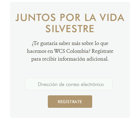
JUNTOS POR LA VIDA
SILVESTRE
¿Te gustaría saber más sobre lo que
hacemos en WCS Colombia? Regístrate
para recibir información adicional.
REGÍSTRATE