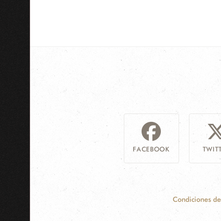
FACEBOOK
TWIT
Condiciones de