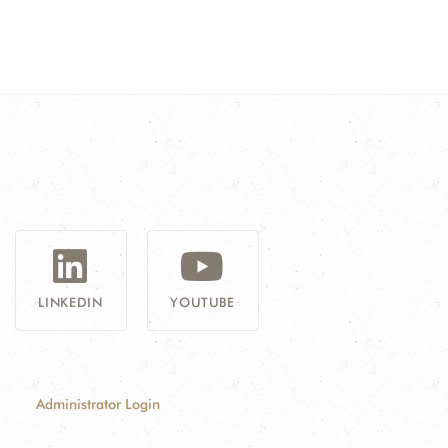
G
LINKEDIN
YOUTUBE
Administrator Login