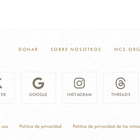
DONAR
SOBRE NOSOTROS
WCS.OR
TER
GOOGLE
INSTAGRAM
THREADS
 uso
Política de privacidad
Política de privacidad de los niños