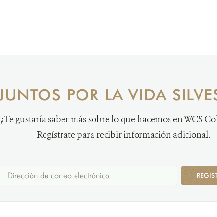
JUNTOS POR LA VIDA SILVE
¿Te gustaría saber más sobre lo que hacemos en WCS C
Regístrate para recibir información adicional.
REGÍS