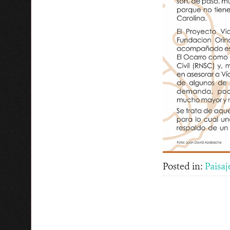
Posted in:
Paisaj