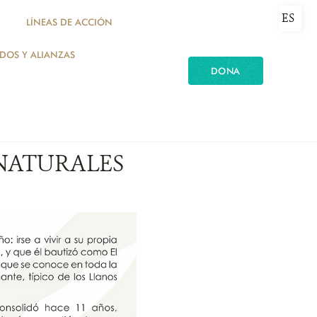
ES
LÍNEAS DE ACCIÓN
ADOS Y ALIANZAS
DONA
NATURALES