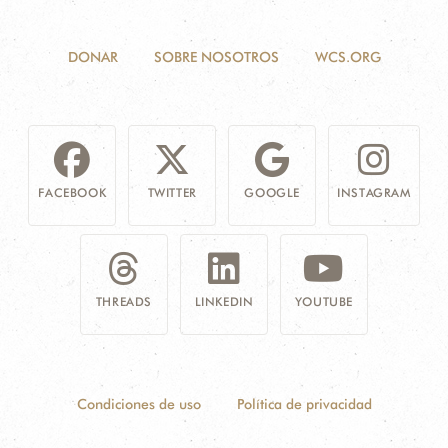
DONAR
SOBRE NOSOTROS
WCS.ORG
FACEBOOK
TWITTER
GOOGLE
INSTAGRAM
THREADS
LINKEDIN
YOUTUBE
Condiciones de uso
Política de privacidad