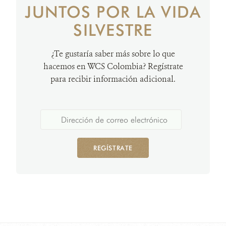
JUNTOS POR LA VIDA
SILVESTRE
¿Te gustaría saber más sobre lo que
hacemos en WCS Colombia? Regístrate
para recibir información adicional.
REGÍSTRATE