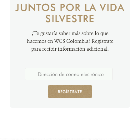
JUNTOS POR LA VIDA
SILVESTRE
¿Te gustaría saber más sobre lo que
hacemos en WCS Colombia? Regístrate
para recibir información adicional.
REGÍSTRATE