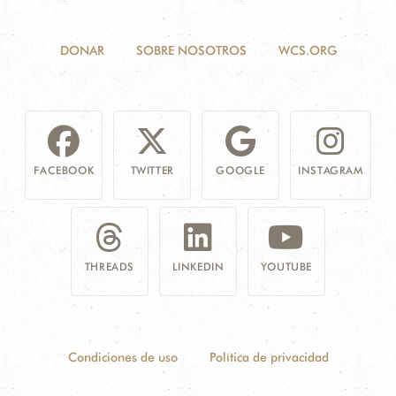
DONAR
SOBRE NOSOTROS
WCS.ORG
FACEBOOK
TWITTER
GOOGLE
INSTAGRAM
THREADS
LINKEDIN
YOUTUBE
Condiciones de uso
Política de privacidad