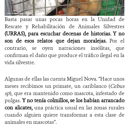
Basta pasar unas pocas horas en la Unidad de
Rescate y Rehabilitación de Animales Silvestres
(URRAS), para escuchar decenas de historias. Y no
son de esos relatos que dejan moralejas.
Por el
contrario, se oyen narraciones insólitas, que
confirman el daño que produce el tráfico ilegal en la
vida silvestre.
Algunas de ellas las cuenta Miguel Nova. “Hace unos
meses recibimos un primate, un cariblanco (
Cebus
sp
), que era mantenido como mascota, infestado de
pulgas.
Y no tenía colmillos, se los habían arrancado
con alicates,
una práctica usual en las zonas rurales
cuando alguien quiere transformar a esta clase de
animales en mascotas”.