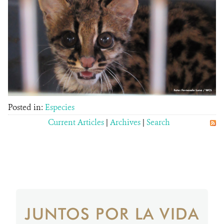
Posted in:
Especies
Current Articles
|
Archives
|
Search
JUNTOS POR LA VIDA