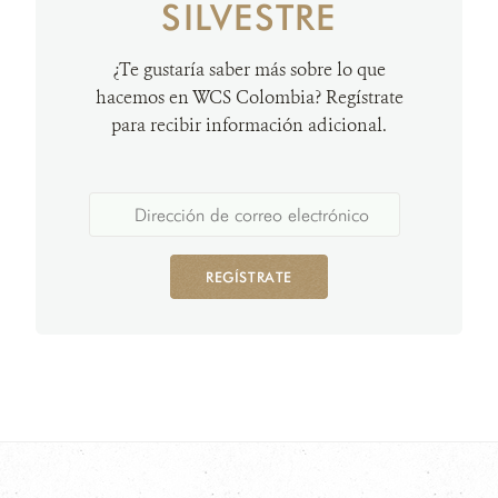
SILVESTRE
¿Te gustaría saber más sobre lo que
hacemos en WCS Colombia? Regístrate
para recibir información adicional.
REGÍSTRATE