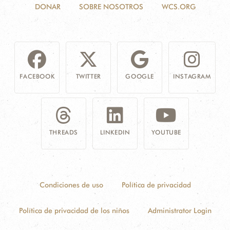
DONAR
SOBRE NOSOTROS
WCS.ORG
FACEBOOK
TWITTER
GOOGLE
INSTAGRAM
THREADS
LINKEDIN
YOUTUBE
Condiciones de uso
Política de privacidad
Política de privacidad de los niños
Administrator Login