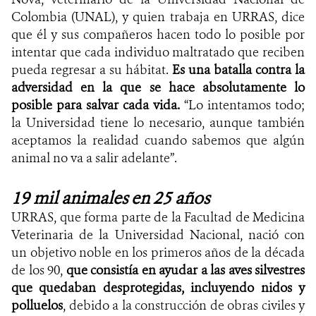
Colombia (UNAL), y quien trabaja en URRAS, dice
que él y sus compañeros hacen todo lo posible por
intentar que cada individuo maltratado que reciben
pueda regresar a su hábitat.
Es una batalla contra la
adversidad en la que se hace absolutamente lo
posible para salvar cada vida.
“Lo intentamos todo;
la Universidad tiene lo necesario, aunque también
aceptamos la realidad cuando sabemos que algún
animal no va a salir adelante”.
19 mil animales en 25 años
URRAS, que forma parte de la Facultad de Medicina
Veterinaria de la Universidad Nacional, nació con
un objetivo noble en los primeros años de la década
de los 90,
que consistía en ayudar a las aves silvestres
que quedaban desprotegidas, incluyendo nidos y
polluelos
, debido a la construcción de obras civiles y