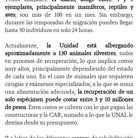
ejemplares, principalmente mamíferos, reptiles y
aves
; son más de 100 en un mes. Sin embargo,
durante las temporadas de migración pueden llegar
hasta 50 individuos en solo 24 horas.
Actualmente,
la Unidad está albergando
aproximadamente a 130 animales silvestres
, todos
en procesos de recuperación, lo que implica costos
muy altos, principalmente dependiendo del estado
de cada uno. En el caso de animales que requieren
cirugías y exámenes especializados, a lo que se suma
una alimentación adecuada,
la recuperación de un
solo espécimen puede costar entre 3 y 10 millones
de pesos
. Estos costos se cubren con lo que pagan las
constructoras y la CAR, sumado a lo que la UNAL le
destina desde su presupuesto.