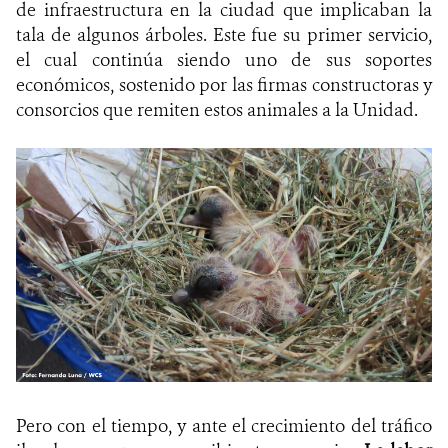
de infraestructura en la ciudad que implicaban la
tala de algunos árboles. Este fue su primer servicio,
el cual continúa siendo uno de sus soportes
económicos, sostenido por las firmas constructoras y
consorcios que remiten estos animales a la Unidad.
Pero con el tiempo, y ante el crecimiento del tráfico