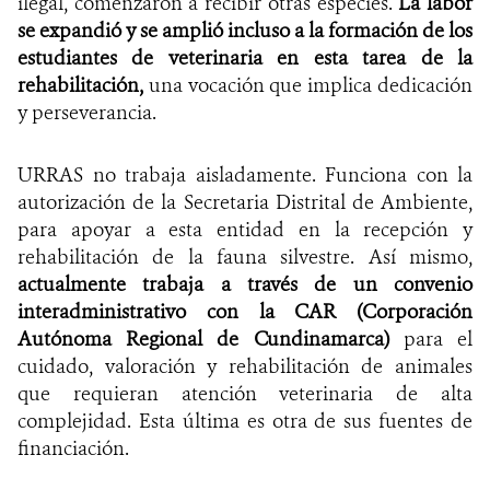
ilegal, comenzaron a recibir otras especies.
La labor
se expandió y se amplió incluso a la formación de los
estudiantes de veterinaria en esta tarea de la
rehabilitación,
una vocación que implica dedicación
y perseverancia.
URRAS no trabaja aisladamente. Funciona con la
autorización de la Secretaria Distrital de Ambiente,
para apoyar a esta entidad en la recepción y
rehabilitación de la fauna silvestre. Así mismo,
actualmente trabaja a través de un convenio
interadministrativo con la CAR (Corporación
Autónoma Regional de Cundinamarca)
para el
cuidado, valoración y rehabilitación de animales
que requieran atención veterinaria de alta
complejidad. Esta última es otra de sus fuentes de
financiación.