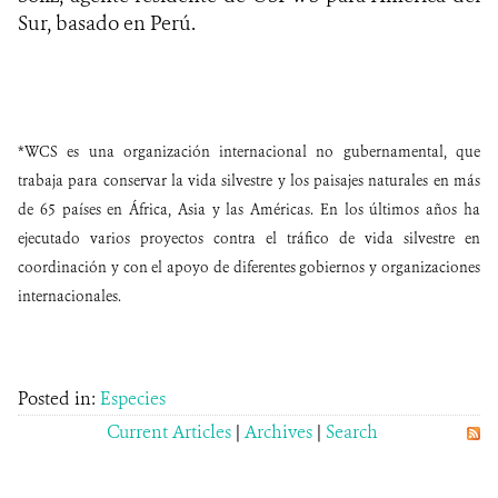
Sur
, basado en Perú.
*WCS es una organización internacional no gubernamental, que
trabaja para conservar la vida silvestre y los paisajes naturales en más
de 65 países en África, Asia y las Américas. En los últimos años ha
ejecutado varios proyectos contra el tráfico de vida silvestre en
coordinación y con el apoyo de diferentes gobiernos y organizaciones
internacionales.
Posted in:
Especies
Current Articles
|
Archives
|
Search