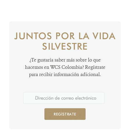
JUNTOS POR LA VIDA
SILVESTRE
¿Te gustaría saber más sobre lo que
hacemos en WCS Colombia? Regístrate
para recibir información adicional.
REGÍSTRATE