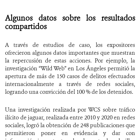
Algunos datos sobre los resultados
compartidos
A través de estudios de caso, los expositores
ofrecieron algunos datos importantes que muestran
la repercusión de estas acciones. Por ejemplo, la
investigación “Wild Web” en Los Ángeles permitió la
apertura de más de 150 casos de delitos efectuados
internacionalmente a través de redes sociales,
logrando una convicción del 100 % de los detenidos.
Una investigación realizada por WCS sobre tráfico
ilícito de jaguar, realizada entre 2010 y 2020 en redes
sociales, logró la obtención de 248 publicaciones que
permitieron poner en evidencia y dar con