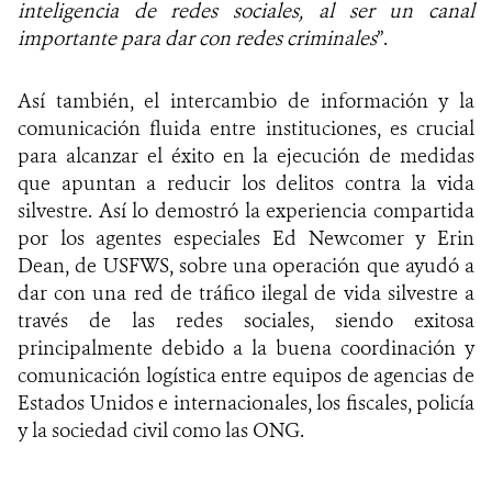
inteligencia de redes sociales, al ser un canal
importante para dar con redes criminales
”.
Así también, el intercambio de información y la
comunicación fluida entre instituciones, es crucial
para alcanzar el éxito en la ejecución de medidas
que apuntan a reducir los delitos contra la vida
silvestre. Así lo demostró la experiencia compartida
por los agentes especiales Ed Newcomer y Erin
Dean, de USFWS, sobre una operación que ayudó a
dar con una red de tráfico ilegal de vida silvestre a
través de las redes sociales, siendo exitosa
principalmente debido a la buena coordinación y
comunicación logística entre equipos de agencias de
Estados Unidos e internacionales, los fiscales, policía
y la sociedad civil como las ONG.