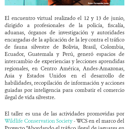
El encuentro virtual realizado el 12 y 13 de junio,
dirigido a profesionales de la policía, fiscalía,
aduanas
, órganos de investigación y autoridades
encargadas de la aplicación de la ley contra el tráfico
de fauna silvestre de Bolivia, Brasil, Colombia,
Ecuador, Guatemala y Perú, generó espacios de
intercambio de experiencias y lecciones aprendidas
regionales, en Centro América
,
Andes-Amazonas,
Asia y Estados Unidos en el desarrollo de
habilidades, recopilación de información y acciones
guiadas por inteligencia para combatir el comercio
ilegal de vida silvestre.
El taller es una de las actividades promovidas por
Wildlife Conservation Society
- WCS en el marco del
Proyecto “Abordando el tráfico ilegal de jaguares en