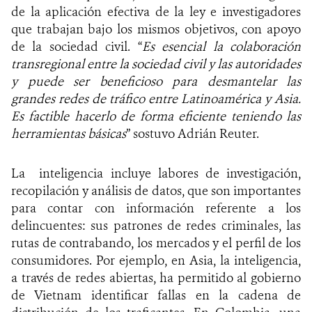
de la aplicación efectiva de la ley e investigadores
que trabajan bajo los mismos objetivos, con apoyo
de la sociedad civil. “
Es esencial la colaboración
transregional entre la sociedad civil y las autoridades
y puede ser bene
ficioso para desmantelar las
grandes redes de tráfico entre Latinoamérica y Asia.
Es factible hacerlo de forma eficiente teniendo las
herramientas básicas
” sostuvo Adrián Reuter.
La inteligencia incluye labores de investigación,
recopilación y análisis de datos, que son importantes
para contar con información referente a los
delincuentes: sus patrones de redes criminales, las
rutas de contrabando, los mercados y el perfil de los
consumidores. Por ejemplo, en Asia, la inteligencia,
a través de redes abiertas, ha permitido al gobierno
de Vietnam identificar fallas en la cadena de