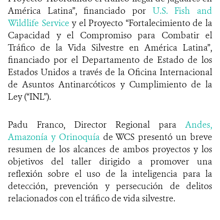
América Latina”, financiado por
U.S. Fish and
Wildlife Service
y el Proyecto “Fortalecimiento de la
Capacidad y el Compromiso para Combatir el
Tráfico de la Vida Silvestre en América Latina”,
financiado por el Departamento de Estado de los
Estados Unidos a través de la Oficina Internacional
de Asuntos Antinarcóticos y Cumplimiento de la
Ley (“INL”).
Padu Franco, Director Regional para
Andes,
Amazonía y Orinoquía
de WCS presentó un breve
resumen de los alcances de ambos proyectos y los
objetivos del taller dirigido a promover una
reflexión sobre el uso de la inteligencia para la
detección, prevención y persecución de delitos
relacionados con el tráfico de vida silvestre.