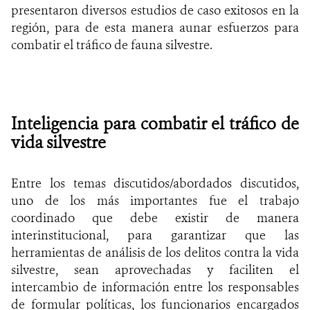
presentaron diversos estudios de caso exitosos en la
región, para de esta manera aunar esfuerzos para
combatir el tráfico de fauna silvestre.
Inteligencia para combatir el tráfico de
vida silvestre
Entre los
temas discutidos/abordados discutidos,
uno de los más importantes fue el trabajo
coordinado que debe existir de manera
interinstitucional, para garantizar que las
herramientas de análisis de los delitos contra la vida
silvestre, sean aprovechadas y faciliten el
intercambio de información entre los responsables
de formular políticas, los funcionarios encargados