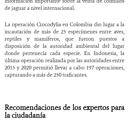
información importante sobre la venta de colmillos
de jaguar a nivel internacional.
La operación Crocodylia en Colombia dio lugar a la
incautación de más de 25 especímenes entre aves,
reptiles y mamíferos, que fueron
puestos a
disposición de la autoridad ambiental del lugar
donde pertenecía cada especie. En Indonesia, la
última operación realizada por las autoridades entre
2015 y 2020 permitió llevar a cabo 197 operaciones,
capturando a más de 250 traficantes.
Recomendaciones de los expertos para
la
ciudadanía