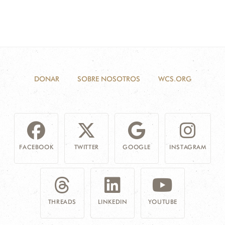
DONAR
SOBRE NOSOTROS
WCS.ORG
FACEBOOK
TWITTER
GOOGLE
INSTAGRAM
THREADS
LINKEDIN
YOUTUBE