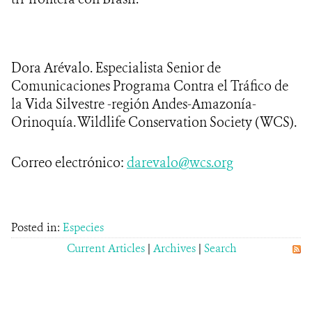
Dora Arévalo. Especialista Senior de
Comunicaciones Programa Contra el Tráfico de
la Vida Silvestre -región Andes-Amazonía-
Orinoquía. Wildlife Conservation Society (WCS).
Correo electrónico:
darevalo@wcs.org
Posted in:
Especies
Current Articles
|
Archives
|
Search