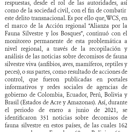
respuestas, desde el rol de las autoridades, así
como de la sociedad civil, con el fin de combatir
este delito transnacional. Es por ello que, WCS, en
el marco de la Acción regional “Alianza por la
Fauna Silvestre y los Bosques”, continuó con el
monitoreo permanente de esta problemática a
nivel regional, a través de la recopilación y
análisis de las noticias sobre decomisos de fauna
silvestre viva (anfibios, aves, mamíferos, reptiles y
peces), o sus partes, como resultado de acciones de
control, que fueron publicadas en portales
informativos y redes sociales de agencias de
gobierno de Colombia, Ecuador, Perú, Bolivia y
Brasil (Estados de Acre y Amazonas). Así, durante
el periodo de enero a junio de 2021, se
identificaron 351 noticias sobre decomisos de
fauna silvestre en estos países, de las cuales 162