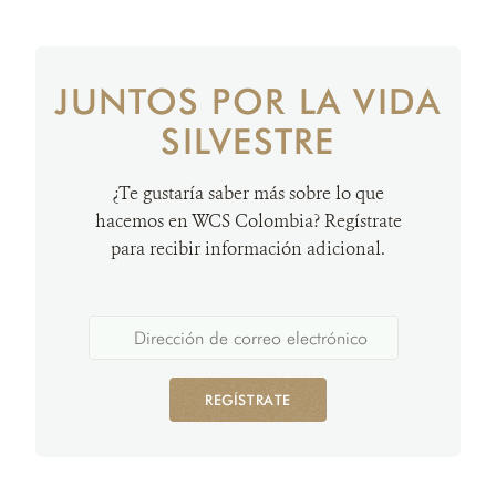
JUNTOS POR LA VIDA
SILVESTRE
¿Te gustaría saber más sobre lo que
hacemos en WCS Colombia? Regístrate
para recibir información adicional.
REGÍSTRATE