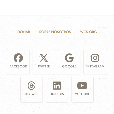
DONAR
SOBRE NOSOTROS
WCS.ORG
FACEBOOK
TWITTER
GOOGLE
INSTAGRAM
THREADS
LINKEDIN
YOUTUBE