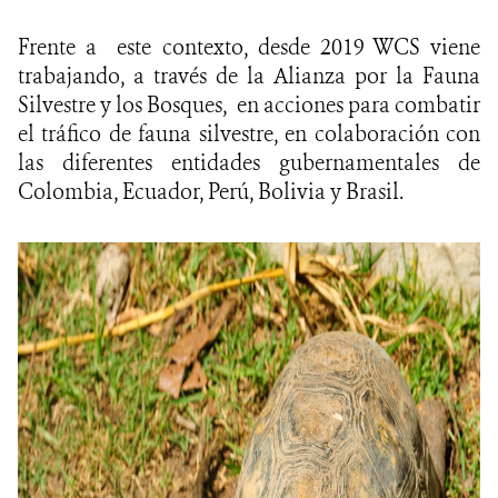
Frente a este contexto, desde 2019 WCS viene
trabajando, a través de la Alianza por la Fauna
Silvestre y los Bosques, en acciones para combatir
el tráfico de fauna silvestre, en colaboración con
las diferentes entidades gubernamentales de
Colombia, Ecuador, Perú, Bolivia y Brasil.