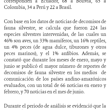
corresponden a Ecuador, 68 a Bolivia, 65 a
Colombia, 34 a Perú y 22 a Brasil.
Con base en los datos de noticias de decomisos de
fauna silvestre, se calcula que fueron 224 las
especies silvestres intervenidas, de las cuales un
46% son aves, un 33% mamíferos, un 16% reptiles,
un 4% peces (de agua dulce, tiburones y otros
peces marinos), y el 1% anfibios. Además, se
constató que durante los meses de enero, mayo y
junio se publicó el mayor número de reportes de
decomisos de fauna silvestre en los medios de
comunicación de los países andino-amazónicos
evaluados, con un total de 66 noticias en enero y
febrero, y 70 noticias en el mes de junio.
Durante el periodo de análisis se evidenció que la