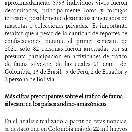
aproximadamente 5793 individuos vivos fueron
decomisados, principalmente loros y tortugas
terrestres, posiblemente destinados a mercados de
mascotas o colecciones privadas. Es importante
resaltar que a pesar de la cantidad de reportes de
confiscaciones, durante el primer semestre de
2021, solo 82 personas fueron arrestadas por su
presunta participación en actividades de tráfico
de fauna silvestre, de las cuales 61 eran de
Colombia, 13 de Brasil, 5 de Perú, 2 de Ecuador y
1 persona de Bolivia.
Más cifras preocupantes sobre el tráfico de fauna
silvestre en los países andino-amazónicos
En el análisis realizado a partir de estas noticias,
se destacó que en Colombia más de 22 mil huevos