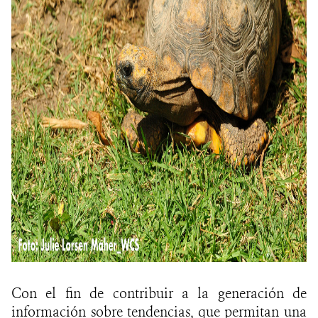
Con el fin de contribuir a la generación de
información sobre tendencias, que permitan una