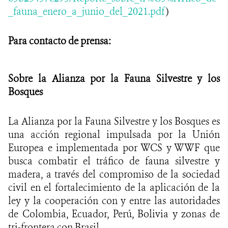
_fauna_enero_a_junio_del_2021.pdf
)
Para contacto de prensa:
Sobre la Alianza por la Fauna Silvestre y los
Bosques
La Alianza por la Fauna Silvestre y los Bosques es
una acción regional impulsada por la Unión
Europea e implementada por WCS y WWF que
busca combatir el tráfico de fauna silvestre y
madera, a través del compromiso de la sociedad
civil en el fortalecimiento de la aplicación de la
ley y la cooperación con y entre las autoridades
de Colombia, Ecuador, Perú, Bolivia y zonas de
tri-frontera con Brasil.