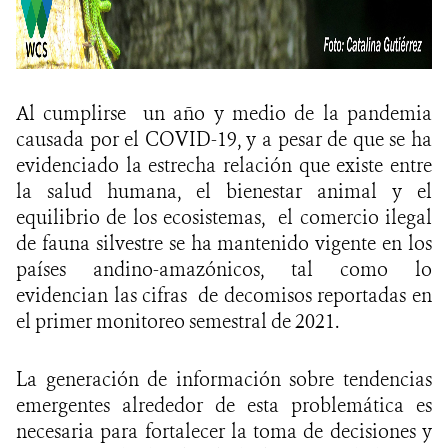
Al cumplirse un año y medio de la pandemia
causada por el COVID-19, y a pesar de que se ha
evidenciado la estrecha relación que existe entre
la salud humana, el bienestar animal y el
equilibrio de los ecosistemas, el comercio ilegal
de fauna silvestre se ha mantenido vigente en los
países andino-amazónicos, tal como lo
evidencian las cifras de decomisos reportadas en
el primer monitoreo semestral de 2021.
La generación de información sobre tendencias
emergentes alrededor de esta problemática es
necesaria para fortalecer la toma de decisiones y