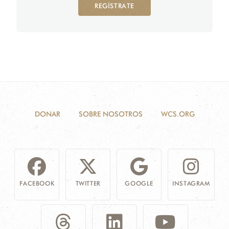
REGÍSTRATE
DONAR
SOBRE NOSOTROS
WCS.ORG
FACEBOOK
TWITTER
GOOGLE
INSTAGRAM