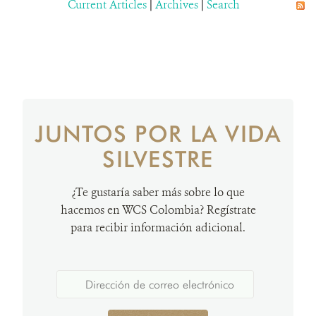
Current Articles
|
Archives
|
Search
JUNTOS POR LA VIDA
SILVESTRE
¿Te gustaría saber más sobre lo que
hacemos en WCS Colombia? Regístrate
para recibir información adicional.