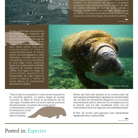
Posted in:
Especies