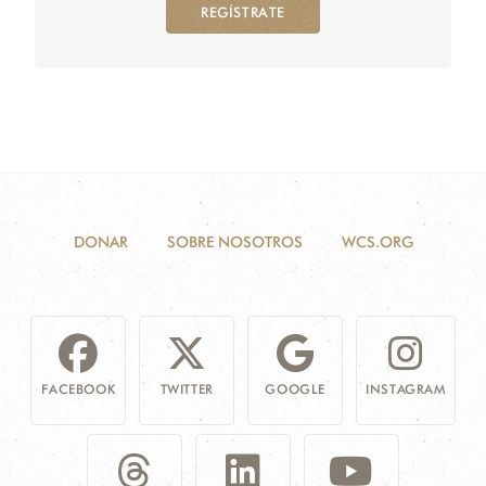
REGÍSTRATE
DONAR
SOBRE NOSOTROS
WCS.ORG
FACEBOOK
TWITTER
GOOGLE
INSTAGRAM