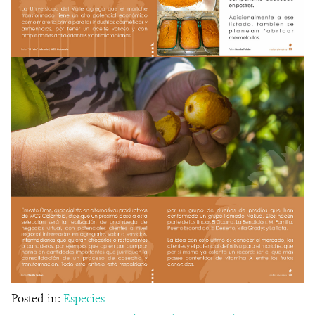
Posted in:
Especies