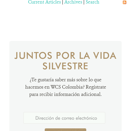
Current Articles
|
Archives
|
Search
JUNTOS POR LA VIDA
SILVESTRE
¿Te gustaría saber más sobre lo que
hacemos en WCS Colombia? Regístrate
para recibir información adicional.