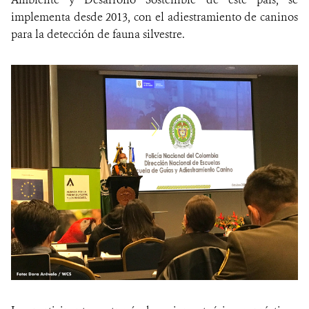
implementa desde 2013, con el adiestramiento de caninos
para la detección de fauna silvestre.