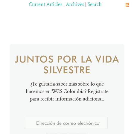
Current Articles
|
Archives
|
Search
JUNTOS POR LA VIDA
SILVESTRE
¿Te gustaría saber más sobre lo que
hacemos en WCS Colombia? Regístrate
para recibir información adicional.