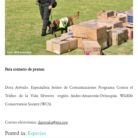
Para contacto de prensa:
Dora Arévalo. Especialista Senior de Comunicaciones Programa Contra el
Tráfico de la Vida Silvestre -región Andes-Amazonía-Orinoquía. Wildlife
Conservation Society (WCS).
Correo electrónico:
darevalo@wcs.org
Posted in:
Especies