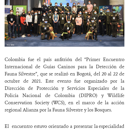
Colombia fue el país anfitrión del “Primer Encuentro
Internacional de Guías Caninos para la Detección de
Fauna Silvestre”, que se realizó en Bogotá, del 20 al 22 de
octubre de 2021. Este evento fue organizado por la
Dirección de Protección y Servicios Especiales de la
Policía Nacional de Colombia (DIPRO) y Wildlife
Conservation Society (WCS), en el marco de la acción
regional Alianza por la Fauna Silvestre y los Bosques.
El encuentro estuvo orientado a
presentar la
especialidad