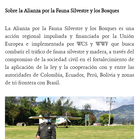
Sobre la Alianza por la Fauna Silvestre y los Bosques
La Alianza por la Fauna Silvestre y los Bosques es una
acción regional impulsada y financiada por la Unión
Europea e implementada por WCS y WWF que busca
combatir el tráfico de fauna silvestre y madera, a través del
compromiso de la sociedad civil en el fortalecimiento de
la aplicación de la ley y la cooperación con y entre las
autoridades de Colombia, Ecuador, Perú, Bolivia y zonas
de tri-frontera con Brasil.