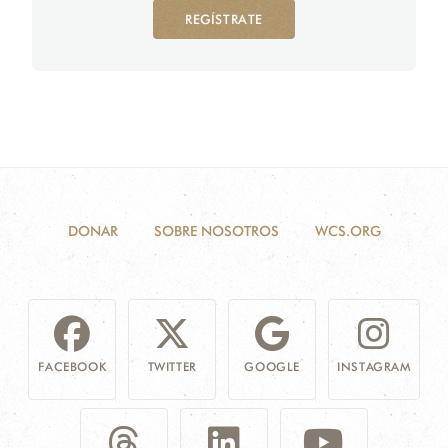
REGÍSTRATE
DONAR
SOBRE NOSOTROS
WCS.ORG
FACEBOOK
TWITTER
GOOGLE
INSTAGRAM