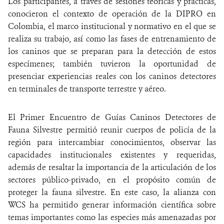
Los participantes, a través de sesiones teóricas y prácticas,
conocieron el contexto de operación de la DIPRO en
Colombia, el marco institucional y normativo en el que se
realiza su trabajo, así como las fases de entrenamiento de
los caninos que se preparan para la detección de estos
especímenes; también tuvieron la oportunidad de
presenciar experiencias reales con los caninos detectores
en terminales de transporte terrestre y aéreo.
El Primer Encuentro de Guías Caninos Detectores de
Fauna Silvestre permitió reunir cuerpos de policía de la
región para intercambiar conocimientos, observar las
capacidades institucionales existentes y requeridas,
además de resaltar la importancia de la articulación de los
sectores público-privado, en el propósito común de
proteger la fauna silvestre. En este caso, la alianza con
WCS ha permitido generar información científica sobre
temas importantes como las especies más amenazadas por