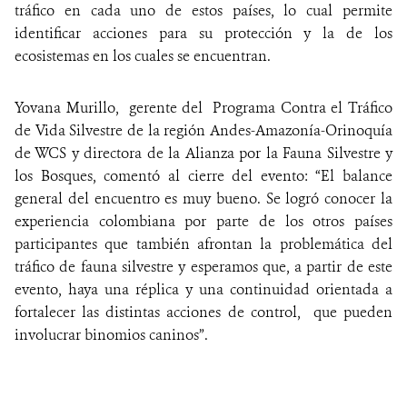
tráfico en cada uno de estos países, lo cual permite
identificar acciones para su protección y la de los
ecosistemas en los cuales se encuentran.
Yovana Murillo, gerente del Programa Contra el Tráfico
de Vida Silvestre de la región Andes-Amazonía-Orinoquía
de WCS y directora de la Alianza por la Fauna Silvestre y
los Bosques, comentó al cierre del evento: “El balance
general del encuentro es muy bueno. Se logró conocer la
experiencia colombiana por parte de los otros países
participantes que también afrontan la problemática del
tráfico de fauna silvestre y esperamos que, a partir de este
evento, haya una réplica y una continuidad orientada a
fortalecer las distintas acciones de control, que pueden
involucrar binomios caninos”.