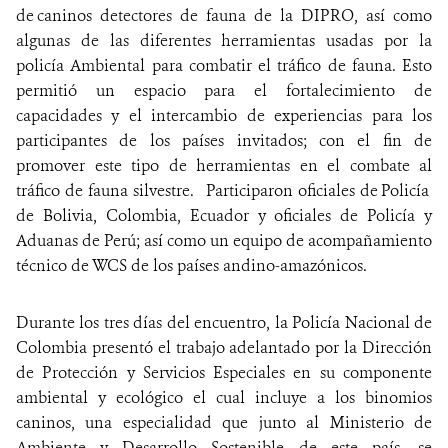
de
caninos detectores de fauna de la
DIPRO, así como
algunas de las diferentes herramientas usadas por la
policía Ambiental para combatir el tráfico de fauna. Esto
permitió un espacio para el fortalecimiento de
capacidades y el intercambio de experiencias para los
participantes de los países invitados; con el fin de
promover este tipo de herramientas en el combate al
tráfico de fauna silvestre.
Participaron oficiales de Policía
de Bolivia, Colombia, Ecuador y oficiales de Policía y
Aduanas de Perú; así como un equipo de acompañamiento
técnico de WCS de los países andino-amazónicos.
Durante los tres días del encuentro, la Policía Nacional de
Colombia presentó el trabajo adelantado por la Dirección
de Protección y Servicios Especiales en su componente
ambiental y ecológico el cual incluye a los binomios
caninos, una especialidad que junto al Ministerio de
Ambiente y Desarrollo Sostenible de este país, se