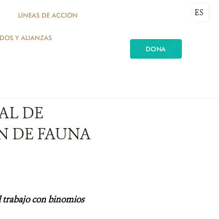
ES
LÍNEAS DE ACCIÓN
ADOS Y ALIANZAS
DONA
AL DE
N DE FAUNA
l trabajo con binomios