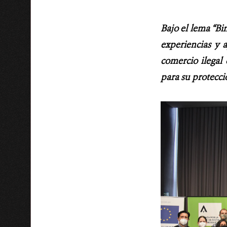
Bajo el lema “Bi
experiencias y 
comercio ilegal 
para su protecci