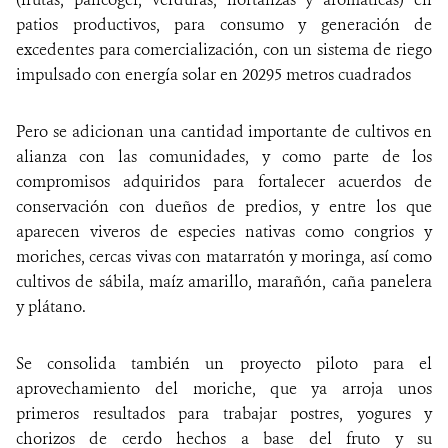
patios productivos, para consumo y generación de
excedentes para comercialización, con un sistema de riego
impulsado con energía solar en 20295 metros cuadrados
Pero se adicionan una cantidad importante de cultivos en
alianza con las comunidades, y como parte de los
compromisos adquiridos para fortalecer acuerdos de
conservación con dueños de predios, y entre los que
aparecen viveros de especies nativas como congrios y
moriches, cercas vivas con matarratón y moringa, así como
cultivos de sábila, maíz amarillo, marañón, caña panelera
y plátano.
Se consolida también un proyecto piloto para el
aprovechamiento del moriche, que ya arroja unos
primeros resultados para trabajar postres, yogures y
chorizos de cerdo hechos a base del fruto y su