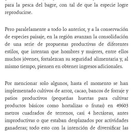
para la pesca del bagre, con tal de que la especie logre
reproducirse.
Pero paralelamente a todo lo anterior, y a la conservación
de especies paisaje, en la región avanzan la consolidación
de una serie de propuestas productivas de diferentes
estilos, que intentan que hombres y mujeres, entre ellos
muchos jóvenes, fortalezcan su seguridad alimentaria y, al
mismo tiempo, piensen en obtener ingresos adicionales.
Por mencionar solo algunos, hasta el momento se han
implementado cultivos de arroz, cacao, bancos de forraje y
patios productivos (pequeñas huertas para cultivar
productos básicos como hortalizas o frutas) en 49603
metros cuadrados de terrenos, casi 4 hectáreas, antes
improductivas o que estaban desplazados por actividades
ganaderas; todo esto con la intención de diversificar las