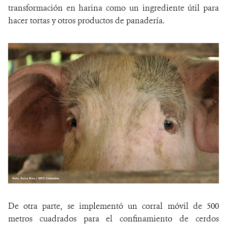
transformación en harina como un ingrediente útil para
hacer tortas y otros productos de panadería.
De otra parte, se implementó un corral móvil de 500
metros cuadrados para el confinamiento de cerdos