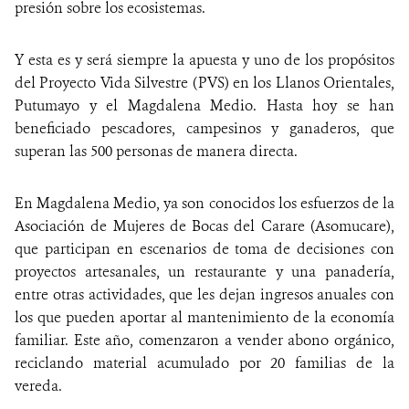
presión sobre los ecosistemas.
Y esta es y será siempre la apuesta y uno de los propósitos
del Proyecto Vida Silvestre (PVS) en los Llanos Orientales,
Putumayo y el Magdalena Medio. Hasta hoy se han
beneficiado pescadores, campesinos y ganaderos, que
superan las 500 personas de manera directa.
En Magdalena Medio, ya son conocidos los esfuerzos de la
Asociación de Mujeres de Bocas del Carare (Asomucare),
que participan en escenarios de toma de decisiones con
proyectos artesanales, un restaurante y una panadería,
entre otras actividades, que les dejan ingresos anuales con
los que pueden aportar al mantenimiento de la economía
familiar. Este año, comenzaron a vender abono orgánico,
reciclando material acumulado por 20 familias de la
vereda.