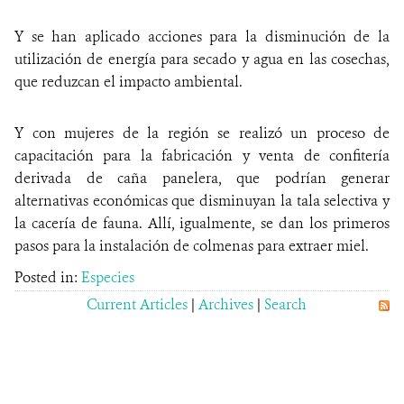
Y se han aplicado acciones para la disminución de la
utilización de energía para secado y agua en las cosechas,
que reduzcan el impacto ambiental.
Y con mujeres de la región se realizó un proceso de
capacitación para la fabricación y venta de confitería
derivada de caña panelera, que podrían generar
alternativas económicas que disminuyan la tala selectiva y
la cacería de fauna. Allí, igualmente, se dan los primeros
pasos para la instalación de colmenas para extraer miel.
Posted in:
Especies
Current Articles
|
Archives
|
Search