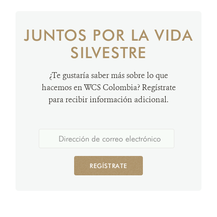
JUNTOS POR LA VIDA
SILVESTRE
¿Te gustaría saber más sobre lo que
hacemos en WCS Colombia? Regístrate
para recibir información adicional.
REGÍSTRATE