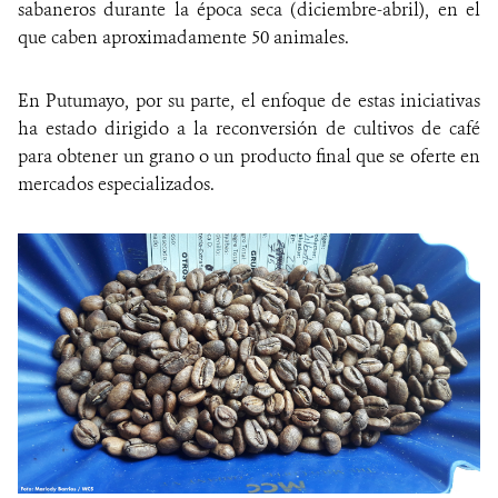
sabaneros durante la época seca (diciembre-abril), en el
que caben aproximadamente 50 animales.
En Putumayo, por su parte, el enfoque de estas iniciativas
ha estado dirigido a la reconversión de cultivos de café
para obtener un grano o un producto final que se oferte en
mercados especializados.