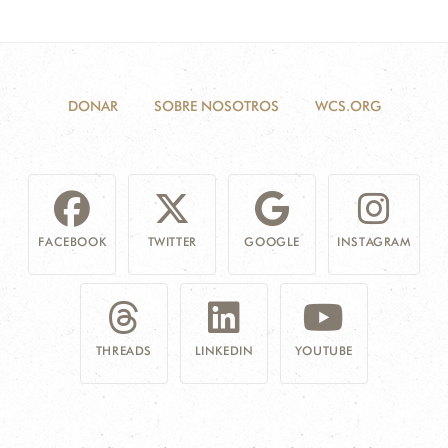
DONAR
SOBRE NOSOTROS
WCS.ORG
FACEBOOK
TWITTER
GOOGLE
INSTAGRAM
THREADS
LINKEDIN
YOUTUBE