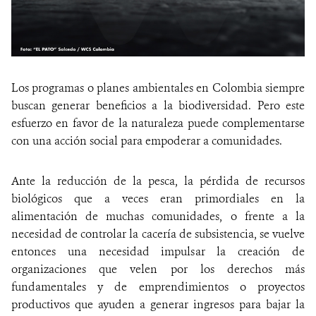
Los programas o planes ambientales en Colombia siempre
buscan generar beneficios a la biodiversidad. Pero este
esfuerzo en favor de la naturaleza puede complementarse
con una acción social para empoderar a comunidades.
Ante la reducción de la pesca, la pérdida de recursos
biológicos que a veces eran primordiales en la
alimentación de muchas comunidades, o frente a la
necesidad de controlar la cacería de subsistencia, se vuelve
entonces una necesidad impulsar la creación de
organizaciones que velen por los derechos más
fundamentales y de emprendimientos o proyectos
productivos que ayuden a generar ingresos para bajar la