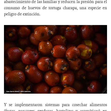
abastecimiento de las familias y reducen la presión para el
consumo de huevos de tortuga charapa, una especie en
peligro de extinción.
Y se implementaron sistemas para cosechar alimentos
(frutas, pancoger, verduras, hortalizas y aromáticas) en