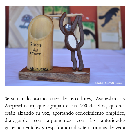
Se suman las asociaciones de pescadores, Asopesbocar y
Asopeschucuri, que agrupan a casi 200 de ellos, quienes
están alzando su voz, aportando conocimiento empírico,
dialogando con argumentos con las autoridades
gubernamentales y respaldando dos temporadas de veda