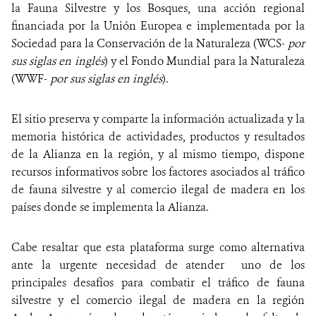
la Fauna Silvestre y los Bosques, una acción regional
financiada por la Unión Europea e implementada por la
Sociedad para la Conservación de la Naturaleza (WCS-
por
sus siglas en inglés
) y el Fondo Mundial para la Naturaleza
(WWF-
por sus siglas en inglés
).
El sitio preserva y comparte la información actualizada y la
memoria histórica de actividades, productos y resultados
de la Alianza en la región, y al mismo tiempo, dispone
recursos informativos sobre los factores asociados al tráfico
de fauna silvestre y al comercio ilegal de madera en los
países donde se implementa la Alianza.
Cabe resaltar que esta plataforma surge como alternativa
ante la urgente necesidad de atender uno de los
principales desafíos para combatir el tráfico de fauna
silvestre y el comercio ilegal de madera en la región