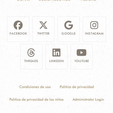
FACEBOOK
TWITTER
GOOGLE
INSTAGRAM
THREADS
LINKEDIN
YOUTUBE
Condiciones de uso
Política de privacidad
Política de privacidad de los niños
Administrator Login