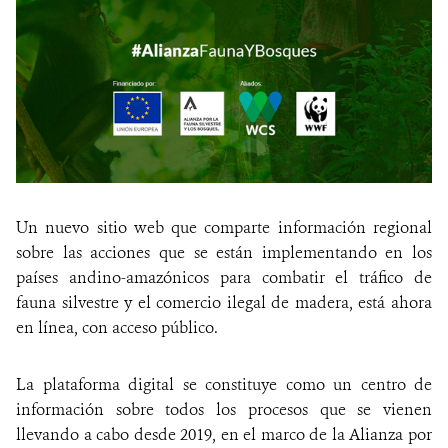
Un nuevo sitio web que comparte información regional
sobre las acciones que se están implementando en los
países andino-amazónicos para combatir el tráfico de
fauna silvestre y el comercio ilegal de madera, está ahora
en línea, con acceso público.
La plataforma digital se constituye como un centro de
información sobre todos los procesos que se vienen
llevando a cabo desde 2019, en el marco de la Alianza por