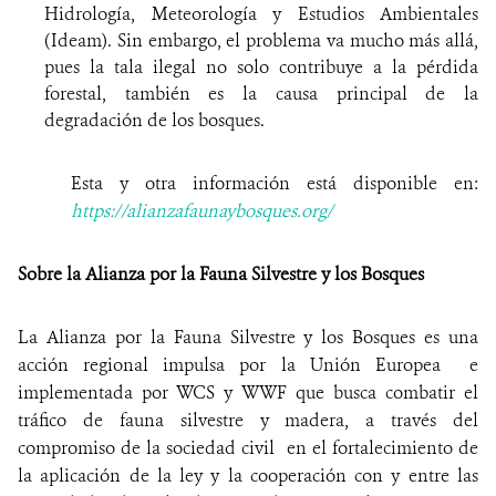
Hidrología, Meteorología y Estudios Ambientales
(Ideam). Sin embargo, el problema va mucho más allá,
pues la tala ilegal no solo contribuye a la pérdida
forestal, también es la causa principal de la
degradación de los bosques.
Esta y otra información está disponible en:
https://alianzafaunaybosques.org/
Sobre la Alianza por la Fauna Silvestre y los Bosques
La Alianza por la Fauna Silvestre y los Bosques es una
acción regional impulsa por la Unión Europea e
implementada por WCS y WWF que busca combatir el
tráfico de fauna silvestre y madera, a través del
compromiso de la sociedad civil en el fortalecimiento de
la aplicación de la ley y la cooperación con y entre las