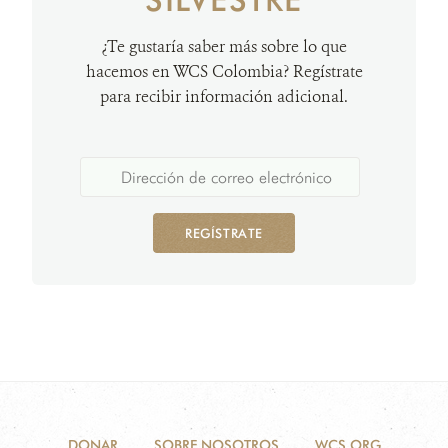
¿Te gustaría saber más sobre lo que
hacemos en WCS Colombia? Regístrate
para recibir información adicional.
REGÍSTRATE
DONAR
SOBRE NOSOTROS
WCS.ORG