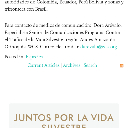
autoridades de Colombia, Ecuador, Perú Bolivia y zonas y
trifrontera con Brasil.
Para contacto de medios de comunicación: Dora Arévalo.
Especialista Senior de Comunicaciones Programa Contra
el Tráfico de la Vida Silvestre -región Andes-Amazonía-
Orinoquía. WCS. Correo electrónico:
darevalo@wcs.org
Posted in:
Especies
Current Articles
|
Archives
|
Search
JUNTOS POR LA VIDA
SILVESTRE