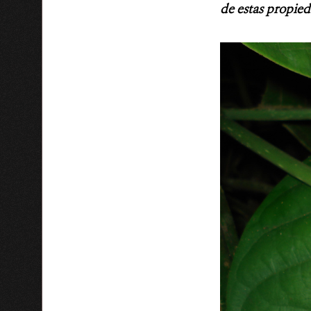
de estas propied