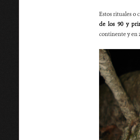
Estos rituales o
de los 90 y pri
continente y en 