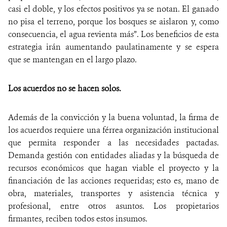
casi el doble, y los efectos positivos ya se notan. El ganado
no pisa el terreno, porque los bosques se aislaron y, como
consecuencia, el agua revienta más”. Los beneficios de esta
estrategia irán aumentando paulatinamente y se espera
que se mantengan en el largo plazo.
Los acuerdos no se hacen solos.
Además de la convicción y la buena voluntad, la firma de
los acuerdos requiere una férrea organización institucional
que permita responder a las necesidades pactadas.
Demanda gestión con entidades aliadas y la búsqueda de
recursos económicos que hagan viable el proyecto y la
financiación de las acciones requeridas; esto es, mano de
obra, materiales, transportes y asistencia técnica y
profesional, entre otros asuntos. Los propietarios
firmantes, reciben todos estos insumos.