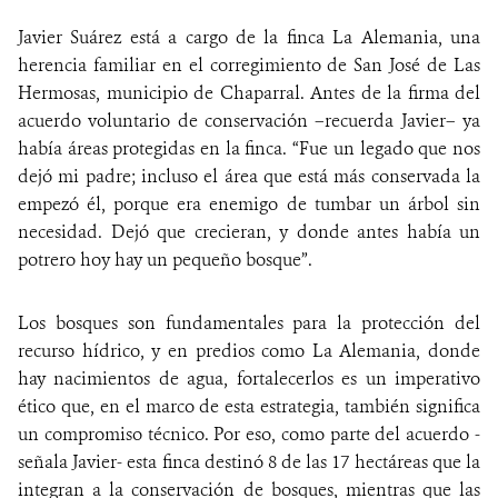
Javier Suárez está a cargo de la finca La Alemania, una
herencia familiar en el corregimiento de San José de Las
Hermosas, municipio de Chaparral. Antes de la firma del
acuerdo voluntario de conservación –recuerda Javier– ya
había áreas protegidas en la finca. “Fue un legado que nos
dejó mi padre; incluso el área que está más conservada la
empezó él, porque era enemigo de tumbar un árbol sin
necesidad. Dejó que crecieran, y donde antes había un
potrero hoy hay un pequeño bosque”.
Los bosques son fundamentales para la protección del
recurso hídrico, y en predios como La Alemania, donde
hay nacimientos de agua, fortalecerlos es un imperativo
ético que, en el marco de esta estrategia, también significa
un compromiso técnico. Por eso, como parte del acuerdo -
señala Javier- esta finca destinó 8 de las 17 hectáreas que la
integran a la conservación de bosques, mientras que las