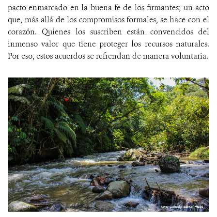
pacto enmarcado en la buena fe de los firmantes; un acto
que, más allá de los compromisos formales, se hace con el
corazón. Quienes los suscriben están convencidos del
inmenso valor que tiene proteger los recursos naturales.
Por eso, estos acuerdos se refrendan de manera voluntaria.