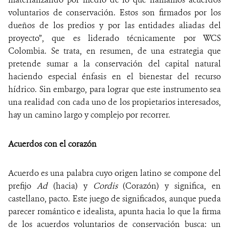
voluntarios de conservación. Estos son firmados por los
dueños de los predios y por las entidades aliadas del
proyecto”, que es liderado técnicamente por WCS
Colombia. Se trata, en resumen, de una estrategia que
pretende sumar a la conservación del capital natural
haciendo especial énfasis en el bienestar del recurso
hídrico. Sin embargo, para lograr que este instrumento sea
una realidad con cada uno de los propietarios interesados,
hay un camino largo y complejo por recorrer.
Acuerdos con el corazón
Acuerdo es una palabra cuyo origen latino se compone del
prefijo
Ad
(hacia) y
Cordis
(Corazón) y significa, en
castellano, pacto. Este juego de significados, aunque pueda
parecer romántico e idealista, apunta hacia lo que la firma
de los acuerdos voluntarios de conservación busca: un