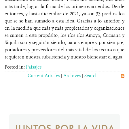
más tarde, lograr la firma de los primeros acuerdos. Desde
entonces, y hasta diciembre de 2021, ya son 33 predios los
que se se han sumado a esta idea. Gracias a lo anterior, y
en la medida que más y más propietarios y organizaciones
se sumen a este propósito, los ríos ríos Amoyá, Cucuana y
Siquila son y seguirán siendo, para siempre y por siempre,
portadores y proveedores del más vital de los recursos que
requieren nuestra subsistencia y nuestro bienestar: el agua.
Posted in:
Paisajes
Current Articles
|
Archives
|
Search
JUNTOS POR LA VIDA