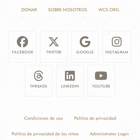
DONAR
SOBRE NOSOTROS
WCS.ORG
FACEBOOK
TWITTER
GOOGLE
INSTAGRAM
THREADS
LINKEDIN
YOUTUBE
Condiciones de uso
Política de privacidad
Política de privacidad de los niños
Administrator Login