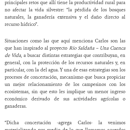
principales retos que allí tiene la productividad rural para
no afectar la vida silvestre: “la pérdida de los bosques
naturales, la ganadería extensiva y el daño directo al
recurso hídrico”.
Situaciones como las que aquí menciona Carlos son las
que han inspirado al proyecto
Río Saldaña – Una Cuenca
de Vida,
a buscar distintas estrategias que contribuyan, en
general, con la protección de los recursos naturales y, en
particular, con la del agua. Y una de esas estrategias son los
procesos de concertación, mecanismo que busca propiciar
un mejor relacionamiento de los campesinos con los
ecosistemas, sin que esto les implique un menor ingreso
económico derivado de sus actividades agrícolas o
ganaderas.
“Dicha concertación -agrega Carlos- la venimos
materializando por medio de lo que llamamos acuerdos