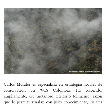
Carlos Morales es especialista en estrategias locales de
conservación en WCS Colombia. Ha recorrido,
ampliamente, ese motañoso territorio tolimense, razón
que le permite señalar, con justo conocimiento, los tres