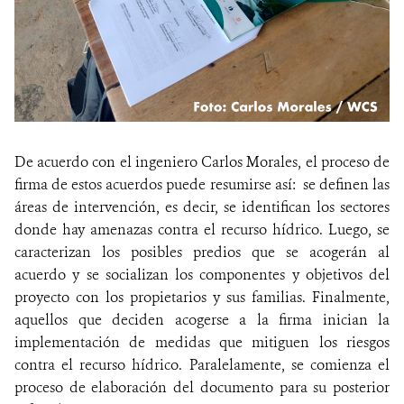
De acuerdo con el ingeniero Carlos Morales, el proceso de
firma de estos acuerdos puede resumirse así: se definen las
áreas de intervención, es decir, se identifican los sectores
donde hay amenazas contra el recurso hídrico. Luego, se
caracterizan los posibles predios que se acogerán al
acuerdo y se socializan los componentes y objetivos del
proyecto con los propietarios y sus familias. Finalmente,
aquellos que deciden acogerse a la firma inician la
implementación de medidas que mitiguen los riesgos
contra el recurso hídrico. Paralelamente, se comienza el
proceso de elaboración del documento para su posterior