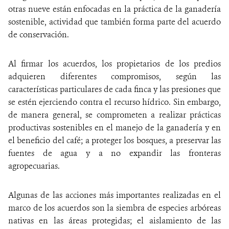
otras nueve están enfocadas en la práctica de la ganadería
sostenible, actividad que también forma parte del acuerdo
de conservación.
Al firmar los acuerdos, los propietarios de los predios
adquieren diferentes compromisos, según las
características particulares de cada finca y las presiones que
se estén ejerciendo contra el recurso hídrico. Sin embargo,
de manera general, se comprometen a realizar prácticas
productivas sostenibles en el manejo de la ganadería y en
el beneficio del café; a proteger los bosques, a preservar las
fuentes de agua y a no expandir las fronteras
agropecuarias.
Algunas de las acciones más importantes realizadas en el
marco de los acuerdos son la siembra de especies arbóreas
nativas en las áreas protegidas; el aislamiento de las