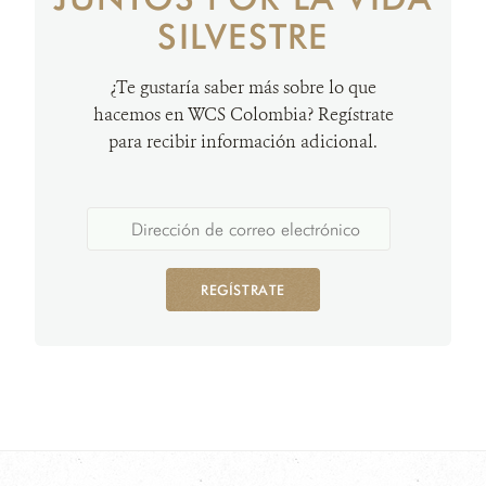
SILVESTRE
¿Te gustaría saber más sobre lo que
hacemos en WCS Colombia? Regístrate
para recibir información adicional.
REGÍSTRATE