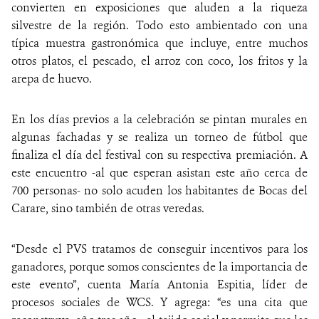
convierten en exposiciones que aluden a la riqueza
silvestre de la región. Todo esto ambientado con una
típica muestra gastronómica que incluye, entre muchos
otros platos, el pescado, el arroz con coco, los fritos y la
arepa de huevo.
En los días previos a la celebración se pintan murales en
algunas fachadas y se realiza un torneo de fútbol que
finaliza el día del festival con su respectiva premiación. A
este encuentro -al que esperan asistan este año cerca de
700 personas- no solo acuden los habitantes de Bocas del
Carare, sino también de otras veredas.
“Desde el PVS tratamos de conseguir incentivos para los
ganadores, porque somos conscientes de la importancia de
este evento”, cuenta María Antonia Espitia, líder de
procesos sociales de WCS. Y agrega: “es una cita que