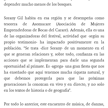
depender mucho menos de los bosques.
Sorany Gil habita en esa región y se desempeña como
tesorera de Asomucare (Asociación de Mujeres
Emprendedoras de Bocas del Carare). Además, ella es una
de las organizadoras del festival, actividad que -según su
propio testimonio- ha impactado positivamente en la
población. “Se trata -dice Sorany- de un momento en el
que se generan relaciones y, sobre todo, confianza en las
acciones que se implementan para darle una segunda
oportunidad al primate. Es -agrega- una gran fiesta que nos
ha enseñado que aquí tenemos mucha riqueza natural, y
que debemos protegerla para que las próximas
generaciones la conozcan en vivo y en directo, y no solo
en los textos de historia o de geografía”.
Por todo lo anterior, este encuentro de música, de danzas,