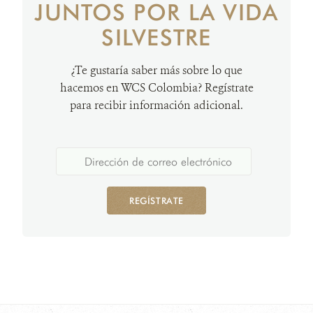
JUNTOS POR LA VIDA
SILVESTRE
¿Te gustaría saber más sobre lo que
hacemos en WCS Colombia? Regístrate
para recibir información adicional.
REGÍSTRATE