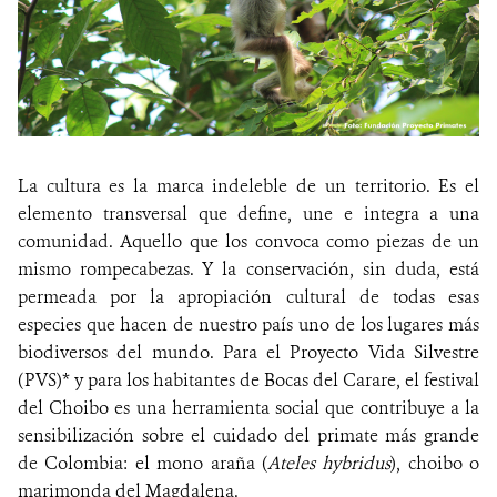
La cultura es la marca indeleble de un territorio. Es el
elemento transversal que define, une e integra a una
comunidad. Aquello que los convoca como piezas de un
mismo rompecabezas. Y la conservación, sin duda, está
permeada por la apropiación cultural de todas esas
especies que hacen de nuestro país uno de los lugares más
biodiversos del mundo. Para el Proyecto Vida Silvestre
(PVS)* y para los habitantes de Bocas del Carare, el festival
del Choibo es una herramienta social que contribuye a la
sensibilización sobre el cuidado del primate más grande
de Colombia: el mono araña (
Ateles hybridus
), choibo o
marimonda del Magdalena.