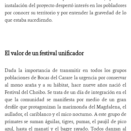
instalación del proyecto despertó interés en los pobladores
por conocer su territorio y por entender la gravedad de lo
que estaba sucediendo.
El valor de un festival unificador
Dada la importancia de transmitir en todos los grupos
poblaciones de Bocas del Carare la urgencia por conservar
al mono araña y a su hábitat, hace nueve años nació el
Festival del Choibo. Se trata de un día de integración en el
que la comunidad se manifiesta por medio de un gran
desfile que protagonizan la marimonda del Magdalena, el
aullador, el cariblanco y el mico nocturno. A este grupo de
primates se suman águilas, tigres, pumas, el paujil de pico
azul, hasta el manatí y el bagre rayado. Todos danzan al