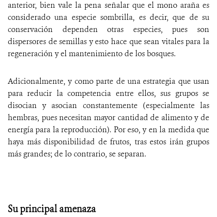
anterior, bien vale la pena señalar que el mono araña es
considerado una especie sombrilla, es decir, que de su
conservación dependen otras especies, pues son
dispersores de semillas y esto hace que sean vitales para la
regeneración y el mantenimiento de los bosques.
Adicionalmente, y como parte de una estrategia que usan
para reducir la competencia entre ellos, sus grupos se
disocian y asocian constantemente (especialmente las
hembras, pues necesitan mayor cantidad de alimento y de
energía para la reproducción). Por eso, y en la medida que
haya más disponibilidad de frutos, tras estos irán grupos
más grandes; de lo contrario, se separan.
Su principal amenaza