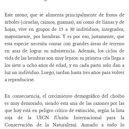
Este mono, que se alimenta principalmente de frutos de
árboles (ciruelas, caimos, guamas), así como de lianas y de
hojas, vive en grupos de 15 a 30 individuos, integrados,
mayormente, por hembras. Y es por eso, justamente, que
esta especie necesita contar con grandes áreas de terreno
en aras de lograr su subsistencia. Además, los ciclos de
vida de las hembras son muy lentos: su primera cría llega a
los siete u ocho años de edad, y en cada parto solo dan a
luz un individuo. Luego, tardan hasta tres años para volver
a reproducirse.
En consecuencia, el crecimiento demográfico del choibo
es muy demorado, siendo esta una de las razones por las
que hoy está en peligro crítico de extinción, según la lista
roja de la UICN (Unión Internacional para la
Conservación de la Naturaleza). Aunado a todo lo