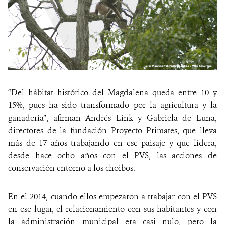
“Del hábitat histórico del Magdalena queda entre 10 y
15%, pues ha sido transformado por la agricultura y la
ganadería”, afirman Andrés Link y Gabriela de Luna,
directores de la fundación Proyecto Primates, que lleva
más de 17 años trabajando en ese paisaje y que lidera,
desde hace ocho años con el PVS, las acciones de
conservación entorno a los choibos.
En el 2014, cuando ellos empezaron a trabajar con el PVS
en ese lugar, el relacionamiento con sus habitantes y con
la administración municipal era casi nulo, pero la