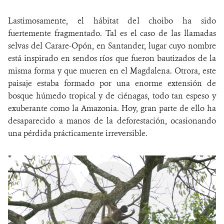
Lastimosamente, el hábitat del choibo ha sido
fuertemente fragmentado. Tal es el caso de las llamadas
selvas del Carare-Opón, en Santander, lugar cuyo nombre
está inspirado en sendos ríos que fueron bautizados de la
misma forma y que mueren en el Magdalena. Otrora, este
paisaje estaba formado por una enorme extensión de
bosque húmedo tropical y de ciénagas, todo tan espeso y
exuberante como la Amazonia. Hoy, gran parte de ello ha
desaparecido a manos de la deforestación, ocasionando
una pérdida prácticamente irreversible.