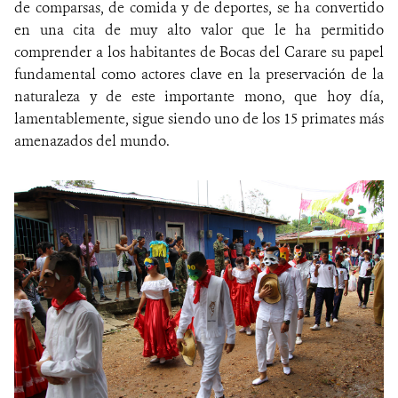
de comparsas, de comida y de deportes, se ha convertido
en una cita de muy alto valor que le ha permitido
comprender a los habitantes de Bocas del Carare su papel
fundamental como actores clave en la preservación de la
naturaleza y de este importante mono, que hoy día,
lamentablemente, sigue siendo uno de los 15 primates más
amenazados del mundo.