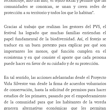
reconstruye, año tras año, el tejido social y permite que las
comunidades se conozcan, se unan y creen redes de
protección a su territorio y todos los que lo habitan”.
Gracias al trabajo que realizan los gestores del PVS, el
festival ha logrado que muchas familias entiendan el
papel fundamental de la biodiversidad. Así, el festejo se
traduce en un buen pretexto para explicar por qué son
importantes los monos, qué función cumplen en el
ecosistema y en qué consiste el aporte que cada persona
puede hacer en favor de su cuidado y de su protección.
En tal sentido, las acciones adelantadas desde el Proyecto
Vida Silvestre van desde la firma de acuerdos voluntarios
de conservación, hasta la solicitud de permisos para hacer
estudios de los primates, pasando por el empoderamiento
de la comunidad para que los habitantes de la vereda
generen alternativas económicas que les permitan