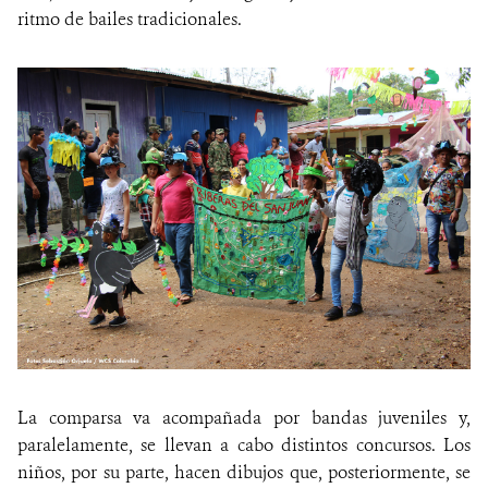
ritmo de bailes tradicionales.
La comparsa va acompañada por bandas juveniles y,
paralelamente, se llevan a cabo distintos concursos. Los
niños, por su parte, hacen dibujos que, posteriormente, se