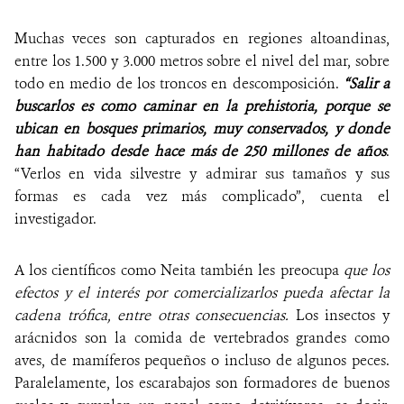
Muchas veces son capturados en regiones altoandinas,
entre los 1.500 y 3.000 metros sobre el nivel del mar, sobre
todo en medio de los troncos en descomposición.
“Salir a
buscarlos es como caminar en la prehistoria, porque se
ubican en bosques primarios, muy conservados, y donde
han habitado desde hace más de 250 millones de años
.
“Verlos en vida silvestre y admirar sus tamaños y sus
formas es cada vez más complicado”, cuenta el
investigador.
A los científicos como Neita también les preocupa
que los
efectos y el interés por comercializarlos pueda afectar la
cadena trófica, entre otras consecuencias.
Los insectos y
arácnidos son la comida de vertebrados grandes como
aves, de mamíferos pequeños o incluso de algunos peces.
Paralelamente, los escarabajos son formadores de buenos