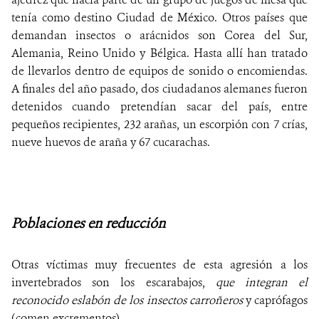
tenía como destino Ciudad de México. Otros países que
demandan insectos o arácnidos son Corea del Sur,
Alemania, Reino Unido y Bélgica. Hasta allí han tratado
de llevarlos dentro de equipos de sonido o encomiendas.
A finales del año pasado, dos ciudadanos alemanes fueron
detenidos cuando pretendían sacar del país, entre
pequeños recipientes, 232 arañas, un escorpión con 7 crías,
nueve huevos de araña y 67 cucarachas.
Poblaciones en reducción
Otras víctimas muy frecuentes de esta agresión a los
invertebrados son los escarabajos,
que integran el
reconocido eslabón de los insectos carroñeros
y caprófagos
(comen excrementos).