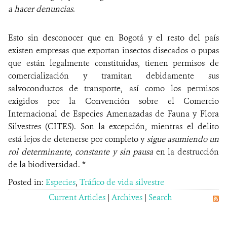
a hacer denuncias
.
Esto sin desconocer que en Bogotá y el resto del país
existen empresas que exportan insectos disecados o pupas
que están legalmente constituidas, tienen permisos de
comercialización y tramitan debidamente sus
salvoconductos de transporte, así como los permisos
exigidos por la Convención sobre el Comercio
Internacional de Especies Amenazadas de Fauna y Flora
Silvestres (CITES). Son la excepción, mientras el delito
está lejos de detenerse por completo y
sigue asumiendo un
rol determinante, constante y sin pausa
en la destrucción
de la biodiversidad. *
Posted in:
Especies
,
Tráfico de vida silvestre
Current Articles
|
Archives
|
Search