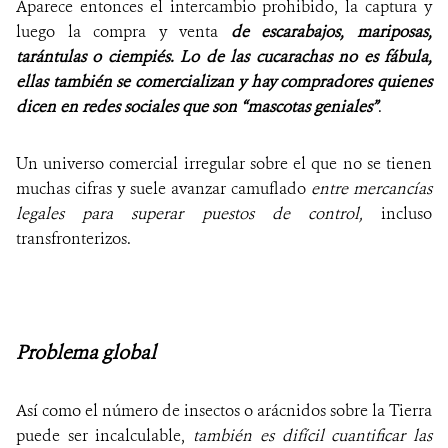
Aparece entonces el intercambio prohibido, la captura y
luego la compra y venta
de escarabajos, mariposas,
tarántulas o ciempiés. Lo de las cucarachas no es fábula,
ellas también se comercializan y hay compradores quienes
dicen en redes sociales que son “mascotas geniales”
.
Un universo comercial irregular sobre el que no se tienen
muchas cifras y suele avanzar camuflado
entre mercancías
legales para superar puestos de control,
incluso
transfronterizos.
Problema global
Así como el número de insectos o arácnidos sobre la Tierra
puede ser incalculable,
también es difícil cuantificar las