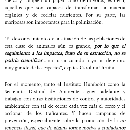
suelos y cumplen un papel como detritívoros, es decir,
aquellos que son capaces de transformar la materia
orgánica y de reciclar nutrientes. Por su parte, las
mariposas son importantes para la polinización.
“El desconocimiento de la situación de las poblaciones de
esta clase de animales aún es grande,
por lo que el
seguimiento a los impactos, fruto de su extracción, no se
podría cuantificar
sino hasta cuando haya un deterioro
muy grande de las especies”, explica Carolina Urrutia.
Por el momento, tanto el Instituto Humboldt como la
Secretaría Distrital de Ambiente siguen adelante y
trabajan con otras instituciones de control y autoridades
ambientales con tal de cerrar cada vez más el cerco y el
accionar de los traficantes. Y hacen campañas de
prevención, especialmente sobre la promoción de la
no
tenencia ilegal, que de alguna forma motiva a ciudadanos