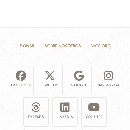
DONAR
SOBRE NOSOTROS
WCS.ORG
FACEBOOK
TWITTER
GOOGLE
INSTAGRAM
THREADS
LINKEDIN
YOUTUBE