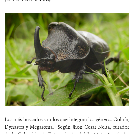
Los más buscados son los que integran los géneros Golofa,
Dynastes y Megasoma
.
Según Jhon Cesar Neita, curador