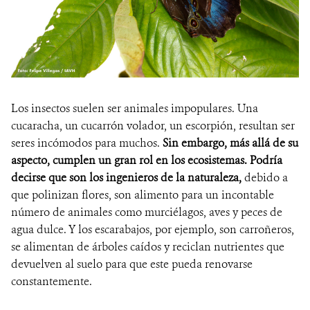
Los insectos suelen ser animales impopulares. Una
cucaracha, un cucarrón volador, un escorpión, resultan ser
seres incómodos para muchos.
Sin embargo, más allá de su
aspecto, cumplen un gran rol en los ecosistemas. Podría
decirse que son los ingenieros de la naturaleza,
debido a
que polinizan flores, son alimento para un incontable
número de animales como murciélagos, aves y peces de
agua dulce. Y los escarabajos, por ejemplo, son carroñeros,
se alimentan de árboles caídos y reciclan nutrientes que
devuelven al suelo para que este pueda renovarse
constantemente.