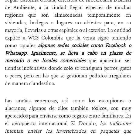
de Ambiente, a la ciudad llegan especies de muchas
regiones que son almacenadas temporalmente en
viviendas, bodegas o lugares no abiertos para, en su
mayoría, llevarlas a otras capitales o al exterior. La entidad
explicó a WCS Colombia que la venta sigue teniendo
como canales
algunas redes sociales como Facebook o
Whatsapp. Igualmente, se lleva a cabo en plazas de
mercado o en locales comerciales
que aparentan ser
tiendas inofensivas donde solo se consiguen perros, gatos
o peces, pero en las que se gestionan pedidos irregulares
de manera clandestina.
Las arañas venenosas, así como los escorpiones o
alacranes, algunos de ellos también tóxicos, son muy
apetecidos para enviarse como regalos entre familiares. En
el aeropuerto internacional El Dorado,
los traficantes
intentan enviar los invertebrados en paquetes que