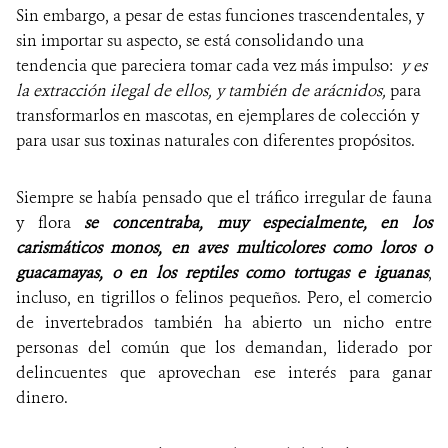
Sin embargo, a pesar de estas funciones trascendentales, y
sin importar su aspecto, se está consolidando una
tendencia que pareciera tomar cada vez más impulso:
y es
la extracción ilegal de ellos, y también de arácnidos,
para
transformarlos en mascotas, en ejemplares de colección y
para usar sus toxinas naturales con diferentes propósitos.
Siempre se había pensado que el tráfico irregular de fauna
y flora
se concentraba, muy especialmente, en los
carismáticos monos, en aves multicolores como loros o
guacamayas, o en los reptiles como tortugas e iguanas
,
incluso, en tigrillos o felinos pequeños. Pero, el comercio
de invertebrados también ha abierto un nicho entre
personas del común que los demandan, liderado por
delincuentes que aprovechan ese interés para ganar
dinero.