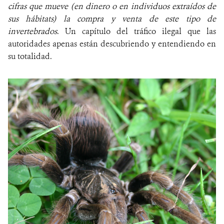
cifras que mueve (en dinero o en individuos extraídos de
sus hábitats) la compra y venta de este tipo de
invertebrados
. Un capítulo del tráfico ilegal que las
autoridades apenas están descubriendo y entendiendo en
su totalidad.