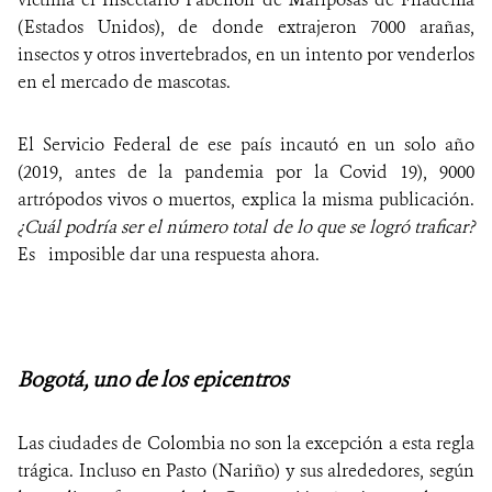
(Estados Unidos), de donde extrajeron 7000 arañas,
insectos y otros invertebrados, en un intento por venderlos
en el mercado de mascotas.
El Servicio Federal de ese país incautó en un solo año
(2019, antes de la pandemia por la Covid 19), 9000
artrópodos vivos o muertos, explica la misma publicación.
¿Cuál podría ser el número total de lo que se logró traficar?
Es imposible dar una respuesta ahora.
Bogotá, uno de los epicentros
Las ciudades de Colombia no son la excepción a esta regla
trágica. Incluso en Pasto (Nariño) y sus alrededores, según