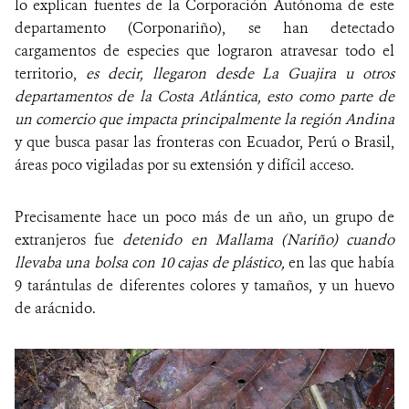
lo explican fuentes de la Corporación Autónoma de este
departamento (Corponariño), se han detectado
cargamentos de especies que lograron atravesar todo el
territorio,
es decir, llegaron desde La Guajira u otros
departamentos de la Costa Atlántica, esto como parte de
un comercio que impacta principalmente la región Andina
y que busca pasar las fronteras con Ecuador, Perú o Brasil,
áreas poco vigiladas por su extensión y difícil acceso.
Precisamente hace un poco más de un año, un grupo de
extranjeros fue
detenido en Mallama (Nariño) cuando
llevaba
una bolsa con 10 cajas de plástico,
en las que había
9 tarántulas de diferentes colores y tamaños, y un huevo
de arácnido.