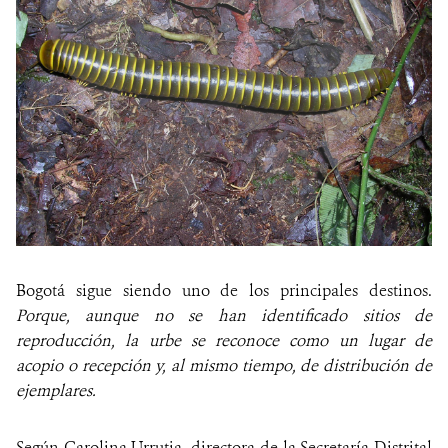
Bogotá sigue siendo uno de los principales destinos.
Porque, aunque no se han identificado sitios de
reproducción, la urbe se reconoce como un lugar de
acopio o recepción y, al mismo tiempo, de distribución de
ejemplares.
Según Carolina Urrutia, directora de la Secretaría Distrital