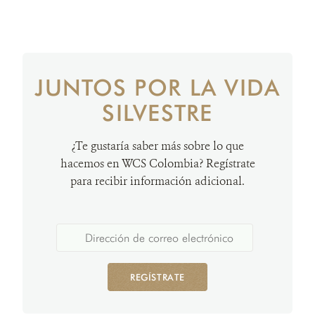
JUNTOS POR LA VIDA
SILVESTRE
¿Te gustaría saber más sobre lo que
hacemos en WCS Colombia? Regístrate
para recibir información adicional.
REGÍSTRATE