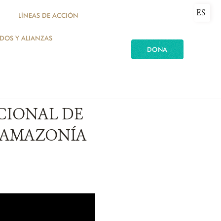
ES
LÍNEAS DE ACCIÓN
ADOS Y ALIANZAS
DONA
CIONAL DE
A AMAZONÍA