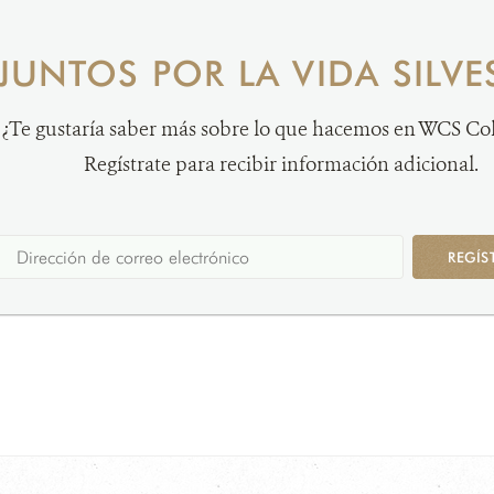
JUNTOS POR LA VIDA SILVE
¿Te gustaría saber más sobre lo que hacemos en WCS C
Regístrate para recibir información adicional.
REGÍS