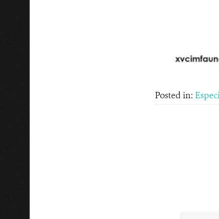
Posted in:
Espec