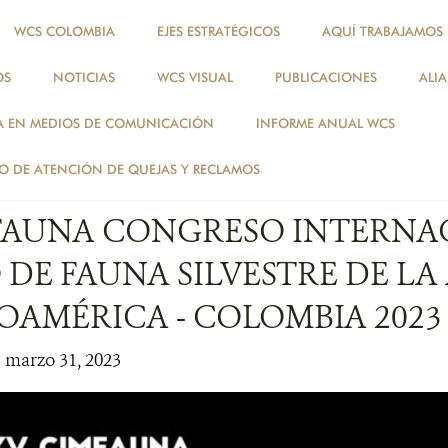
WCS COLOMBIA
EJES ESTRATÉGICOS
AQUÍ TRABAJAMOS
OS
NOTICIAS
WCS VISUAL
PUBLICACIONES
ALI
NOTICIAS
A EN MEDIOS DE COMUNICACIÓN
INFORME ANUAL WCS
NOTICIAS
 DE ATENCIÓN DE QUEJAS Y RECLAMOS
FAUNA CONGRESO INTERNA
 DE FAUNA SILVESTRE DE L
OAMÉRICA - COLOMBIA 2023
| marzo 31, 2023