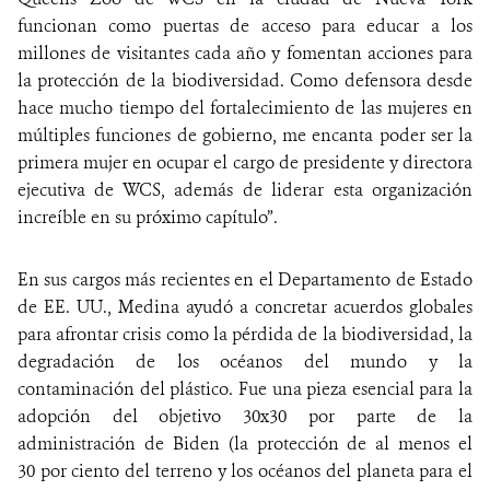
funcionan como puertas de acceso para educar a los
millones de visitantes cada año y fomentan acciones para
la protección de la biodiversidad. Como defensora desde
hace mucho tiempo del fortalecimiento de las mujeres en
múltiples funciones de gobierno, me encanta poder ser la
primera mujer en ocupar el cargo de presidente y directora
ejecutiva de WCS, además de liderar esta organización
increíble en su próximo capítulo”.
En sus cargos más recientes en el Departamento de Estado
de EE. UU., Medina ayudó a concretar acuerdos globales
para afrontar crisis como la pérdida de la biodiversidad, la
degradación de los océanos del mundo y la
contaminación del plástico. Fue una pieza esencial para la
adopción del objetivo 30x30 por parte de la
administración de Biden (la protección de al menos el
30 por ciento del terreno y los océanos del planeta para el