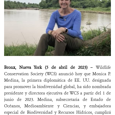
Bronx, Nueva York (5 de abril de 2023) –
Wildlife
Conservation Society (WCS) anunció hoy que Monica P.
Medina, la primera diplomática de EE. UU. designada
para promover la biodiversidad global, ha sido nombrada
presidente y directora ejecutiva de WCS a partir del 1 de
junio de 2023. Medina, subsecretaria de Estado de
Océanos, Medioambiente y Ciencias, y embajadora
especial de Biodiversidad y Recursos Hídricos, cumplirá