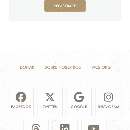
REGÍSTRATE
DONAR
SOBRE NOSOTROS
WCS.ORG
FACEBOOK
TWITTER
GOOGLE
INSTAGRAM