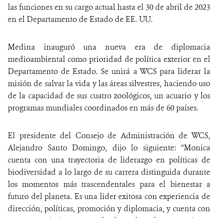
las funciones en su cargo actual hasta el 30 de abril de 2023
en el Departamento de Estado de EE. UU.
Medina inauguró una nueva era de diplomacia
medioambiental como prioridad de política exterior en el
Departamento de Estado. Se unirá a WCS para liderar la
misión de salvar la vida y las áreas silvestres, haciendo uso
de la capacidad de sus cuatro zoológicos, un acuario y los
programas mundiales coordinados en más de 60 países.
El presidente del Consejo de Administración de WCS,
Alejandro Santo Domingo, dijo lo siguiente: “Monica
cuenta con una trayectoria de liderazgo en políticas de
biodiversidad a lo largo de su carrera distinguida durante
los momentos más trascendentales para el bienestar a
futuro del planeta. Es una líder exitosa con experiencia de
dirección, políticas, promoción y diplomacia, y cuenta con