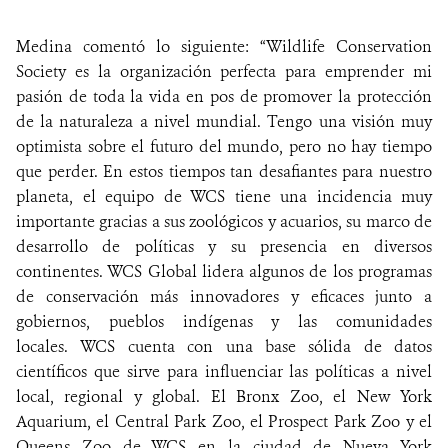
Medina comentó lo siguiente: “Wildlife Conservation
Society es la organización perfecta para emprender mi
pasión de toda la vida en pos de promover la protección
de la naturaleza a nivel mundial. Tengo una visión muy
optimista sobre el futuro del mundo, pero no hay tiempo
que perder. En estos tiempos tan desafiantes para nuestro
planeta, el equipo de WCS tiene una incidencia muy
importante gracias a sus zoológicos y acuarios, su marco de
desarrollo de políticas y su presencia en diversos
continentes. WCS Global lidera algunos de los programas
de conservación más innovadores y eficaces junto a
gobiernos, pueblos indígenas y las comunidades
locales. WCS cuenta con una base sólida de datos
científicos que sirve para influenciar las políticas a nivel
local, regional y global. El Bronx Zoo, el New York
Aquarium, el Central Park Zoo, el Prospect Park Zoo y el
Queens Zoo de WCS en la ciudad de Nueva York