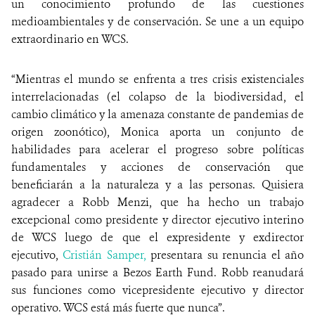
un conocimiento profundo de las cuestiones
medioambientales y de conservación. Se une a un equipo
extraordinario en WCS.
“Mientras el mundo se enfrenta a tres crisis existenciales
interrelacionadas (el colapso de la biodiversidad, el
cambio climático y la amenaza constante de pandemias de
origen zoonótico), Monica aporta un conjunto de
habilidades para acelerar el progreso sobre políticas
fundamentales y acciones de conservación que
beneficiarán a la naturaleza y a las personas. Quisiera
agradecer a Robb Menzi, que ha hecho un trabajo
excepcional como presidente y director ejecutivo interino
de WCS luego de que el expresidente y exdirector
ejecutivo,
Cristián Samper,
presentara su renuncia el año
pasado para unirse a Bezos Earth Fund. Robb reanudará
sus funciones como vicepresidente ejecutivo y director
operativo. WCS está más fuerte que nunca”.