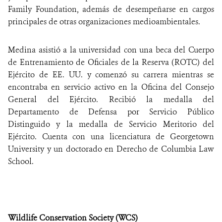
Family Foundation, además de desempeñarse en cargos
principales de otras organizaciones medioambientales.
Medina asistió a la universidad con una beca del Cuerpo
de Entrenamiento de Oficiales de la Reserva (ROTC) del
Ejército de EE. UU. y comenzó su carrera mientras se
encontraba en servicio activo en la Oficina del Consejo
General del Ejército. Recibió la medalla del
Departamento de Defensa por Servicio Público
Distinguido y la medalla de Servicio Meritorio del
Ejército. Cuenta con una licenciatura de Georgetown
University y un doctorado en Derecho de Columbia Law
School.
Wildlife Conservation Society (WCS)