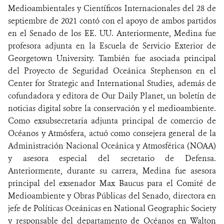
Medioambientales y Científicos Internacionales del 28 de
septiembre de 2021 contó con el apoyo de ambos partidos
en el Senado de los EE. UU. Anteriormente, Medina fue
profesora adjunta en la Escuela de Servicio Exterior de
Georgetown University. También fue asociada principal
del Proyecto de Seguridad Oceánica Stephenson en el
Center for Strategic and International Studies, además de
cofundadora y editora de Our Daily Planet, un boletín de
noticias digital sobre la conservación y el medioambiente.
Como exsubsecretaria adjunta principal de comercio de
Océanos y Atmósfera, actuó como consejera general de la
Administración Nacional Oceánica y Atmosférica (NOAA)
y asesora especial del secretario de Defensa.
Anteriormente, durante su carrera, Medina fue asesora
principal del exsenador Max Baucus para el Comité de
Medioambiente y Obras Públicas del Senado, directora en
jefe de Políticas Oceánicas en National Geographic Society
y responsable del departamento de Océanos en Walton