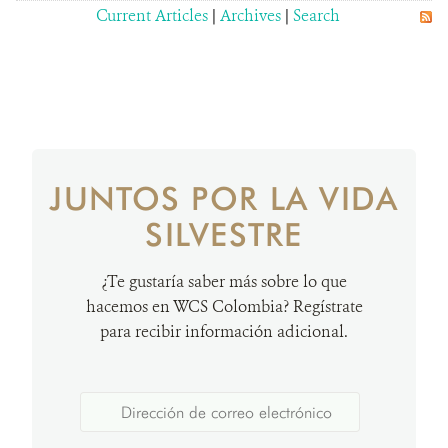
Current Articles
|
Archives
|
Search
JUNTOS POR LA VIDA
SILVESTRE
¿Te gustaría saber más sobre lo que
hacemos en WCS Colombia? Regístrate
para recibir información adicional.