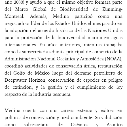
año 2030) y ayudó a que el mismo objetivo formara parte
del Marco Global de Biodiversidad de Kunming-
Montreal. Además, Medina participó como una
negociadora líder de los Estados Unidos el mes pasado en
la adopción del acuerdo histórico de las Naciones Unidas
para la protección de la biodiversidad marina en aguas
internacionales. En años anteriores, mientras trabajaba
como la subsecretaria adjunta principal de comercio de la
Administración Nacional Oceánica y Atmosférica (NOAA),
coordinó actividades de conservación ártica, restauración
del Golfo de México luego del derrame petrolífero de
Deepwater Horizon, conservación de especies en peligro
de extinción, y la gestión y el cumplimiento de ley
respecto de la industria pesquera.
Medina cuenta con una carrera extensa y exitosa en
políticas de conservación y medioambiente. Su validación
como subsecretaria de Océanos y Asuntos